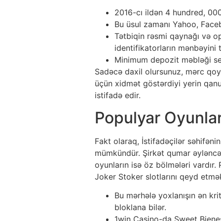
2016-cı ildən 4 hundred, 000+
Bu üsul zamanı Yahoo, Facebo
Tətbiqin rəsmi qaynağı və op
identifikatorların mənbəyini 
Minimum depozit məbləği seçd
Sadəcə daxil olursunuz, mərc qoyur
üçün xidmət göstərdiyi yerin qanu
istifadə edir.
Populyar Oyunla
Fakt olaraq, İstifadəçilər səhifən
mümkündür. Şirkət qumar əyləncələr
oyunların isə öz bölmələri vardır
Joker Stoker slotlarını qeyd etmə
Bu mərhələ yoxlanışın ən kr
bloklana bilər.
1win Casino-da Sweet Bienes