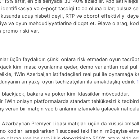
–15% artır, en pis seriyada 30–40% azaldılır. Kod aktivləşd
də identifikasiya və e-poçt təsdiqi tələb oluna bilər; pulsuz
fokusunda uduş nisbəti deyil, RTP və oborot effektivliyi dəyə
siya və oyun məhdudiyyətlərinə diqqət et. Əlavə olaraq, kod
 promo riski var.
i
nlar üçün faydalıdır, çünki onlara risk etmədən oyun təcrüb
jack kimi masa oyunlarına qədər, demo variantları real pul v
ləliklə, 1Win Azerbaijan istifadəçiləri real pul ilə oynamağa 
dünyanın ən yaxşı oyun təchizatçıları ilə əməkdaşlıq edirik
, blackjack, bakara və poker kimi klassiklər mövcuddur.
 1Win onlayn platformalarda standart təhlükəsizlik tədbirdi
aş verən bir matçın vacib anlarını izləməklə gələcək nətic
Azərbaycan Premyer Liqası matçları üçün də xüsusi əmsallar
mo kodları araşdırarkən 1 succeed təkliflərini müqayisə etmə
 olaraq yenilənir və ilkin depozitinizə 500% artım əldə ed