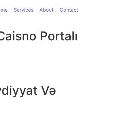
ome
Services
About
Contact
aisno Portalı
ydiyyat Və