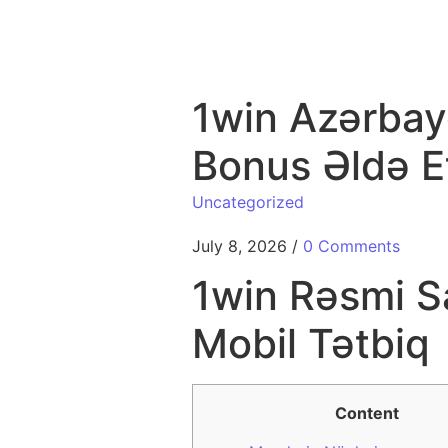
Skip to content
1win Azərbayc
Bonus Əldə E
Uncategorized
July 8, 2026
/
0 Comments
1win Rəsmi S
Mobil Tətbiq
Content