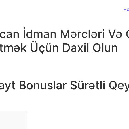
H
an İdman Mərcləri Və C
tmək Üçün Daxil Olun
ayt Bonuslar Sürətli Qe