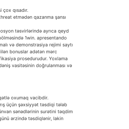
i çox qısadır.
a threat etmədən qazanma şansı
mosyon təsvirlərində ayrıca qeyd
 bölməsində 1win. apresentando
cmalı və demonstrasiya rejimi saytı
dilən bonuslar adətən mərc
tifikasiya prosedurudur. Yoxlama
ödəniş vasitəsinin doğrulanması və
qətlə oxumaq vacibdir.
rış üçün şəxsiyyət təsdiqi tələb
ünvan sənədlərinin surətini təqdim
ünü ərzində təsdiqlənir, lakin