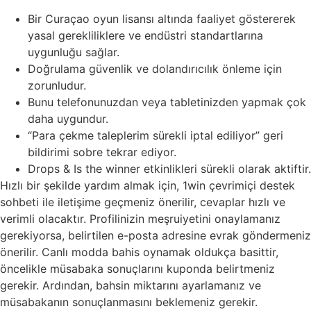
Bir Curaçao oyun lisansı altında faaliyet göstererek
yasal gerekliliklere ve endüstri standartlarına
uygunluğu sağlar.
Doğrulama güvenlik ve dolandırıcılık önleme için
zorunludur.
Bunu telefonunuzdan veya tabletinizden yapmak çok
daha uygundur.
“Para çekme taleplerim sürekli iptal ediliyor” geri
bildirimi sobre tekrar ediyor.
Drops & Is the winner etkinlikleri sürekli olarak aktiftir.
Hızlı bir şekilde yardım almak için, 1win çevrimiçi destek
sohbeti ile iletişime geçmeniz önerilir, cevaplar hızlı ve
verimli olacaktır. Profilinizin meşruiyetini onaylamanız
gerekiyorsa, belirtilen e-posta adresine evrak göndermeniz
önerilir. Canlı modda bahis oynamak oldukça basittir,
öncelikle müsabaka sonuçlarını kuponda belirtmeniz
gerekir. Ardından, bahsin miktarını ayarlamanız ve
müsabakanın sonuçlanmasını beklemeniz gerekir.