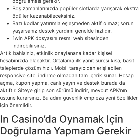
doğrulaması gerekir.
Boş zamanlarınızda popüler slotlarda yarışarak ekstra
ödüller kazanabileceksiniz.
Bazı kodlar yatırımla eşleşmeden aktif olmaz; sorun
yaşarsanız destek yardımı genelde hızlıdır.
1win APK dosyasını resmi web sitesinden
indirebilirsiniz.
Artık bahisiniz, etkinlik onaylanana kadar kişisel
hesabınızda olacaktır. Ortalama ilk yanıt süresi kısa; basit
taleplerde çözüm hızlı. Mobil tarayıcıdan erişilebilen
responsive site, indirme olmadan tam içerik sunar. Hesap
açma, kupon yapma, canlı yayın ve destek burada da
aktiftir. Siteye girip son sürümü indirir, mevcut APK’nın
üstüne kurarsınız. Bu adım güvenlik empieza yeni özellikler
için önemlidir.
In Casino’da Oynamak Için
Doğrulama Yapmam Gerekir