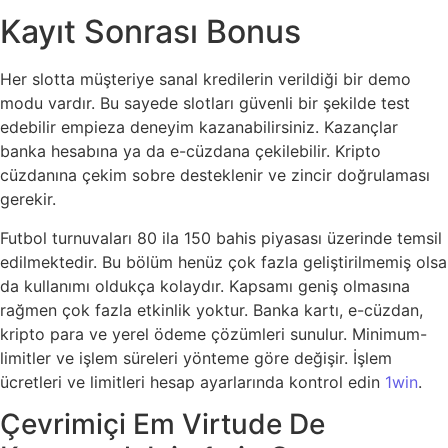
Kayıt Sonrası Bonus
Her slotta müşteriye sanal kredilerin verildiği bir demo
modu vardır. Bu sayede slotları güvenli bir şekilde test
edebilir empieza deneyim kazanabilirsiniz. Kazançlar
banka hesabına ya da e-cüzdana çekilebilir. Kripto
cüzdanına çekim sobre desteklenir ve zincir doğrulaması
gerekir.
Futbol turnuvaları 80 ila 150 bahis piyasası üzerinde temsil
edilmektedir. Bu bölüm henüz çok fazla geliştirilmemiş olsa
da kullanımı oldukça kolaydır. Kapsamı geniş olmasına
rağmen çok fazla etkinlik yoktur. Banka kartı, e-cüzdan,
kripto para ve yerel ödeme çözümleri sunulur. Minimum-
limitler ve işlem süreleri yönteme göre değişir. İşlem
ücretleri ve limitleri hesap ayarlarında kontrol edin
1win
.
Çevrimiçi Em Virtude De