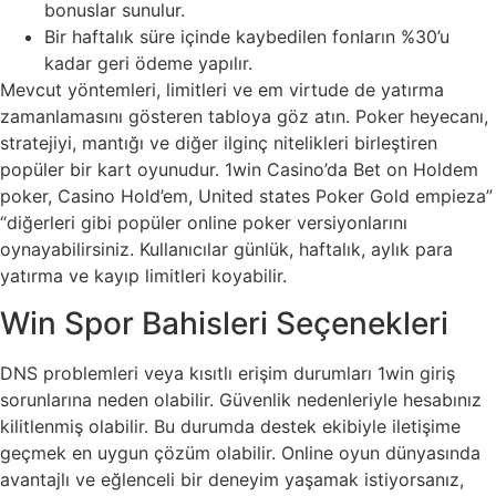
bonuslar sunulur.
Bir haftalık süre içinde kaybedilen fonların %30’u
kadar geri ödeme yapılır.
Mevcut yöntemleri, limitleri ve em virtude de yatırma
zamanlamasını gösteren tabloya göz atın. Poker heyecanı,
stratejiyi, mantığı ve diğer ilginç nitelikleri birleştiren
popüler bir kart oyunudur. 1win Casino’da Bet on Holdem
poker, Casino Hold’em, United states Poker Gold empieza”
“diğerleri gibi popüler online poker versiyonlarını
oynayabilirsiniz. Kullanıcılar günlük, haftalık, aylık para
yatırma ve kayıp limitleri koyabilir.
Win Spor Bahisleri Seçenekleri
DNS problemleri veya kısıtlı erişim durumları 1win giriş
sorunlarına neden olabilir. Güvenlik nedenleriyle hesabınız
kilitlenmiş olabilir. Bu durumda destek ekibiyle iletişime
geçmek en uygun çözüm olabilir. Online oyun dünyasında
avantajlı ve eğlenceli bir deneyim yaşamak istiyorsanız,