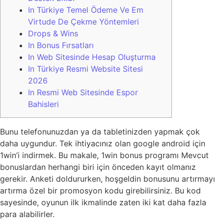
In Türkiye Temel Ödeme Ve Em
Virtude De Çekme Yöntemleri
Drops & Wins
In Bonus Fırsatları
In Web Sitesinde Hesap Oluşturma
In Türkiye Resmi Website Sitesi
2026
In Resmi Web Sitesinde Espor
Bahisleri
Bunu telefonunuzdan ya da tabletinizden yapmak çok
daha uygundur. Tek ihtiyacınız olan google android için
1win’i indirmek. Bu makale, 1win bonus programı Mevcut
bonuslardan herhangi biri için önceden kayıt olmanız
gerekir. Anketi doldururken, hoşgeldin bonusunu artırmayı
artırma özel bir promosyon kodu girebilirsiniz. Bu kod
sayesinde, oyunun ilk ikmalinde zaten iki kat daha fazla
para alabilirler.