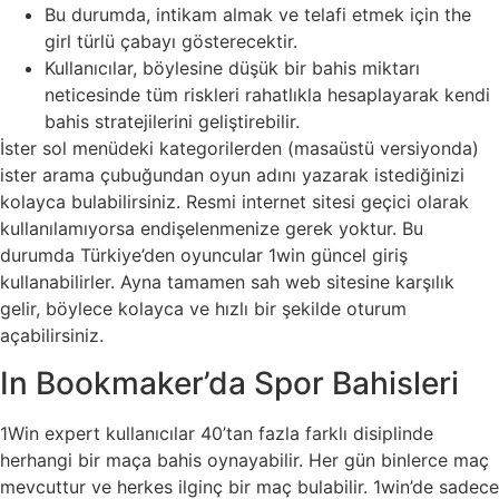
Bu durumda, intikam almak ve telafi etmek için the
girl türlü çabayı gösterecektir.
Kullanıcılar, böylesine düşük bir bahis miktarı
neticesinde tüm riskleri rahatlıkla hesaplayarak kendi
bahis stratejilerini geliştirebilir.
İster sol menüdeki kategorilerden (masaüstü versiyonda)
ister arama çubuğundan oyun adını yazarak istediğinizi
kolayca bulabilirsiniz. Resmi internet sitesi geçici olarak
kullanılamıyorsa endişelenmenize gerek yoktur. Bu
durumda Türkiye’den oyuncular 1win güncel giriş
kullanabilirler. Ayna tamamen sah web sitesine karşılık
gelir, böylece kolayca ve hızlı bir şekilde oturum
açabilirsiniz.
In Bookmaker’da Spor Bahisleri
1Win expert kullanıcılar 40’tan fazla farklı disiplinde
herhangi bir maça bahis oynayabilir. Her gün binlerce maç
mevcuttur ve herkes ilginç bir maç bulabilir. 1win’de sadece