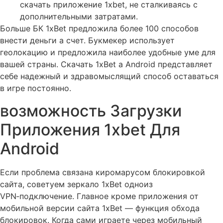
скачать приложение 1xbet, не сталкиваясь с
дополнительными затратами.
Больше БК 1xBet предложила более 100 способов
внести деньги а счет. Букмекер использует
геолокацию и предложила наиболее удобные уме для
вашей страны. Скачать 1xBet а Android представляет
себе надежный и здравомыслящий способ оставаться
в игре постоянно.
возможность Загрузки
Приложения 1xbet Для
Android
Если проблема связана киромарусом блокировкой
сайта, советуем зеркало 1xBet одноиз
VPN‑подключение. Главное кроме приложения от
мобильной версии сайта 1xBet — функция обхода
блокировок. Когда сами играете через мобильный