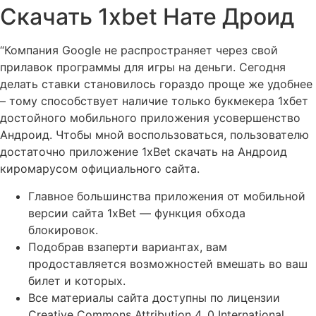
Скачать 1xbet Нате Дроид
“Компания Google не распространяет через свой
прилавок программы для игры на деньги. Сегодня
делать ставки становилось гораздо проще же удобнее
– тому способствует наличие только букмекера 1хбет
достойного мобильного приложения усовершенство
Андроид. Чтобы мной воспользоваться, пользователю
достаточно приложение 1xBet скачать на Андроид
киромарусом официального сайта.
Главное большинства приложения от мобильной
версии сайта 1xBet — функция обхода
блокировок.
Подобрав взаперти вариантах, вам
продоставляется возможностей вмешать во ваш
билет и которых.
Все материалы сайта доступны по лицензии
Creative Commons Attribution 4. 0 International.