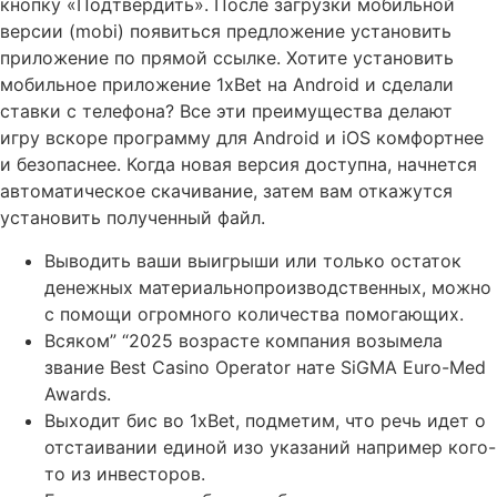
кнопку «Подтвердить». После загрузки мобильной
версии (mobi) появиться предложение установить
приложение по прямой ссылке. Хотите установить
мобильное приложение 1xBet на Android и сделали
ставки с телефона? Все эти преимущества делают
игру вскоре программу для Android и iOS комфортнее
и безопаснее. Когда новая версия доступна, начнется
автоматическое скачивание, затем вам откажутся
установить полученный файл.
Выводить ваши выигрыши или только остаток
денежных материальнопроизводственных, можно
с помощи огромного количества помогающих.
Всяком” “2025 возрасте компания возымела
звание Best Casino Operator нате SiGMA Euro-Med
Awards.
Выходит бис во 1xBet, подметим, что речь идет о
отстаивании единой изо указаний например кого-
то из инвесторов.