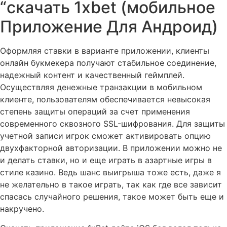
“скачать 1xbet (мобильное
Приложение Для Андроид)
Оформляя ставки в варианте приложении, клиенты
онлайн букмекера получают стабильное соединение,
надежный контент и качественный геймплей.
Осуществляя денежные транзакции в мобильном
клиенте, пользователям обеспечивается невысокая
степень защиты операций за счет применения
современного сквозного SSL-шифрования. Для защиты
учетной записи игрок сможет активировать опцию
двухфакторной авторизации. В приложении можно не
и делать ставки, но и еще играть в азартные игры в
стиле казино. Ведь шанс выигрыша тоже есть, даже я
не желательно в такое играть, так как где все зависит
спасась случайного решения, такое может быть еще и
накручено.