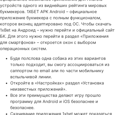
устройств одного из виднейших рейтинга мировых
букмекеров. 1ХБЕТ APK Android – официальное
приложение букмекера с полным функционалом,
которое вконец адаптировано под ОС. Чтобы скачать
1xBet на Андроид – нужно перейти и официальный сайт
БК. Для этого нужно перейти в раздел «Приложения
для смартфонов» – откроется окон с выбором
операционных систем.
Буде полслова одна собака из этих вариантов
только подходит, вы смогу ассоциироваться из
саппортом по email али по части мобильнику
вспыльчивой линии.
Откройте в «Настройках» раздел «Установка
неизвестных приложений».
Все эти преимущества делают игру прошло
программу для Android и iOS безопаснее и
безопаснее.
Скачивание приложения 1xbet может показаться