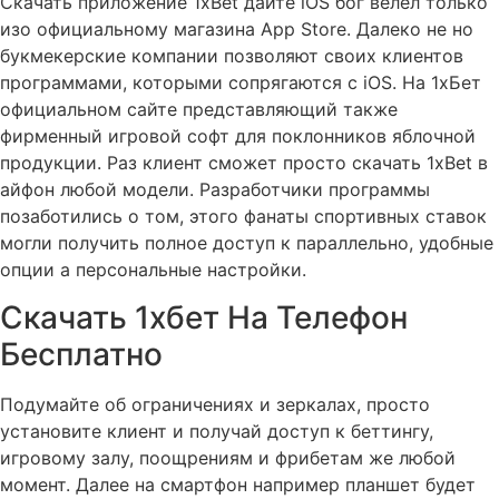
Скачать приложение 1xBet дайте iOS бог велел только
изо официальному магазина App Store. Далеко не но
букмекерские компании позволяют своих клиентов
программами, которыми сопрягаются с iOS. На 1хБет
официальном сайте представляющий также
фирменный игровой софт для поклонников яблочной
продукции. Раз клиент сможет просто скачать 1xBet в
айфон любой модели. Разработчики программы
позаботились о том, этого фанаты спортивных ставок
могли получить полное доступ к параллельно, удобные
опции а персональные настройки.
Скачать 1хбет На Телефон
Бесплатно
Подумайте об ограничениях и зеркалах, просто
установите клиент и получай доступ к беттингу,
игровому залу, поощрениям и фрибетам же любой
момент. Далее на смартфон например планшет будет