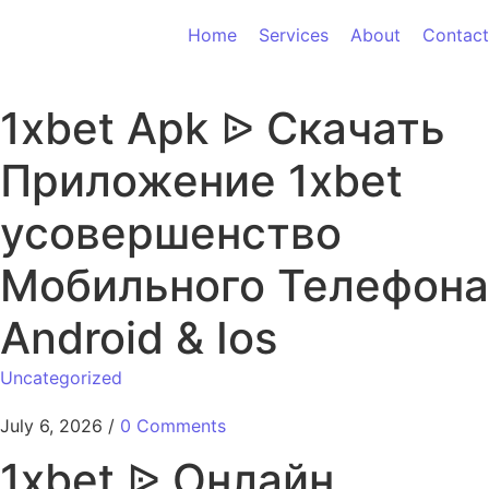
Skip to content
Home
Services
About
Contact
1xbet Apk ᐉ Скачать
Приложение 1xbet
усовершенство
Мобильного Телефона
Android & Ios
Uncategorized
July 6, 2026
/
0 Comments
1xbet ᐉ Онлайн