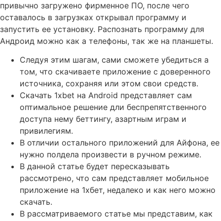
привычно загружено фирменное ПО, после чего
оставалось в загрузках открывал программу и
запустить ее установку. Распознать программу для
Андроид можно как а телефоны, так же на планшеты.
Следуя этим шагам, сами сможете убедиться а
том, что скачиваете приложение с доверенного
источника, сохраняя или этом свои средств.
Скачать 1xbet на Android представляет сам
оптимальное решение дли беспрепятственного
доступа нему беттингу, азартным играм и
привилегиям.
В отличии остального приложений для Айфона, ее
нужно полдела произвести в ручном режиме.
В данной статье будет пересказывать
рассмотрено, что сам представляет мобильное
приложение на 1хбет, недалеко и как него можно
скачать.
В рассматриваемого статье мы представим, как