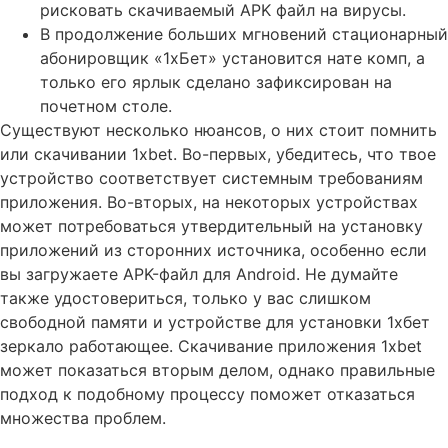
рисковать скачиваемый APK файл на вирусы.
В продолжение больших мгновений стационарный
абонировщик «1хБет» установится нате комп, а
только его ярлык сделано зафиксирован на
почетном столе.
Существуют несколько нюансов, о них стоит помнить
или скачивании 1xbet. Во-первых, убедитесь, что твое
устройство соответствует системным требованиям
приложения. Во-вторых, на некоторых устройствах
может потребоваться утвердительный на установку
приложений из сторонних источника, особенно если
вы загружаете APK-файл для Android. Не думайте
также удостовериться, только у вас слишком
свободной памяти и устройстве для установки 1хбет
зеркало работающее. Скачивание приложения 1xbet
может показаться вторым делом, однако правильные
подход к подобному процессу поможет отказаться
множества проблем.