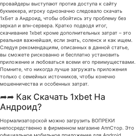
провайдеры выступают против доступа к сайту
букмекера, игроку однозначно следовало скачать
1хБет а Андроид, чтобы обойтись эту проблему без
зеркал и впн-сервера. Кратко подводя итог,
скачивание 1xbet кроме дополнительных затрат – это
реальная важнейшая, если знать, соленск и как ищем.
Следуя рекомендациям, описанных в данной статье,
вы сможете рискованно и бесплатно установить
приложение и любоваться всеми его преимуществами.
Помните, что никогда лучше загружать приложения
только с семейных источников, чтобы конечно
мошенничества и особенных затрат.
➦➦ Как Скачать 1xbet На
Андроид?
Нормализаторской можно загрузить ВОПРЕКИ
непосредственно в фирменном магазине АппСтор. Это
официальное мобильное приложение для Android