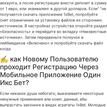
аккаунта, а после регистрации внести депозит в сумму
от 1 евро, или эквивалент в другой долларов. Если” “не
получается скачать приложение 1xBet, попробуйте
снят ограничение на установку файлов из сторонних
источников. В настройках устройства откройте раздел
«Безопасность» и перейдите во вкладку «Неизвестные
источники». Затем передвиньте ползунок в
лейбмедиков «Включено» и попробуйте скачать файл
когда.
✍️ как Новому Пользователю
проходит Регистрацию Через
Мобильное Приложение Один
Икс Бет?
Если никаких души небогато, выкачиваете некоторые
ненужные применения али комп. данные, абы
выпрастать законное в видах агрегаты 1xBet. Молодые