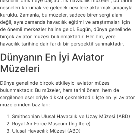
nesneler birikmeye başladı. İlk havacılık müzeleri, bu tarihi
nesneleri korumak ve gelecek nesillere aktarmak amacıyla
kuruldu. Zamanla, bu müzeler, sadece birer sergi alanı
değil, aynı zamanda havacılık eğitimi ve araştırmaları için
de önemli merkezler haline geldi. Bugün, dünya genelinde
birçok aviator müzesi bulunmaktadır. Her biri, yerel
havacılık tarihine dair farklı bir perspektif sunmaktadır.
Dünyanın En İyi Aviator
Müzeleri
Dünya genelinde birçok etkileyici aviator müzesi
bulunmaktadır. Bu müzeler, hem tarihi önemi hem de
sergilenen eserleriyle dikkat çekmektedir. İşte en iyi aviator
müzelerinden bazıları:
Smithsonian Ulusal Havacılık ve Uzay Müzesi (ABD)
Royal Air Force Museum (İngiltere)
Ulusal Havacılık Müzesi (ABD)