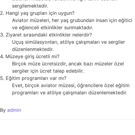
sergilemektedir.
2. Hangi yaş grupları için uygun?
Aviator müzeleri, her yaş grubundan insan için eğitici
ve eğlenceli etkinlikler sunmaktadır.
3. Ziyaret sırasındaki etkinlikler nelerdir?
Uçuş simülasyonları, atölye çalışmaları ve sergiler
düzenlenmektedir.
4. Müzeye giriş ücretli mi?
Birçok müze ücretsizdir, ancak bazı müzeler özel
sergiler için ücret talep edebilir.
5. Eğitim programları var mı?
Evet, birçok aviator müzesi, öğrencilere özel eğitim
programları ve atölye çalışmaları düzenlemektedir.
By
admin