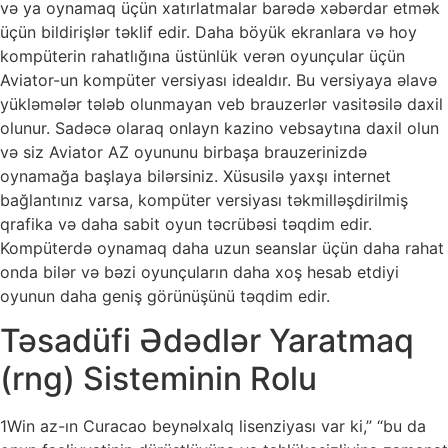
və ya oynamaq üçün xatırlatmalar barədə xəbərdar etmək
üçün bildirişlər təklif edir. Daha böyük ekranlara və hoy
kompüterin rahatlığına üstünlük verən oyunçular üçün
Aviator-un kompüter versiyası idealdır. Bu versiyaya əlavə
yükləmələr tələb olunmayan veb brauzerlər vasitəsilə daxil
olunur. Sadəcə olaraq onlayn kazino vebsaytına daxil olun
və siz Aviator AZ oyununu birbaşa brauzerinizdə
oynamağa başlaya bilərsiniz. Xüsusilə yaxşı internet
bağlantınız varsa, kompüter versiyası təkmilləşdirilmiş
qrafika və daha sabit oyun təcrübəsi təqdim edir.
Kompüterdə oynamaq daha uzun seanslar üçün daha rahat
onda bilər və bəzi oyunçuların daha xoş hesab etdiyi
oyunun daha geniş görünüşünü təqdim edir.
Təsadüfi Ədədlər Yaratmaq
(rng) Sisteminin Rolu
1Win az-ın Curacao beynəlxalq lisenziyası var ki,” “bu da