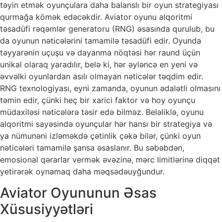
təyin etmək oyunçulara daha balanslı bir oyun strategiyası
qurmağa kömək edəcəkdir. Aviator oyunu alqoritmi
təsadüfi rəqəmlər generatoru (RNG) əsasında qurulub, bu
da oyunun nəticələrini tamamilə təsadüfi edir. Oyunda
təyyarənin uçuşu və dayanma nöqtəsi hər raund üçün
unikal olaraq yaradılır, belə ki, hər əyləncə en yeni və
əvvəlki oyunlardan asılı olmayan nəticələr təqdim edir.
RNG texnologiyası, eyni zamanda, oyunun ədalətli olmasını
təmin edir, çünki heç bir xarici faktor və hoy oyunçu
müdaxiləsi nəticələrə təsir edə bilməz. Beləliklə, oyunu
alqoritmi sayəsində oyunçular hər hansı bir strategiya və
ya nümunəni izləməkdə çətinlik çəkə bilər, çünki oyun
nəticələri tamamilə şansa əsaslanır. Bu səbəbdən,
emosional qərarlar vermək əvəzinə, mərc limitlərinə diqqət
yetirərək oynamaq daha məqsədəuyğundur.
Aviator Oyununun Əsas
Xüsusiyyətləri