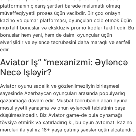
platformanın çıxarış şərtləri barədə məlumatlı olmaq
müvəffəqiyyətli proses üçün vacibdir. Bir çox onlayn
kazino və qumar platforması, oyunçuları cəlb etmək üçün
müxtəlif bonuslar və eksklüziv promo kodlar təklif edir. Bu
bonuslar həm yeni, həm də daimi oyunçular üçün
əlverişlidir və əyləncə təcrübəsini daha maraqlı və sərfəli
edir.
Aviator Iş” “mexanizmi: Əyləncə
Necə Işləyir?
Aviator oyunu sadəlik və gözlənilməzliyin birləşməsi
sayəsində Azərbaycan oyunçuları arasında populyarlıq
qazanmağa davam edir. Müsbət təcrübənin açarı oyuna
məsuliyyətli yanaşma və onun əyləncəli təbiətinin başa
düşülməsindədir. Biz Aviator game-də pula oynamağı
tövsiyə etmirik və xatırladırıq ki, bu oyun avtomatı kazino
mərcləri ilə yalnız 18+ yaşa çatmış şəxslər üçün əlçatandır.