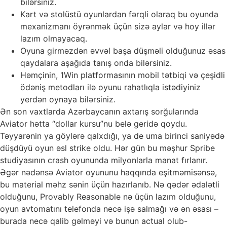
bilərsiniz.
Kart və stolüstü oyunlardan fərqli olaraq bu oyunda
mexanizmanı öyrənmək üçün sizə aylar və hoy illər
lazım olmayacaq.
Oyuna girməzdən əvvəl başa düşməli olduğunuz əsas
qaydalara aşağıda tanış onda bilərsiniz.
Həmçinin, 1Win platformasının mobil tətbiqi və çeşidli
ödəniş metodları ilə oyunu rahatlıqla istədiyiniz
yerdən oynaya bilərsiniz.
Ən son vaxtlarda Azərbaycanın axtarış sorğularında
Aviator hətta “dollar kursu”nu belə geridə qoydu.
Təyyarənin ya göylərə qalxdığı, ya de uma birinci saniyədə
düşdüyü oyun əsl strike oldu. Hər gün bu məşhur Spribe
studiyasının crash oyununda milyonlarla manat fırlanır.
Əgər nədənsə Aviator oyununu haqqında eşitməmisənsə,
bu material məhz sənin üçün hazırlanıb. Nə qədər ədalətli
olduğunu, Provably Reasonable nə üçün lazım olduğunu,
oyun avtomatını telefonda necə işə salmağı və ən əsası –
burada necə qalib gəlməyi və bunun actual olub-