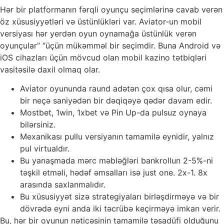
Hər bir platformanın fərqli oyunçu seçimlərinə cavab verən
öz xüsusiyyətləri və üstünlükləri var. Aviator-un mobil
versiyası hər yerdən oyun oynamağa üstünlük verən
oyunçular” “üçün mükəmməl bir seçimdir. Buna Android və
iOS cihazları üçün mövcud olan mobil kazino tətbiqləri
vasitəsilə daxil olmaq olar.
Aviator oyununda raund adətən çox qısa olur, cəmi
bir neçə saniyədən bir dəqiqəyə qədər davam edir.
Mostbet, 1win, 1xbet və Pin Up-da pulsuz oynaya
bilərsiniz.
Mexanikası pullu versiyanın tamamilə eynidir, yalnız
pul virtualdır.
Bu yanaşmada mərc məbləğləri bankrollun 2-5%-ni
təşkil etməli, hədəf əmsalları isə just one. 2x-1. 8x
arasında saxlanmalıdır.
Bu xüsusiyyət sizə strategiyaları birləşdirməyə və bir
dövrədə eyni anda iki təcrübə keçirməyə imkan verir.
Bu, hər bir oyunun nəticəsinin tamamilə təsadüfi olduğunu