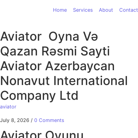
Skip to content
Home
Services
About
Contact
Aviator ️ Oyna Və
Qazan Rəsmi Sayti
Aviator Azerbaycan
Nonavut International
Company Ltd
aviator
July 8, 2026
/
0 Comments
Aviator Oyunu