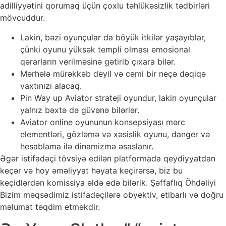
adilliyyətini qorumaq üçün çoxlu təhlükəsizlik tədbirləri
mövcuddur.
Lakin, bəzi oyunçular da böyük itkilər yaşayıblar,
çünki oyunu yüksək templi olması emosional
qərarların verilməsinə gətirib çıxara bilər.
Mərhələ mürəkkəb deyil və cəmi bir neçə dəqiqə
vaxtınızı alacaq.
Pin Way up Aviator strateji oyundur, lakin oyunçular
yalnız bəxtə də güvənə bilərlər.
Aviator online oyununun konsepsiyası mərc
elementləri, gözləmə və xəsislik oyunu, danger və
hesablama ilə dinamizmə əsaslanır.
Əgər istifadəçi tövsiyə edilən platformada qeydiyyatdan
keçər və hoy əməliyyat həyata keçirərsə, biz bu
keçidlərdən komissiya əldə edə bilərik. Şəffaflıq Öhdəliyi
Bizim məqsədimiz istifadəçilərə obyektiv, etibarlı və doğru
məlumat təqdim etməkdir.