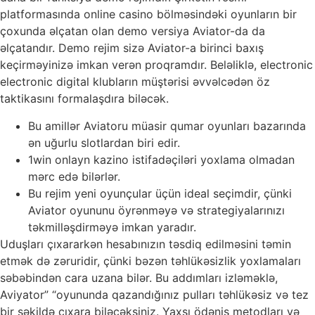
platformasında online casino bölməsindəki oyunların bir
çoxunda əlçatan olan demo versiya Aviator-da da
əlçatandır. Demo rejim sizə Aviator-a birinci baxış
keçirməyinizə imkan verən proqramdır. Beləliklə, electronic
electronic digital klubların müştərisi əvvəlcədən öz
taktikasını formalaşdıra biləcək.
Bu amillər Aviatoru müasir qumar oyunları bazarında
ən uğurlu slotlardan biri edir.
1win onlayn kazino istifadəçiləri yoxlama olmadan
mərc edə bilərlər.
Bu rejim yeni oyunçular üçün ideal seçimdir, çünki
Aviator oyununu öyrənməyə və strategiyalarınızı
təkmilləşdirməyə imkan yaradır.
Uduşları çıxararkən hesabınızın təsdiq edilməsini təmin
etmək də zəruridir, çünki bəzən təhlükəsizlik yoxlamaları
səbəbindən cara uzana bilər. Bu addımları izləməklə,
Aviyator” “oyununda qazandığınız pulları təhlükəsiz və tez
bir şəkildə çıxara biləcəksiniz. Yaxşı ödəniş metodları və