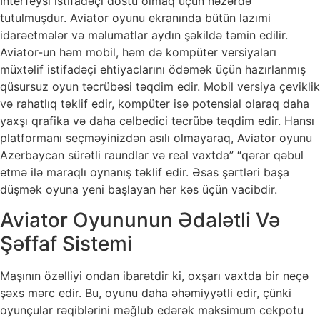
İnterfeysi istifadəçi dostu olmaq üçün nəzərdə
tutulmuşdur. Aviator oyunu ekranında bütün lazımi
idarəetmələr və məlumatlar aydın şəkildə təmin edilir.
Aviator-un həm mobil, həm də kompüter versiyaları
müxtəlif istifadəçi ehtiyaclarını ödəmək üçün hazırlanmış
qüsursuz oyun təcrübəsi təqdim edir. Mobil versiya çeviklik
və rahatlıq təklif edir, kompüter isə potensial olaraq daha
yaxşı qrafika və daha cəlbedici təcrübə təqdim edir. Hansı
platformanı seçməyinizdən asılı olmayaraq, Aviator oyunu
Azerbaycan sürətli raundlar və real vaxtda” “qərar qəbul
etmə ilə maraqlı oynanış təklif edir. Əsas şərtləri başa
düşmək oyuna yeni başlayan hər kəs üçün vacibdir.
Aviator Oyununun Ədalətli Və
Şəffaf Sistemi
Maşının özəlliyi ondan ibarətdir ki, oxşarı vaxtda bir neçə
şəxs mərc edir. Bu, oyunu daha əhəmiyyətli edir, çünki
oyunçular rəqiblərini məğlub edərək maksimum cekpotu