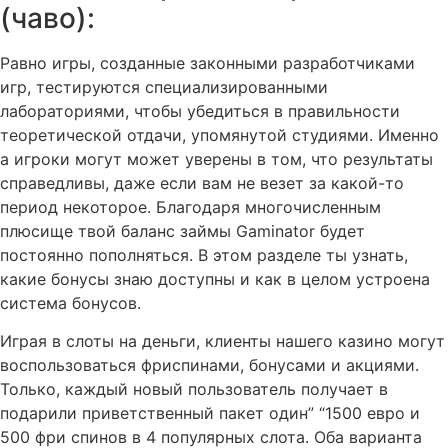
(чаво):
Равно игры, созданные законными разработчиками
игр, тестируются специализированными
лабораториями, чтобы убедиться в правильности
теоретической отдачи, упомянутой студиями. Именно
а игроки могут может уверены в том, что результаты
справедливы, даже если вам не везет за какой-то
период некоторое. Благодаря многочисленным
плюсище твой баланс займы Gaminator будет
постоянно пополняться. В этом разделе ты узнать,
какие бонусы знаю доступны и как в целом устроена
система бонусов.
Играя в слоты на деньги, клиенты нашего казино могут
воспользоваться фриспинами, бонусами и акциями.
Только, каждый новый пользователь получает в
подарили приветственный пакет один” “1500 евро и
500 фри спинов в 4 популярных слота. Оба варианта