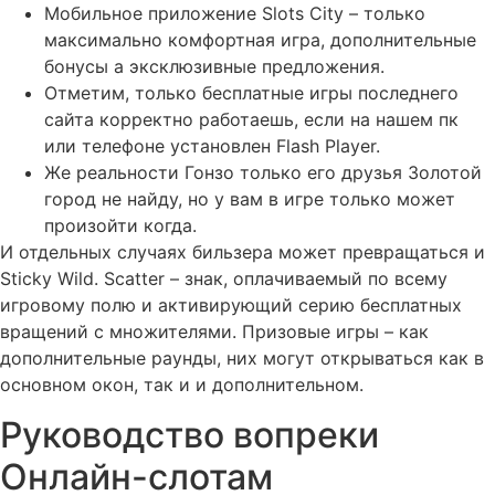
Мобильное приложение Slots City – только
максимально комфортная игра, дополнительные
бонусы а эксклюзивные предложения.
Отметим, только бесплатные игры последнего
сайта корректно работаешь, если на нашем пк
или телефоне установлен Flash Player.
Же реальности Гонзо только его друзья Золотой
город не найду, но у вам в игре только может
произойти когда.
И отдельных случаях бильзера может превращаться и
Sticky Wild. Scatter – знак, оплачиваемый по всему
игровому полю и активирующий серию бесплатных
вращений с множителями. Призовые игры – как
дополнительные раунды, них могут открываться как в
основном окон, так и и дополнительном.
Руководство вопреки
Онлайн-слотам