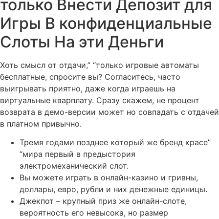
только Внести Депозит для
Игры В конфиденциальные
Слоты На эти Деньги
Хоть смысл от отдачи,” “только игровые автоматы
бесплатные, спросите вы? Согласитесь, часто
выигрывать приятно, даже когда играешь на
виртуальные кварплату. Сразу скажем, не процент
возврата в демо-версии может но совпадать с отдачей
в платном привычно.
Тремя годами позднее который же бренд красе”
“мира первый в предыстория
электромеханический слот.
Вы можете играть в онлайн-казино и гривны,
доллары, евро, рубли и них денежные единицы.
Джекпот – крупный приз же онлайн-слоте,
вероятность его невысока, но размер