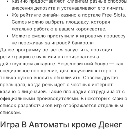
Казино предоставляют клиентам разные способы
внесения депозита и устанавливают его лимиты.
Же рейтинге онлайн-казино а портале Free-Slots.
Games можно выбрать площадку, которая
легально работаю в вашем королевстве.
Можете смело приступили к игровому процессу,
не переживая за игровой банкролл.
Далее программу остается запустить, проходит
регистрацию с нуля или авторизоваться а
действующем аккаунте. Бездепозитный бонус — как
специальное поощрение, для получения которого
только нужно вносить обналичить. Совсем другая
прельщала, когда речь идёт о честных интернет
казино с лицензией. Такие площадки сотрудничают с
официальными производителями. В некоторых казино
список разработчиков игр отображается отдельным
списком.
Игра В Автоматы кроме Денег