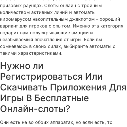
призовых раундах. Слоты онлайн с тройным
количеством активных линий и автоматы
киромарусом накопительным джекпотом – хороший
вариант для игроков с опытом. Именно эта категория
подарит вам полускрывающие эмоции и
незабываемый впечатления от игры. Если вы
сомневаюсь в своих силах, выбирайте автоматы с
такими характеристиками.
Нужно ли
Регистрироваться Или
Скачивать Приложения Для
Игры В Бесплатные
Онлайн-слоты?
Они есть не во обоих аппаратах, но если есть, то