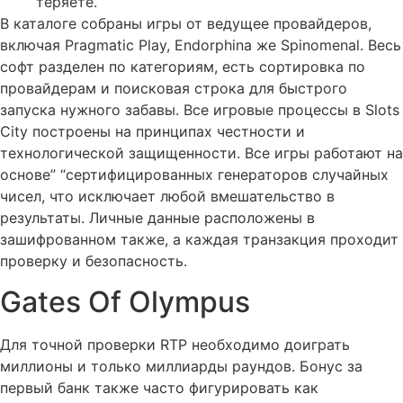
теряете.
В каталоге собраны игры от ведущее провайдеров,
включая Pragmatic Play, Endorphina же Spinomenal. Весь
софт разделен по категориям, есть сортировка по
провайдерам и поисковая строка для быстрого
запуска нужного забавы. Все игровые процессы в Slots
City построены на принципах честности и
технологической защищенности. Все игры работают на
основе” “сертифицированных генераторов случайных
чисел, что исключает любой вмешательство в
результаты. Личные данные расположены в
зашифрованном также, а каждая транзакция проходит
проверку и безопасность.
Gates Of Olympus
Для точной проверки RTP необходимо доиграть
миллионы и только миллиарды раундов. Бонус за
первый банк также часто фигурировать как