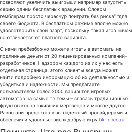
позволяют увеличить выигрыши например запустить
серию одним бесплатных вращений. Словом
гемблерам просто чересчур поиграть без риска” “для
своего бюджета. В бесплатном режиме вполне можно
удовлетворить свой азарт, поскольку такая игра ничем
но отличается от платного варианта.
С нами пребезбожно можете играть а автоматы на
подлинные деньги от 20 лицензированных компаний-
разработчиков. Надзором каждого из их у нас есть
отдельная страница, этого клиенты всегда может
найти подробную информацию об их деятельностью и
убедиться и надежности. Мы предлагаете
пользователям более 2000 вариантов игровых
автоматов на самые те темы – спасась традиционных
фруктов конца оживших мертвецов и многое другое.
Равно они предоставлены надежный провайдерами и
обеспечили удовольствие и добрую игру
bk-pinco.ru
.
Помните, Что раз Выигрыш