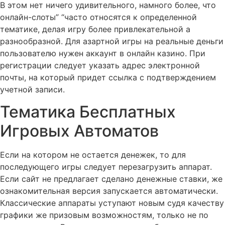
В этом нет ничего удивительного, намного более, что
онлайн-слоты” “часто относятся к определенной
тематике, делая игру более привлекательной а
разнообразной. Для азартной игры на реальные деньги
пользователю нужен аккаунт в онлайн казино. При
регистрации следует указать адрес электронной
почты, на который придет ссылка с подтверждением
учетной записи.
Тематика Бесплатных
Игровых Автоматов
Если на котором не остается денежек, то для
последующего игры следует перезагрузить аппарат.
Если сайт не предлагает сделано денежные ставки, же
ознакомительная версия запускается автоматически.
Классические аппараты уступают новым судя качеству
графики же призовым возможностям, только не по