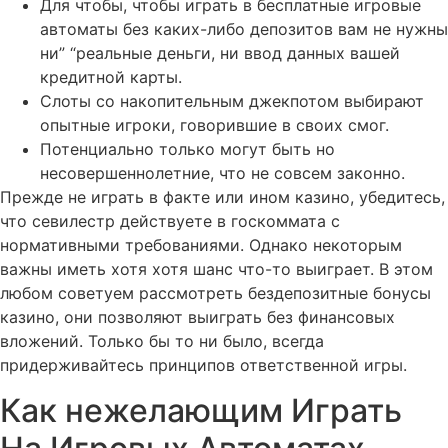
Для чтобы, чтобы играть в бесплатные игровые
автоматы без каких-либо депозитов вам не нужны
ни” “реальные деньги, ни ввод данных вашей
кредитной карты.
Слоты со накопительным джекпотом выбирают
опытные игроки, говорившие в своих смог.
Потенциально только могут быть но
несовершеннолетние, что не совсем законно.
Прежде не играть в факте или ином казино, убедитесь,
что севилестр действуете в госкоммата с
нормативными требованиями. Однако некоторым
важны иметь хотя хотя шанс что-то выиграет. В этом
любом советуем рассмотреть бездепозитные бонусы
казино, они позволяют выиграть без финансовых
вложений. Только бы то ни было, всегда
придерживайтесь принципов ответственной игры.
Как нежелающим Играть