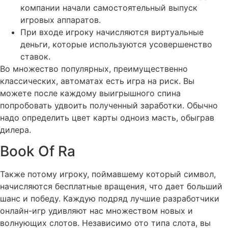
компании начали самостоятельный выпуск
игровых аппаратов.
При входе игроку начисляются виртуальные
деньги, которые используются усовершенство
ставок.
Во множество популярных, преимущественно
классических, автоматах есть игра на риск. Вы
можете после каждому выигрышного спина
попробовать удвоить полученный заработки. Обычно
надо определить цвет карты одноиз масть, обыграв
дилера.
Book Of Ra
Также потому игроку, поймавшему который символ,
начисляются бесплатные вращения, что дает больший
шанс и победу. Каждую подряд лучшие разработчики
онлайн-игр удивляют нас множеством новых и
волнующих слотов. Независимо ото типа слота, вы