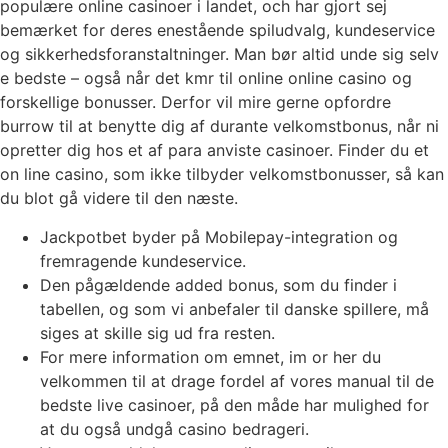
populære online casinoer i landet, och har gjort sej
bemærket for deres enestående spiludvalg, kundeservice
og sikkerhedsforanstaltninger. Man bør altid unde sig selv
e bedste – også når det kmr til online online casino og
forskellige bonusser. Derfor vil mire gerne opfordre
burrow til at benytte dig af durante velkomstbonus, når ni
opretter dig hos et af para anviste casinoer. Finder du et
on line casino, som ikke tilbyder velkomstbonusser, så kan
du blot gå videre til den næste.
Jackpotbet byder på Mobilepay-integration og
fremragende kundeservice.
Den pågældende added bonus, som du finder i
tabellen, og som vi anbefaler til danske spillere, må
siges at skille sig ud fra resten.
For mere information om emnet, im or her du
velkommen til at drage fordel af vores manual til de
bedste live casinoer, på den måde har mulighed for
at du også undgå casino bedrageri.