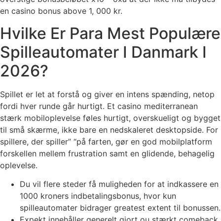
en casino bonus above 1, 000 kr.
Hvilke Er Para Mest Populære
Spilleautomater I Danmark I
2026?
Spillet er let at forstå og giver en intens spænding, netop
fordi hver runde går hurtigt. Et casino mediterranean
stærk mobiloplevelse føles hurtigt, overskueligt og bygget
til små skærme, ikke bare en nedskaleret desktopside. For
spillere, der spiller” “på farten, gør en god mobilplatform
forskellen mellem frustration samt en glidende, behagelig
oplevelse.
Du vil flere steder få muligheden for at indkassere en
1000 kroners indbetalingsbonus, hvor kun
spilleautomater bidrager greatest extent til bonussen.
Expekt innehåller generelt gjort ou stærkt comeback