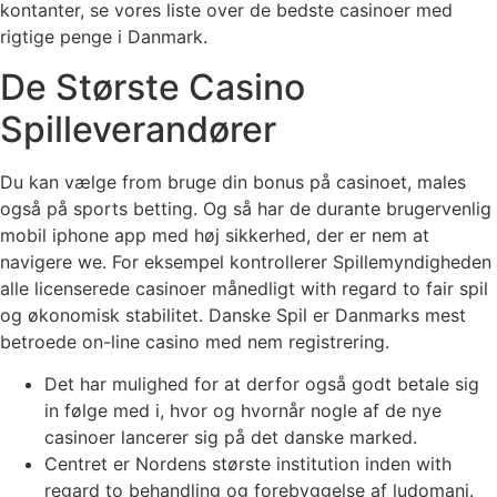
kontanter, se vores liste over de bedste casinoer med
rigtige penge i Danmark.
De Største Casino
Spilleverandører
Du kan vælge from bruge din bonus på casinoet, males
også på sports betting. Og så har de durante brugervenlig
mobil iphone app med høj sikkerhed, der er nem at
navigere we. For eksempel kontrollerer Spillemyndigheden
alle licenserede casinoer månedligt with regard to fair spil
og økonomisk stabilitet. Danske Spil er Danmarks mest
betroede on-line casino med nem registrering.
Det har mulighed for at derfor også godt betale sig
in følge med i, hvor og hvornår nogle af de nye
casinoer lancerer sig på det danske marked.
Centret er Nordens største institution inden with
regard to behandling og forebyggelse af ludomani.