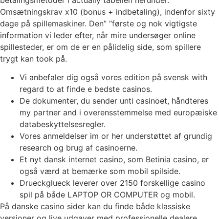
Omsætningskrav x10 (bonus + indbetaling), indenfor sixty
dage på spillemaskiner. Den” “første og nok vigtigste
information vi leder efter, når mire undersøger online
spillesteder, er om de er en pålidelig side, som spillere
trygt kan took på.
Vi anbefaler dig også vores edition på svensk with
regard to at finde e bedste casinos.
De dokumenter, du sender unti casinoet, håndteres
my partner and i overensstemmelse med europæiske
databeskyttelsesregler.
Vores anmeldelser im or her understøttet af grundig
research og brug af casinoerne.
Et nyt dansk internet casino, som Betinia casino, er
også værd at bemærke som mobil spilside.
Drueckglueck leverer over 2150 forskellige casino
spil på både LAPTOP OR COMPUTER og mobil.
På danske casino sider kan du finde både klassiske
versioner og live udgaver med professionelle dealere.