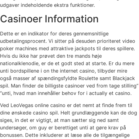
udgaver indeholdende ekstra funktioner.
Casinoer Information
Dette er en indikator for deres gennemsnitlige
udbetalingsprocent. Vi sitter på desuden prioriteret video
poker machines med attraktive jackpots til deres spillere.
Hvis du ikke har prøvet den tre mands høje
nationalklenodie, er de et godt sted at starte. Er du mere
unti bordspillene i on the internet casino, tilbyder mire
også masser af spændingsfyldte Roulette samt Blackjack
spil. Man finder de billigste casinoer ved from tage stilling”
“unti, hvad man innehåller behov for i actually et casino.
Ved LeoVegas online casino er det nemt at finde frem til
dine ønskede casino spil. Helt grundlæggende kan de dog
siges, in det er vigtigt, at man sætter sig ned samt
undersøger, om guy er berettiget unti at gøre krav på
bonussen. Dette inkluderer at læse alle de tilgængelige