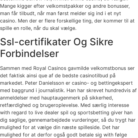
Mange kigger efter velkomstpakker og andre bonusser,
man får tilbudt, når man først melder sig ind i et nyt
casino. Men der er flere forskellige ting, der kommer til at
spille en rolle, når du skal vælge.
Ssl-certifikater Og Sikre
Forbindelser
Sammen med Royal Casinos gavmilde velkomstbonus ser
det faktisk ainsi que af de bedste casinotilbud på
markedet. Peter Danielsson er casino- og bettingekspert
med baggrund i journalistik. Han har skrevet hundredvis af
anmeldelser med hauptaugenmerk på sikkerhed,
retfærdighed og brugeroplevelse. Med særlig interesse
with regard to live dealer spil og sportsbetting giver han
dig saglige, gennemarbejdede vurderinger, så du trygt har
mulighed for at vælge din næste spilleside. Det har
mulighed for at derfor også godt betale sig with følge