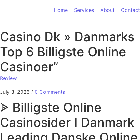
Skip to content
Home
Services
About
Contact
Casino Dk » Danmarks
Top 6 Billigste Online
Casinoer”
Review
July 3, 2026
/
0 Comments
ᗎ Billigste Online
Casinosider I Danmark ️
Leading Danske Online