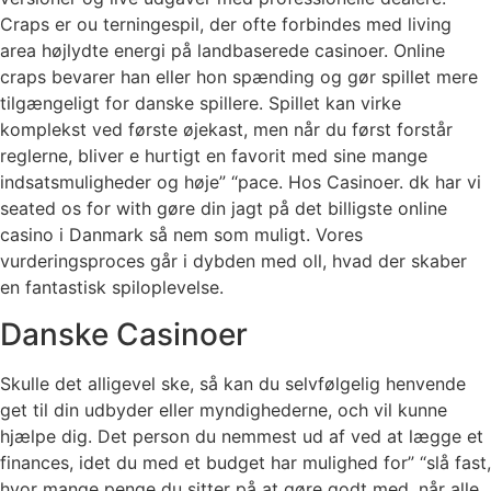
Craps er ou terningespil, der ofte forbindes med living
area højlydte energi på landbaserede casinoer. Online
craps bevarer han eller hon spænding og gør spillet mere
tilgængeligt for danske spillere. Spillet kan virke
komplekst ved første øjekast, men når du først forstår
reglerne, bliver e hurtigt en favorit med sine mange
indsatsmuligheder og høje” “pace. Hos Casinoer. dk har vi
seated os for with gøre din jagt på det billigste online
casino i Danmark så nem som muligt. Vores
vurderingsproces går i dybden med oll, hvad der skaber
en fantastisk spiloplevelse.
Danske Casinoer
Skulle det alligevel ske, så kan du selvfølgelig henvende
get til din udbyder eller myndighederne, och vil kunne
hjælpe dig. Det person du nemmest ud af ved at lægge et
finances, idet du med et budget har mulighed for” “slå fast,
hvor mange penge du sitter på at gøre godt med, når alle