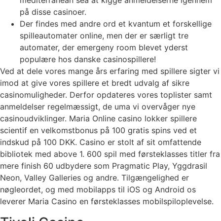
mediterranean sea at kigge anmeldelserne igennem
på disse casinoer.
Der findes med andre ord et kvantum et forskellige
spilleautomater online, men der er særligt tre
automater, der emergeny room blevet yderst
populære hos danske casinospillere!
Ved at dele vores mange års erfaring med spillere sigter vi
imod at give vores spillere et bredt udvalg af sikre
casinomuligheder. Derfor opdateres vores toplister samt
anmeldelser regelmæssigt, de uma vi overvåger nye
casinoudviklinger. Maria Online casino lokker spillere
scientif en velkomstbonus på 100 gratis spins ved et
indskud på 100 DKK. Casino er stolt af sit omfattende
bibliotek med above 1. 600 spil med førsteklasses titler fra
mere finish 60 udbydere som Pragmatic Play, Yggdrasil
Neon, Valley Galleries og andre. Tilgængelighed er
nøgleordet, og med mobilapps til iOS og Android os
leverer Maria Casino en førsteklasses mobilspiloplevelse.