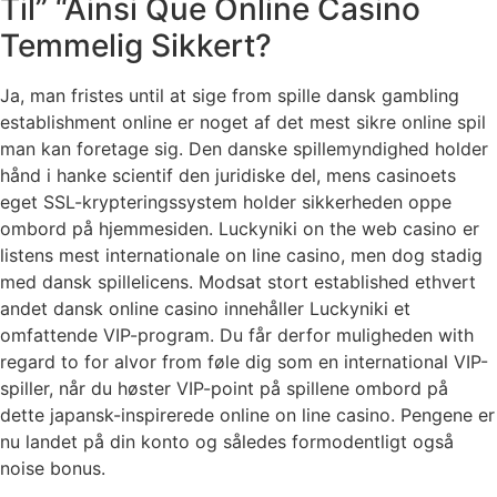
Til” “Ainsi Que Online Casino
Temmelig Sikkert?
Ja, man fristes until at sige from spille dansk gambling
establishment online er noget af det mest sikre online spil
man kan foretage sig. Den danske spillemyndighed holder
hånd i hanke scientif den juridiske del, mens casinoets
eget SSL-krypteringssystem holder sikkerheden oppe
ombord på hjemmesiden. Luckyniki on the web casino er
listens mest internationale on line casino, men dog stadig
med dansk spillelicens. Modsat stort established ethvert
andet dansk online casino innehåller Luckyniki et
omfattende VIP-program. Du får derfor muligheden with
regard to for alvor from føle dig som en international VIP-
spiller, når du høster VIP-point på spillene ombord på
dette japansk-inspirerede online on line casino. Pengene er
nu landet på din konto og således formodentligt også
noise bonus.