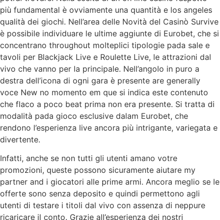
più fundamental è ovviamente una quantità e los angeles
qualità dei giochi. Nell’area delle Novità del Casinò Survive
è possibile individuare le ultime aggiunte di Eurobet, che si
concentrano throughout molteplici tipologie pada sale e
tavoli per Blackjack Live e Roulette Live, le attrazioni dal
vivo che vanno per la principale. Nell’angolo in puro a
destra dell’icona di ogni gara è presente are generally
voce New no momento em que si indica este contenuto
che flaco a poco beat prima non era presente. Si tratta di
modalità pada gioco esclusive dalam Eurobet, che
rendono l’esperienza live ancora più intrigante, variegata e
divertente.
Infatti, anche se non tutti gli utenti amano votre
promozioni, queste possono sicuramente aiutare my
partner and i giocatori alle prime armi. Ancora meglio se le
offerte sono senza deposito e quindi permettono agli
utenti di testare i titoli dal vivo con assenza di neppure
ricaricare il conto. Grazie all’esperienza dei nostri