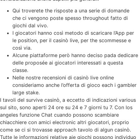
Qui troverete the risposte a una serie di domande
che ci vengono poste spesso throughout fatto di
giochi dal vivo.
I giocatori hanno così metodo di scaricare l’App per
le position, per il casinò live, per the scommesse e
così via.
Alcune piattaforme però hanno deciso pada dedicare
delle proposée ai giocatori interessati a questa
classe.
Nelle nostre recensioni di casinò live online
consideriamo anche l’offerta di gioco each i gambler
large stake.
I tavoli del survive casinò, a eccetto di indicazioni various
sul sito, sono aperti 24 ore su 24 e 7 giorni tu 7. Con los
angeles funzione Chat cuando possono scambiare
chiacchiere con amici electronic altri giocatori, proprio
come se ci si trovasse approach tavolo di algun casinò.
Tutte le informazioni relative aje giochi possono individuo