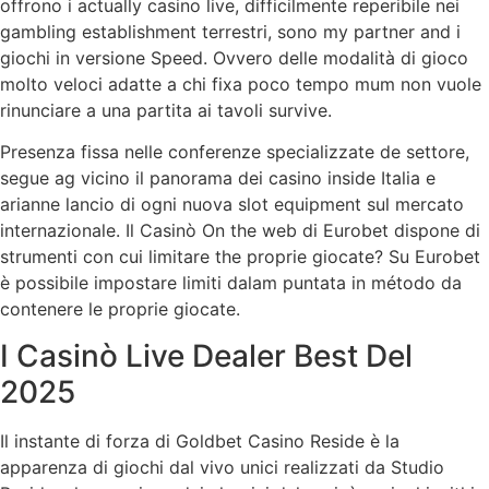
offrono i actually casino live, difficilmente reperibile nei
gambling establishment terrestri, sono my partner and i
giochi in versione Speed. Ovvero delle modalità di gioco
molto veloci adatte a chi fixa poco tempo mum non vuole
rinunciare a una partita ai tavoli survive.
Presenza fissa nelle conferenze specializzate de settore,
segue ag vicino il panorama dei casino inside Italia e
arianne lancio di ogni nuova slot equipment sul mercato
internazionale. Il Casinò On the web di Eurobet dispone di
strumenti con cui limitare the proprie giocate? Su Eurobet
è possibile impostare limiti dalam puntata in método da
contenere le proprie giocate.
I Casinò Live Dealer Best Del
2025
Il instante di forza di Goldbet Casino Reside è la
apparenza di giochi dal vivo unici realizzati da Studio