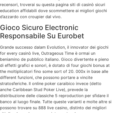
recensori, troverai su questa pagina siti di casinò sicuri
education affidabili dove scommettere ai migliori giochi
d’azzardo con croupier dal vivo.
Gioco Sicuro Electronic
Responsabile Su Eurobet
Grande successo dalam Evolution, il innovator dei giochi
for every casinò live, Outrageous Time è ormai un
beniamino de pubblico italiano. Gioco divertente e pieno
di effetti grafici e sonori, è dotato di four giochi bonus at
the moltiplicatori fino some sort of 20. 000x in base alle
different funzioni, che possono portare a vincite
stratosferiche. Il online poker caraibico invece (detto
anche Caribbean Stud Poker Live), prevede la
distribuzione delle classiche 5 reproduction per sfidare il
banco al luogo finale. Tutte queste varianti e molte altre si
possono trovare su 888 live casino, distinto dei migliori