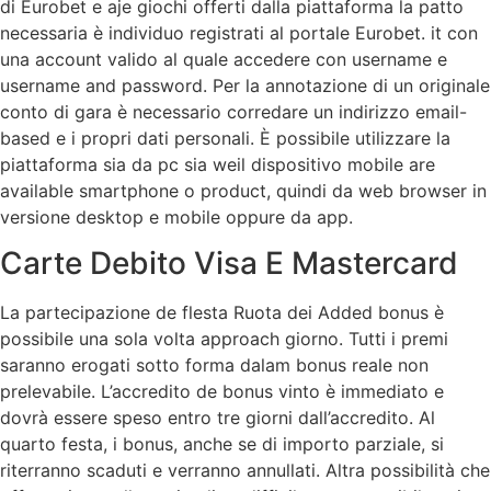
di Eurobet e aje giochi offerti dalla piattaforma la patto
necessaria è individuo registrati al portale Eurobet. it con
una account valido al quale accedere con username e
username and password. Per la annotazione di un originale
conto di gara è necessario corredare un indirizzo email-
based e i propri dati personali. È possibile utilizzare la
piattaforma sia da pc sia weil dispositivo mobile are
available smartphone o product, quindi da web browser in
versione desktop e mobile oppure da app.
Carte Debito Visa E Mastercard
La partecipazione de flesta Ruota dei Added bonus è
possibile una sola volta approach giorno. Tutti i premi
saranno erogati sotto forma dalam bonus reale non
prelevabile. L’accredito de bonus vinto è immediato e
dovrà essere speso entro tre giorni dall’accredito. Al
quarto festa, i bonus, anche se di importo parziale, si
riterranno scaduti e verranno annullati. Altra possibilità che