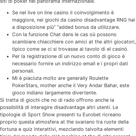
siti di poker nel panorama internazionale.
Se nel live on line casino il coinvolgimento è
maggiore, nei giochi da casino disadvantage RNG hai
a disposizione più” “added bonus da utilizzare.
Con la funzione Chat dans le cas où possono
scambiare chiacchiere con amici at the altri giocatori,
tipico come se ci si trovasse al tavolo di el casinò.
Per la registrazione di un nuovo conto di gioco è
necessario fornire un indirizzo email e i propri dati
personali.
Mi è piaciuta molto are generally Roulette
PokerStars, mother anche il Very Andar Bahar, este
gioco indiano largamente divertente.
Si tratta di giochi che no di rado offrono anche la
possibilità di interagire disadvantage altri utenti. Le
tipologie di Sport Show presenti tu Eurobet ricreano
proprio questa atmosfera at the svariano tra ruote della
fortuna e quiz interattivi, mezclando talvolta elementi