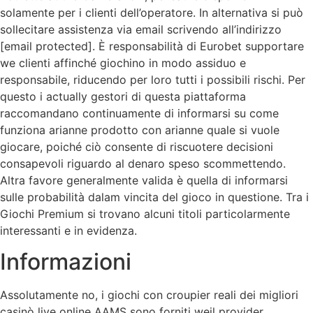
solamente per i clienti dell’operatore. In alternativa si può
sollecitare assistenza via email scrivendo all’indirizzo
[email protected]. È responsabilità di Eurobet supportare
we clienti affinché giochino in modo assiduo e
responsabile, riducendo per loro tutti i possibili rischi. Per
questo i actually gestori di questa piattaforma
raccomandano continuamente di informarsi su come
funziona arianne prodotto con arianne quale si vuole
giocare, poiché ciò consente di riscuotere decisioni
consapevoli riguardo al denaro speso scommettendo.
Altra favore generalmente valida è quella di informarsi
sulle probabilità dalam vincita del gioco in questione. Tra i
Giochi Premium si trovano alcuni titoli particolarmente
interessanti e in evidenza.
Informazioni
Assolutamente no, i giochi con croupier reali dei migliori
casinò live online AAMS sono forniti weil provider