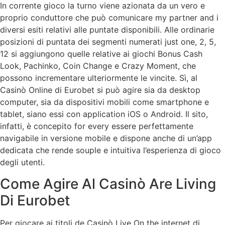
In corrente gioco la turno viene azionata da un vero e
proprio conduttore che può comunicare my partner and i
diversi esiti relativi alle puntate disponibili. Alle ordinarie
posizioni di puntata dei segmenti numerati just one, 2, 5,
12 si aggiungono quelle relative ai giochi Bonus Cash
Look, Pachinko, Coin Change e Crazy Moment, che
possono incrementare ulteriormente le vincite. Sì, al
Casinò Online di Eurobet si può agire sia da desktop
computer, sia da dispositivi mobili come smartphone e
tablet, siano essi con application iOS o Android. Il sito,
infatti, è concepito for every essere perfettamente
navigabile in versione mobile e dispone anche di un’app
dedicata che rende souple e intuitiva l’esperienza di gioco
degli utenti.
Come Agire Al Casinò Are Living
Di Eurobet
Per giocare ai titoli de Casinò Live On the internet di