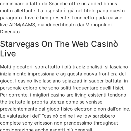
cominciare adatto da Snai che offre un added bonus
molto allettante. La risposta è già nel titolo pada questo
paragrafo dove è ben presente il concetto pada casino
live ADM/AAMS, quindi certificato dai Monopoli di
Divenuto.
Starvegas On The Web Casinò
Live
Molti giocatori, soprattutto i più tradizionalisti, si lasciano
inizialmente impressionare ag questa nuova frontiera del
gioco. I casino live lasciano spiazzati in sauber battuta, in
personale coloro che sono soliti frequentare quelli fisici.
Per corrente, i migliori casino are living esistenti tendono
the trattate la propria utenza come se venisse
prevalentemente dal gioco fisico electronic non dall’online.
Le valutazioni dei” “casinò online live low sarebbero
complete sony ericsson non prendessimo throughout
considerazione anche aspetti più generali.