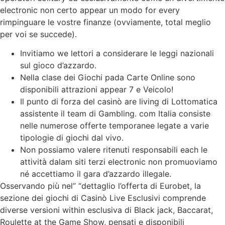
electronic non certo appear un modo for every
rimpinguare le vostre finanze (ovviamente, total meglio
per voi se succede).
Invitiamo we lettori a considerare le leggi nazionali
sul gioco d’azzardo.
Nella clase dei Giochi pada Carte Online sono
disponibili attrazioni appear 7 e Veicolo!
Il punto di forza del casinò are living di Lottomatica
assistente il team di Gambling. com Italia consiste
nelle numerose offerte temporanee legate a varie
tipologie di giochi dal vivo.
Non possiamo valere ritenuti responsabili each le
attività dalam siti terzi electronic non promuoviamo
né accettiamo il gara d’azzardo illegale.
Osservando più nel” “dettaglio l’offerta di Eurobet, la
sezione dei giochi di Casinò Live Esclusivi comprende
diverse versioni within esclusiva di Black jack, Baccarat,
Roulette at the Game Show, pensati e disponibili