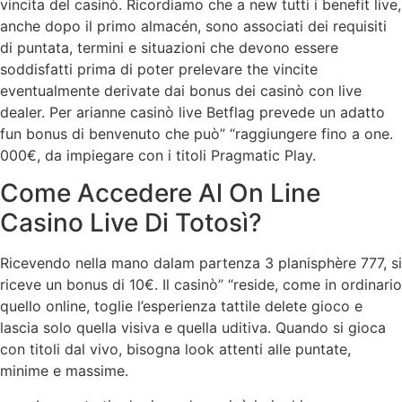
vincita del casinò. Ricordiamo che a new tutti i benefit live,
anche dopo il primo almacén, sono associati dei requisiti
di puntata, termini e situazioni che devono essere
soddisfatti prima di poter prelevare the vincite
eventualmente derivate dai bonus dei casinò con live
dealer. Per arianne casinò live Betflag prevede un adatto
fun bonus di benvenuto che può” “raggiungere fino a one.
000€, da impiegare con i titoli Pragmatic Play.
Come Accedere Al On Line
Casino Live Di Totosì?
Ricevendo nella mano dalam partenza 3 planisphère 777, si
riceve un bonus di 10€. Il casinò” “reside, come in ordinario
quello online, toglie l’esperienza tattile delete gioco e
lascia solo quella visiva e quella uditiva. Quando si gioca
con titoli dal vivo, bisogna look attenti alle puntate,
minime e massime.