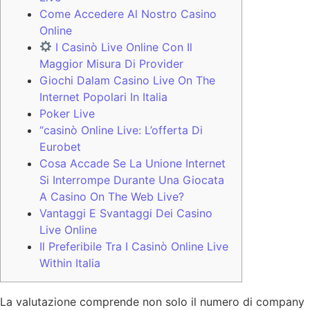
Come Accedere Al Nostro Casino
Online
I Casinò Live Online Con Il
Maggior Misura Di Provider
Giochi Dalam Casino Live On The
Internet Popolari In Italia
Poker Live
“casinò Online Live: L’offerta Di
Eurobet
Cosa Accade Se La Unione Internet
Si Interrompe Durante Una Giocata
A Casino On The Web Live?
Vantaggi E Svantaggi Dei Casino
Live Online
Il Preferibile Tra I Casinò Online Live
Within Italia
La valutazione comprende non solo il numero di company