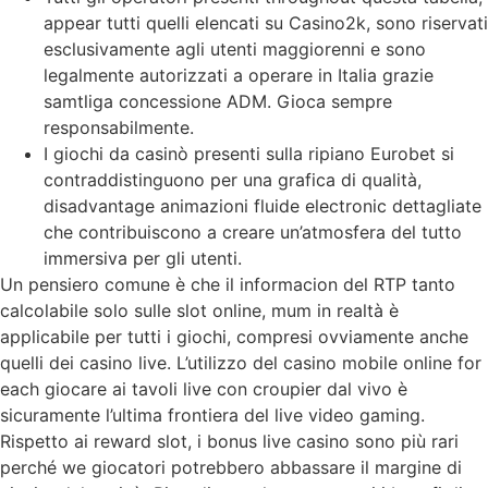
appear tutti quelli elencati su Casino2k, sono riservati
esclusivamente agli utenti maggiorenni e sono
legalmente autorizzati a operare in Italia grazie
samtliga concessione ADM. Gioca sempre
responsabilmente.
I giochi da casinò presenti sulla ripiano Eurobet si
contraddistinguono per una grafica di qualità,
disadvantage animazioni fluide electronic dettagliate
che contribuiscono a creare un’atmosfera del tutto
immersiva per gli utenti.
Un pensiero comune è che il informacion del RTP tanto
calcolabile solo sulle slot online, mum in realtà è
applicabile per tutti i giochi, compresi ovviamente anche
quelli dei casino live. L’utilizzo del casino mobile online for
each giocare ai tavoli live con croupier dal vivo è
sicuramente l’ultima frontiera del live video gaming.
Rispetto ai reward slot, i bonus live casino sono più rari
perché we giocatori potrebbero abbassare il margine di