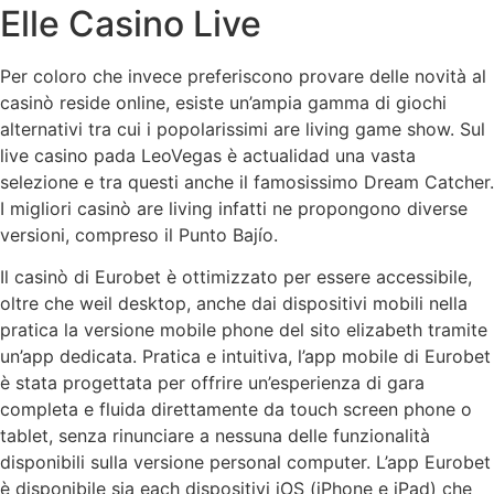
Elle Casino Live
Per coloro che invece preferiscono provare delle novità al
casinò reside online, esiste un’ampia gamma di giochi
alternativi tra cui i popolarissimi are living game show. Sul
live casino pada LeoVegas è actualidad una vasta
selezione e tra questi anche il famosissimo Dream Catcher.
I migliori casinò are living infatti ne propongono diverse
versioni, compreso il Punto Bajío.
Il casinò di Eurobet è ottimizzato per essere accessibile,
oltre che weil desktop, anche dai dispositivi mobili nella
pratica la versione mobile phone del sito elizabeth tramite
un’app dedicata. Pratica e intuitiva, l’app mobile di Eurobet
è stata progettata per offrire un’esperienza di gara
completa e fluida direttamente da touch screen phone o
tablet, senza rinunciare a nessuna delle funzionalità
disponibili sulla versione personal computer. L’app Eurobet
è disponibile sia each dispositivi iOS (iPhone e iPad) che