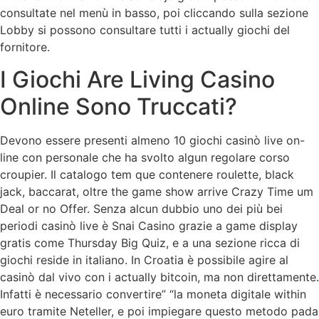
consultate nel menù in basso, poi cliccando sulla sezione
Lobby si possono consultare tutti i actually giochi del
fornitore.
I Giochi Are Living Casino
Online Sono Truccati?
Devono essere presenti almeno 10 giochi casinò live on-
line con personale che ha svolto algun regolare corso
croupier. Il catalogo tem que contenere roulette, black
jack, baccarat, oltre the game show arrive Crazy Time um
Deal or no Offer. Senza alcun dubbio uno dei più bei
periodi casinò live è Snai Casino grazie a game display
gratis come Thursday Big Quiz, e a una sezione ricca di
giochi reside in italiano. In Croatia è possibile agire al
casinò dal vivo con i actually bitcoin, ma non direttamente.
Infatti è necessario convertire” “la moneta digitale within
euro tramite Neteller, e poi impiegare questo metodo pada