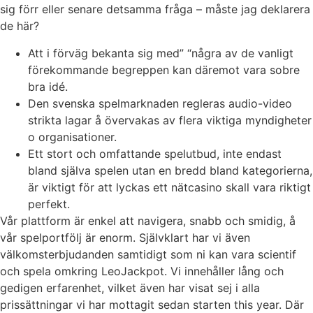
sig förr eller senare detsamma fråga – måste jag deklarera
de här?
Att i förväg bekanta sig med” “några av de vanligt
förekommande begreppen kan däremot vara sobre
bra idé.
Den svenska spelmarknaden regleras audio-video
strikta lagar å övervakas av flera viktiga myndigheter
o organisationer.
Ett stort och omfattande spelutbud, inte endast
bland själva spelen utan en bredd bland kategorierna,
är viktigt för att lyckas ett nätcasino skall vara riktigt
perfekt.
Vår plattform är enkel att navigera, snabb och smidig, å
vår spelportfölj är enorm. Självklart har vi även
välkomsterbjudanden samtidigt som ni kan vara scientif
och spela omkring LeoJackpot. Vi innehåller lång och
gedigen erfarenhet, vilket även har visat sej i alla
prissättningar vi har mottagit sedan starten this year. Där