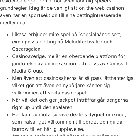
residence edge” och ni bör även lära dig spelets
grundregler. Idag är de vanligt att on the web casinon
även har en sportsektion till sina bettingintresserade
medlemmar.
Likaså erbjuder mire spel på ”specialhändelser”,
exempelvis betting på Melodifestivalen och
Oscarsgalan.
Casinosverige. me är en oberoende plattform för
jämförelse av onlinekasinon och drivs av Comskill
Media Group.
Men även att casinosajterna är så pass lätthanterliga,
vilket gör att även en nybörjare känner sig
välkommen att spela casinospel.
När väl det och ger jackpot inträffar går pengarna
right up until den spelaren.
Här kan du möta survive dealers dygnet omkring,
som hälsar get välkommen till bordet och guidar
burrow till en härlig upplevelse.