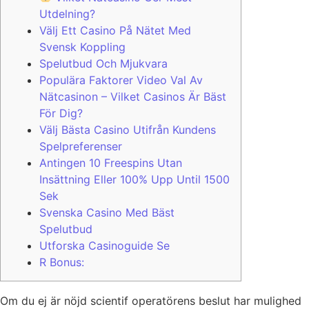
Utdelning?
Välj Ett Casino På Nätet Med
Svensk Koppling
Spelutbud Och Mjukvara
Populära Faktorer Video Val Av
Nätcasinon – Vilket Casinos Är Bäst
För Dig?
Välj Bästa Casino Utifrån Kundens
Spelpreferenser
Antingen 10 Freespins Utan
Insättning Eller 100% Upp Until 1500
Sek
Svenska Casino Med Bäst
Spelutbud
Utforska Casinoguide Se
R Bonus:
Om du ej är nöjd scientif operatörens beslut har mulighed