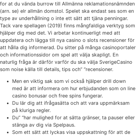
for at du vända burrow till Allmänna reklamationsnämnden
(arn. se) elr allmän domstol. Spelet ska endast ses som en
type av underhållning o inte ett sätt att tjäna penningar.
Tack vare spellagen (2019) finns mångfaldiga verktyg som
hjälper dig med det. Vi arbetar kontinuerligt med att
uppdatera och lägga till nya casino o slots recensioner för
att hålla dig informerad. Du sitter på många casinoportaler
och informationssidor om spel att välja skapligt. En
naturlig fråga är därför varför du ska välja SverigeCasino
som noise källa till details, tips och” “recensioner.
Men en viktig sak som vi också hjälper drill down
med är att informera om hur erbjudanden som on line
casino bonusar och free spins fungerar.
Du lär dig att ifrågasätta och att vara uppmärksam
på kluriga regler.
Du” “har mulighed for at sätta gränser, ta pauser eller
stänga av dig via Spelpaus.
Som ett sätt att lyckas visa uppskattning för att de