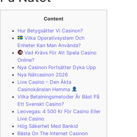
Content
Hur Betygsätter Vi Casinon?
Vilka Operativsystem Och
Enheter Kan Man Använda?
Vad Krävs För Att Spela Casino
Online?
Nya Casinon Fortsätter Dyka Upp
Nya Nätcasinon 2026
Live Casino – Den Äkta
Casinokänslan Hemma
Vilka Betalningsmetoder Är Bäst På
Ett Svenskt Casino?
Leovegas: 4 500 Kr För Casino Eller
Live Casino
Hög Säkerhet Med Bankid
Bästa On The Internet Casinon