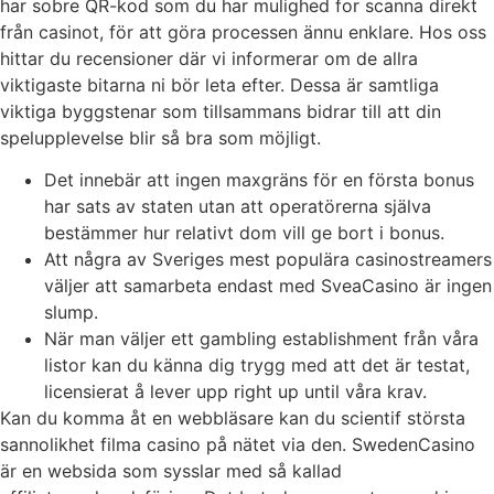
har sobre QR-kod som du har mulighed for scanna direkt
från casinot, för att göra processen ännu enklare. Hos oss
hittar du recensioner där vi informerar om de allra
viktigaste bitarna ni bör leta efter. Dessa är samtliga
viktiga byggstenar som tillsammans bidrar till att din
spelupplevelse blir så bra som möjligt.
Det innebär att ingen maxgräns för en första bonus
har sats av staten utan att operatörerna själva
bestämmer hur relativt dom vill ge bort i bonus.
Att några av Sveriges mest populära casinostreamers
väljer att samarbeta endast med SveaCasino är ingen
slump.
När man väljer ett gambling establishment från våra
listor kan du känna dig trygg med att det är testat,
licensierat å lever upp right up until våra krav.
Kan du komma åt en webbläsare kan du scientif största
sannolikhet filma casino på nätet via den. SwedenCasino
är en websida som sysslar med så kallad