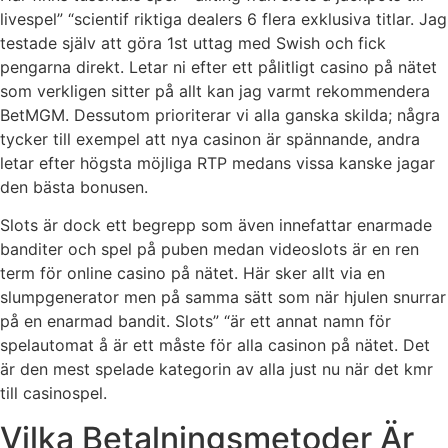
livespel” “scientif riktiga dealers 6 flera exklusiva titlar. Jag
testade själv att göra 1st uttag med Swish och fick
pengarna direkt. Letar ni efter ett pålitligt casino på nätet
som verkligen sitter på allt kan jag varmt rekommendera
BetMGM. Dessutom prioriterar vi alla ganska skilda; några
tycker till exempel att nya casinon är spännande, andra
letar efter högsta möjliga RTP medans vissa kanske jagar
den bästa bonusen.
Slots är dock ett begrepp som även innefattar enarmade
banditer och spel på puben medan videoslots är en ren
term för online casino på nätet. Här sker allt via en
slumpgenerator men på samma sätt som när hjulen snurrar
på en enarmad bandit. Slots” “är ett annat namn för
spelautomat å är ett måste för alla casinon på nätet. Det
är den mest spelade kategorin av alla just nu när det kmr
till casinospel.
Vilka Betalningsmetoder Är