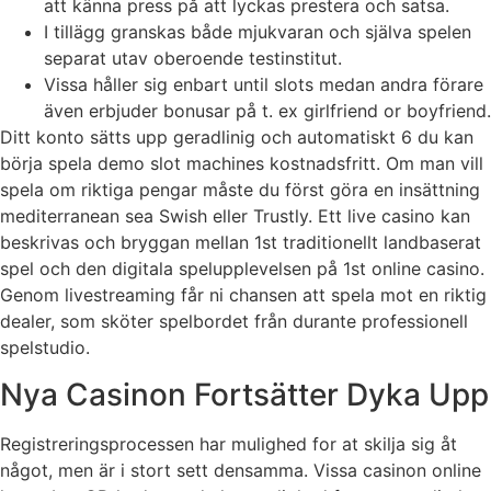
att känna press på att lyckas prestera och satsa.
I tillägg granskas både mjukvaran och själva spelen
separat utav oberoende testinstitut.
Vissa håller sig enbart until slots medan andra förare
även erbjuder bonusar på t. ex girlfriend or boyfriend.
Ditt konto sätts upp geradlinig och automatiskt 6 du kan
börja spela demo slot machines kostnadsfritt. Om man vill
spela om riktiga pengar måste du först göra en insättning
mediterranean sea Swish eller Trustly. Ett live casino kan
beskrivas och bryggan mellan 1st traditionellt landbaserat
spel och den digitala spelupplevelsen på 1st online casino.
Genom livestreaming får ni chansen att spela mot en riktig
dealer, som sköter spelbordet från durante professionell
spelstudio.
Nya Casinon Fortsätter Dyka Upp
Registreringsprocessen har mulighed for at skilja sig åt
något, men är i stort sett densamma. Vissa casinon online