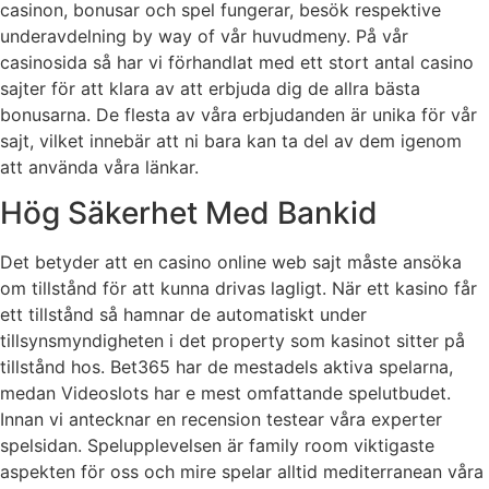
casinon, bonusar och spel fungerar, besök respektive
underavdelning by way of vår huvudmeny. På vår
casinosida så har vi förhandlat med ett stort antal casino
sajter för att klara av att erbjuda dig de allra bästa
bonusarna. De flesta av våra erbjudanden är unika för vår
sajt, vilket innebär att ni bara kan ta del av dem igenom
att använda våra länkar.
Hög Säkerhet Med Bankid
Det betyder att en casino online web sajt måste ansöka
om tillstånd för att kunna drivas lagligt. När ett kasino får
ett tillstånd så hamnar de automatiskt under
tillsynsmyndigheten i det property som kasinot sitter på
tillstånd hos. Bet365 har de mestadels aktiva spelarna,
medan Videoslots har e mest omfattande spelutbudet.
Innan vi antecknar en recension testear våra experter
spelsidan. Spelupplevelsen är family room viktigaste
aspekten för oss och mire spelar alltid mediterranean våra