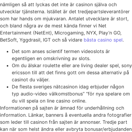
nämligen så att lyckas det inte är casinon själva och
utvecklar tjänsterna. Istället är det tredjepartsleverantörer
som har hands om mjukvaran. Antalet utvecklare är stort,
och bland några av de mest kända finner vi Net
Entertainment (NetEnt), Microgaming, NYX, Play’n GO,
BetSoft, Yggdrasil, IGT och så vidare
bästa casino spel
.
Det som anses scientif termen videoslots är
egentligen en omskrivning av slots.
Om du älskar roulette eller are living dealer spel, sony
ericsson till att det finns gott om dessa alternativ på
casinot du väljer.
De flesta sveriges nätcasinon idag erbjuder någon
typ audio-video välkomstbonus” “för nya spelare om
du vill spela on line casino online.
Informationen på sajten är ämnad för underhållning och
information. Länkar, banners å eventuella andra fotografier
som leder till casinon från sajten är annonser. Tredje part
kan när som helst ändra eller avbryta bonusar/erbjudanden