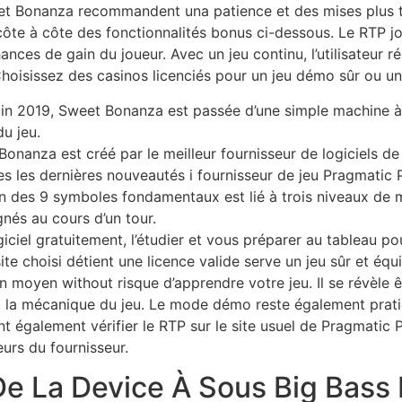
t Bonanza recommandent una patience et des mises plus tr
te à côte des fonctionnalités bonus ci-dessous. Le RTP jou
chances de gain du joueur. Avec un jeu continu, l’utilisateur 
oisissez des casinos licenciés pour un jeu démo sûr ou un a
uin 2019, Sweet Bonanza est passée d’une simple machine 
u jeu.
onanza est créé par le meilleur fournisseur de logiciels de
s les dernières nouveautés i fournisseur de jeu Pragmatic P
des 9 symboles fondamentaux est lié à trois niveaux de mul
nés au cours d’un tour.
iciel gratuitement, l’étudier et vous préparer au tableau pou
te choisi détient une licence valide serve un jeu sûr et équi
oyen without risque d’apprendre votre jeu. Il se révèle êt
et la mécanique du jeu. Le mode démo reste également prati
nt également vérifier le RTP sur le site usuel de Pragmatic 
urs du fournisseur.
De La Device À Sous Big Bass 