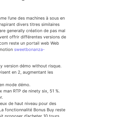
me l’une des machines à sous en
pirant divers titres similaires
 are generally création de pas mal
ent offrir différentes versions de
. com reste un portail web Web
omotion
sweetbonanza-
ly version démo without risque.
visent en 2, augmentant les
ts en mode démo.
x man RTP de ninety six, 51 %.
r.
jeux de haut niveau pour des
La fonctionnalité Bonus Buy reste
it proposer d’acheter 10 tours