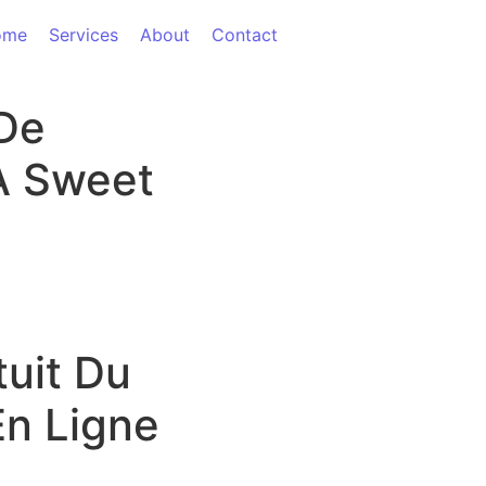
ome
Services
About
Contact
De
À Sweet
uit Du
En Ligne