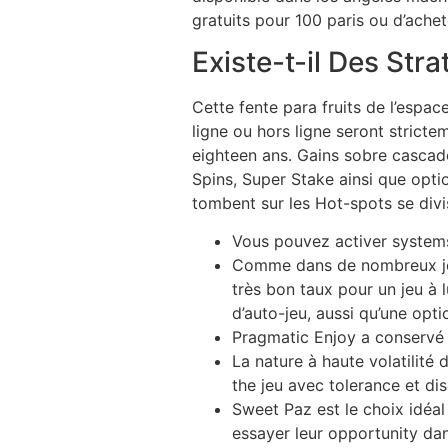
gratuits pour 100 paris ou d’ache
Existe-t-il Des St
Cette fente para fruits de l’espac
ligne ou hors ligne seront stricte
eighteen ans. Gains sobre cascad
Spins, Super Stake ainsi que opti
tombent sur les Hot-spots se div
Vous pouvez activer systems
Comme dans de nombreux jeux
très bon taux pour un jeu à l
d’auto-jeu, aussi qu’une opti
Pragmatic Enjoy a conservé 
La nature à haute volatilité 
the jeu avec tolerance et dis
Sweet Paz est le choix idéa
essayer leur opportunity da