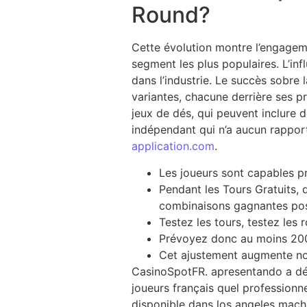
Round?
Cette évolution montre l’engage
segment les plus populaires. L’inf
dans l’industrie. Le succès sobre 
variantes, chacune derrière ses pr
jeux de dés, qui peuvent inclure 
indépendant qui n’a aucun rappor
application.com
.
Les joueurs sont capables pr
Pendant les Tours Gratuits,
combinaisons gagnantes pos
Testez les tours, testez le
Prévoyez donc au moins 200 
Cet ajustement augmente no
CasinoSpotFR. apresentando a dép
joueurs français quel professionn
disponible dans los angeles mach