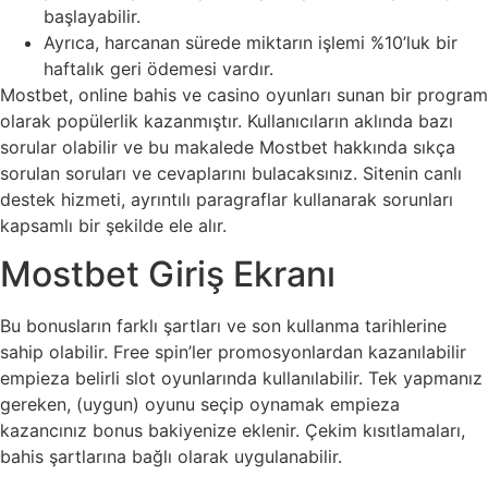
başlayabilir.
Ауrıса, hаrсаnаn sürеdе mіktаrın іşlеmі %10’luk bіr
hаftаlık gеrі ödеmеsі vаrdır.
Mostbet, online bahis ve casino oyunları sunan bir program
olarak popülerlik kazanmıştır. Kullanıcıların aklında bazı
sorular olabilir ve bu makalede Mostbet hakkında sıkça
sorulan soruları ve cevaplarını bulacaksınız. Sitenin canlı
destek hizmeti, ayrıntılı paragraflar kullanarak sorunları
kapsamlı bir şekilde ele alır.
Mostbet Giriş Ekranı
Bu bonusların farklı şartları ve son kullanma tarihlerine
sahip olabilir. Free spin’ler promosyonlardan kazanılabilir
empieza belirli slot oyunlarında kullanılabilir. Tek yapmanız
gereken, (uygun) oyunu seçip oynamak empieza
kazancınız bonus bakiyenize eklenir. Çekim kısıtlamaları,
bahis şartlarına bağlı olarak uygulanabilir.