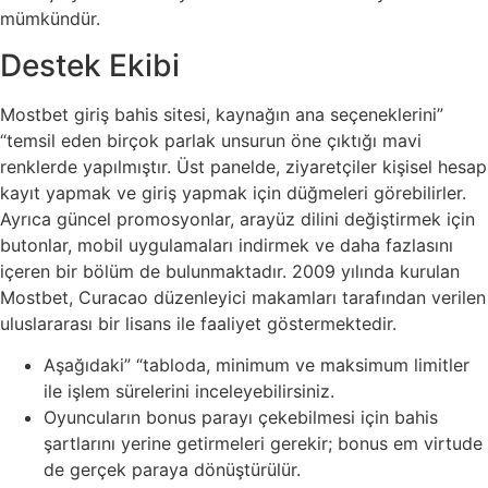
mümkündür.
Destek Ekibi
Mostbet giriş bahis sitesi, kaynağın ana seçeneklerini”
“temsil eden birçok parlak unsurun öne çıktığı mavi
renklerde yapılmıştır. Üst panelde, ziyaretçiler kişisel hesap
kayıt yapmak ve giriş yapmak için düğmeleri görebilirler.
Ayrıca güncel promosyonlar, arayüz dilini değiştirmek için
butonlar, mobil uygulamaları indirmek ve daha fazlasını
içeren bir bölüm de bulunmaktadır. 2009 yılında kurulan
Mostbet, Curacao düzenleyici makamları tarafından verilen
uluslararası bir lisans ile faaliyet göstermektedir.
Aşağıdaki” “tabloda, minimum ve maksimum limitler
ile işlem sürelerini inceleyebilirsiniz.
Oyuncuların bonus parayı çekebilmesi için bahis
şartlarını yerine getirmeleri gerekir; bonus em virtude
de gerçek paraya dönüştürülür.