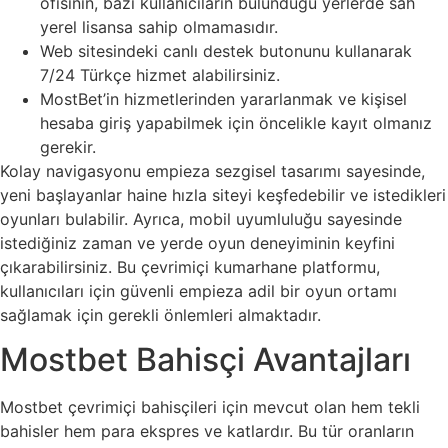
ofisinin, bazı kullanıcıların bulunduğu yerlerde sah
yerel lisansa sahip olmamasıdır.
Web sitesindeki canlı destek butonunu kullanarak
7/24 Türkçe hizmet alabilirsiniz.
MostBet’in hizmetlerinden yararlanmak ve kişisel
hesaba giriş yapabilmek için öncelikle kayıt olmanız
gerekir.
Kolay navigasyonu empieza sezgisel tasarımı sayesinde,
yeni başlayanlar haine hızla siteyi keşfedebilir ve istedikleri
oyunları bulabilir. Ayrıca, mobil uyumluluğu sayesinde
istediğiniz zaman ve yerde oyun deneyiminin keyfini
çıkarabilirsiniz. Bu çevrimiçi kumarhane platformu,
kullanıcıları için güvenli empieza adil bir oyun ortamı
sağlamak için gerekli önlemleri almaktadır.
Mostbet Bahisçi Avantajları
Mostbet çevrimiçi bahisçileri için mevcut olan hem tekli
bahisler hem para ekspres ve katlardır. Bu tür oranların