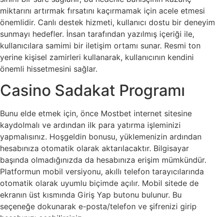
miktarını artırmak fırsatını kaçırmamak için acele etmesi
önemlidir. Canlı destek hizmeti, kullanıcı dostu bir deneyim
sunmayı hedefler. İnsan tarafından yazılmış içeriği ile,
kullanıcılara samimi bir iletişim ortamı sunar. Resmi ton
yerine kişisel zamirleri kullanarak, kullanıcının kendini
önemli hissetmesini sağlar.
Casino Sadakat Programı
Bunu elde etmek için, önce Mostbet internet sitesine
kaydolmalı ve ardından ilk para yatırma işleminizi
yapmalısınız. Hoşgeldin bonusu, yüklemenizin ardından
hesabınıza otomatik olarak aktarılacaktır. Bilgisayar
başında olmadığınızda da hesabınıza erişim mümkündür.
Platformun mobil versiyonu, akıllı telefon tarayıcılarında
otomatik olarak uyumlu biçimde açılır. Mobil sitede de
ekranın üst kısmında Giriş Yap butonu bulunur. Bu
seçeneğe dokunarak e-posta/telefon ve şifrenizi girip