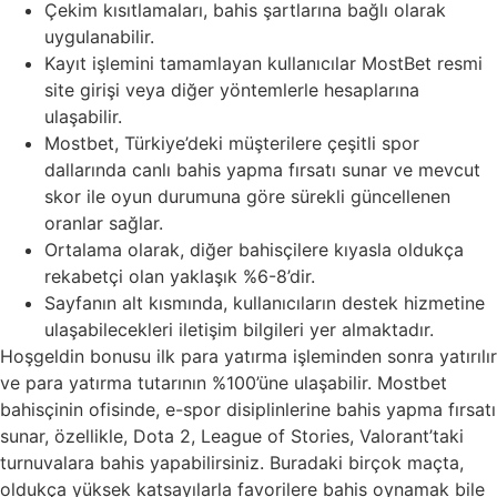
Çekim kısıtlamaları, bahis şartlarına bağlı olarak
uygulanabilir.
Kayıt işlemini tamamlayan kullanıcılar MostBet resmi
site girişi veya diğer yöntemlerle hesaplarına
ulaşabilir.
Mostbet, Türkiye’deki müşterilere çeşitli spor
dallarında canlı bahis yapma fırsatı sunar ve mevcut
skor ile oyun durumuna göre sürekli güncellenen
oranlar sağlar.
Ortalama olarak, diğer bahisçilere kıyasla oldukça
rekabetçi olan yaklaşık %6-8’dir.
Sayfanın alt kısmında, kullanıcıların destek hizmetine
ulaşabilecekleri iletişim bilgileri yer almaktadır.
Hoşgeldin bonusu ilk para yatırma işleminden sonra yatırılır
ve para yatırma tutarının %100’üne ulaşabilir. Mostbet
bahisçinin ofisinde, e-spor disiplinlerine bahis yapma fırsatı
sunar, özellikle, Dota 2, League of Stories, Valorant’taki
turnuvalara bahis yapabilirsiniz. Buradaki birçok maçta,
oldukça yüksek katsayılarla favorilere bahis oynamak bile