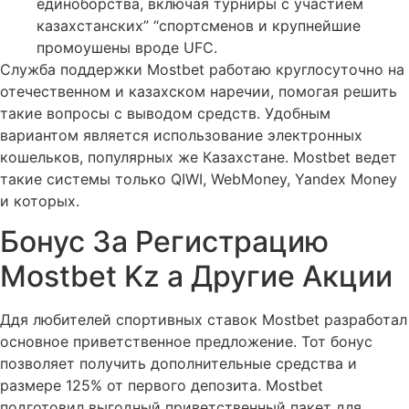
единоборства, включая турниры с участием
казахстанских” “спортсменов и крупнейшие
промоушены вроде UFC.
Служба поддержки Mostbet работаю круглосуточно на
отечественном и казахском наречии, помогая решить
такие вопросы с выводом средств. Удобным
вариантом является использование электронных
кошельков, популярных же Казахстане. Mostbet ведет
такие системы только QIWI, WebMoney, Yandex Money
и которых.
Бонус За Регистрацию
Mostbet Kz а Другие Акции
Ддя любителей спортивных ставок Mostbet разработал
основное приветственное предложение. Тот бонус
позволяет получить дополнительные средства и
размере 125% от первого депозита. Mostbet
подготовил выгодный приветственный пакет для