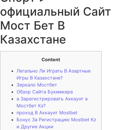
официальный Сайт
Мост Бет В
Казахстане
Content
Легально Ли Играть В Азартные
Игры В Казахстане?
Зеркало Мостбет
Обзор Сайта Букмекера
а Зарегистрировать Аккаунт а
Мостбет Кз?
проход В Аккаунт Mostbet
Бонус За Регистрацию Mostbet Kz
и Другие Акции