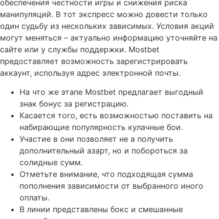
обеспечения честности игры и снижения риска
манипуляций. В тот экспресс можно довести только
один судьбу из нескольких зависимых. Условия акций
могут меняться – актуально информацию уточняйте на
сайте или у службы поддержки. Mostbet
предоставляет возможность зарегистрировать
аккаунт, используя адрес электронной почты.
На что же этапе Mostbet предлагает выгодный
знак бонус за регистрацию.
Касается того, есть возможностью поставить на
набирающие популярность кулачные бои.
Участие в они позволяет не а получить
дополнительный азарт, но и побороться за
солидные сумм.
Отметьте внимание, что подходящая сумма
пополнения зависимости от выбранного иного
оплаты.
В линии представлены бокс и смешанные