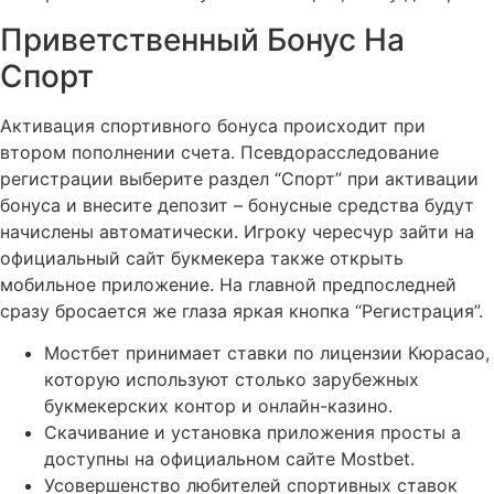
Приветственный Бонус На
Спорт
Активация спортивного бонуса происходит при
втором пополнении счета. Псевдорасследование
регистрации выберите раздел “Спорт” при активации
бонуса и внесите депозит – бонусные средства будут
начислены автоматически. Игроку чересчур зайти на
официальный сайт букмекера также открыть
мобильное приложение. На главной предпоследней
сразу бросается же глаза яркая кнопка “Регистрация”.
Мостбет принимает ставки по лицензии Кюрасао,
которую используют столько зарубежных
букмекерских контор и онлайн-казино.
Скачивание и установка приложения просты а
доступны на официальном сайте Mostbet.
Усовершенство любителей спортивных ставок