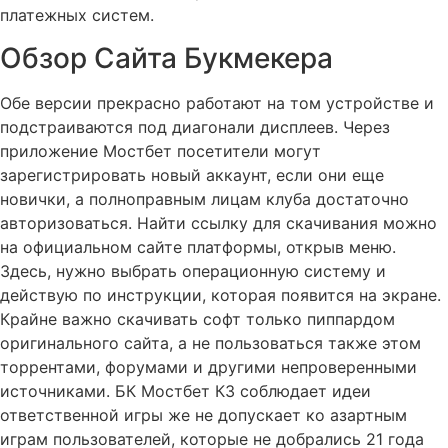
платежных систем.
Обзор Сайта Букмекера
Обе версии прекрасно работают на том устройстве и
подстраиваются под диагонали дисплеев. Через
приложение Мостбет посетители могут
зарегистрировать новый аккаунт, если они еще
новички, а полноправным лицам клуба достаточно
авторизоваться. Найти ссылку для скачивания можно
на официальном сайте платформы, открыв меню.
Здесь, нужно выбрать операционную систему и
действую по инструкции, которая появится на экране.
Крайне важно скачивать софт только пиппардом
оригинального сайта, а не пользоваться также этом
торрентами, форумами и другими непроверенными
источниками. БК Мостбет КЗ соблюдает идеи
ответственной игры же не допускает ко азартным
играм пользователей, которые не добрались 21 года