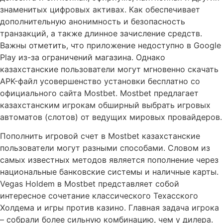
знаменитых цифровых активах. Как обеспечивает
дополнительную анонимность и безопасность
транзакций, а также длинное зачисление средств.
Важны отметить, что приложение недоступно в Google
Play из-за ограничений магазина. Однако
казахстанские пользователи могут мгновенно скачать
APK-файл усовершенство установки бесплатно со
официального сайта Mostbet. Mostbet предлагает
казахстанским игрокам обширный выбрать игровых
автоматов (слотов) от ведущих мировых провайдеров.
Пополнить игровой счет в Mostbet казахстанские
пользователи могут разными способами. Словом из
самых известных методов является пополнение через
национальные банковские системы и наличные карты.
Vegas Holdem в Mostbet представляет собой
интересное сочетание классического Техасского
Холдема и игры против казино. Главная задача игрока
– собрали более сильную комбинацию, чем у дилера.