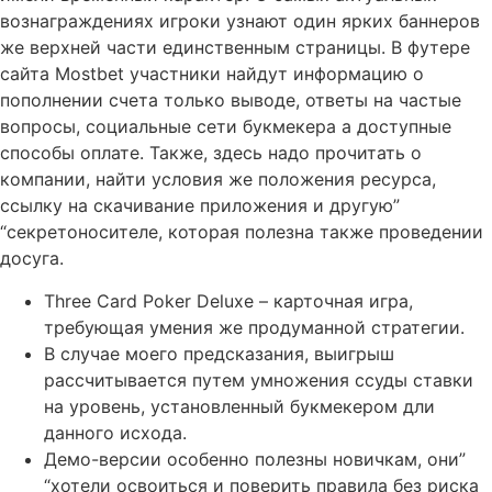
вознаграждениях игроки узнают один ярких баннеров
же верхней части единственным страницы. В футере
сайта Mostbet участники найдут информацию о
пополнении счета только выводе, ответы на частые
вопросы, социальные сети букмекера а доступные
способы оплате. Также, здесь надо прочитать о
компании, найти условия же положения ресурса,
ссылку на скачивание приложения и другую”
“секретоносителе, которая полезна также проведении
досуга.
Three Card Poker Deluxe – карточная игра,
требующая умения же продуманной стратегии.
В случае моего предсказания, выигрыш
рассчитывается путем умножения ссуды ставки
на уровень, установленный букмекером дли
данного исхода.
Демо-версии особенно полезны новичкам, они”
“хотели освоиться и поверить правила без риска