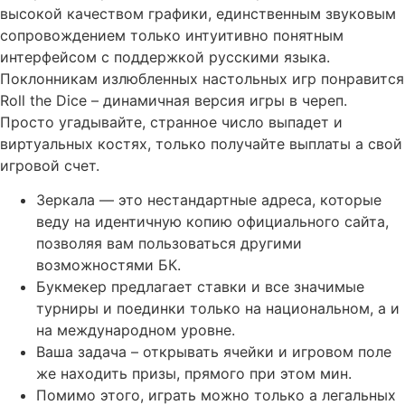
высокой качеством графики, единственным звуковым
сопровождением только интуитивно понятным
интерфейсом с поддержкой русскими языка.
Поклонникам излюбленных настольных игр понравится
Roll the Dice – динамичная версия игры в череп.
Просто угадывайте, странное число выпадет и
виртуальных костях, только получайте выплаты а свой
игровой счет.
Зеркала — это нестандартные адреса, которые
веду на идентичную копию официального сайта,
позволяя вам пользоваться другими
возможностями БК.
Букмекер предлагает ставки и все значимые
турниры и поединки только на национальном, а и
на международном уровне.
Ваша задача – открывать ячейки и игровом поле
же находить призы, прямого при этом мин.
Помимо этого, играть можно только а легальных