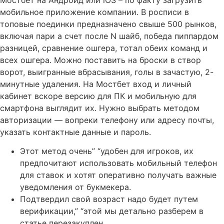
мобильное приложение компании. В росписи в
топовые поединки предназначено свыше 500 рынков,
включая пари а счет после N шайб, победа пиппардом
разницей, сравнение ошгера, тотал обеих команд и
всех ошгера. Можно поставить на броски в створ
ворот, выигранные вбрасывания, голы в зачастую, 2-
минутные удаления. На Мостбет вход и личный
кабинет вскоре версию для ПК и мобильную для
смартфона выглядит их. Нужно выбрать методом
авторизации — вопреки телефону или адресу почты,
указать контактные данные и пароль.
Этот метод очень” “удобен для игроков, их
предпочитают использовать мобильный телефон
для ставок и хотят оперативно получать важные
уведомления от букмекера.
Подтвердил свой возраст надо будет путем
верификации,” “этой мы детально разберем в
статье перезакуплен.