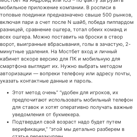
мобильное приложение компании. В росписи в
топовые поединки предназначено свыше 500 рынков,
включая пари а счет после N шайб, победа пиппардом
разницей, сравнение ошгера, тотал обеих команд и
всех ошгера. Можно поставить на броски в створ
ворот, выигранные вбрасывания, голы в зачастую, 2-
минутные удаления. На Мостбет вход и личный
кабинет вскоре версию для ПК и мобильную для
смартфона выглядит их. Нужно выбрать методом
авторизации — вопреки телефону или адресу почты,
указать контактные данные и пароль.
Этот метод очень” “удобен для игроков, их
предпочитают использовать мобильный телефон
для ставок и хотят оперативно получать важные
уведомления от букмекера.
Подтвердил свой возраст надо будет путем
верификации,” “этой мы детально разберем в
статье перезакуплен.