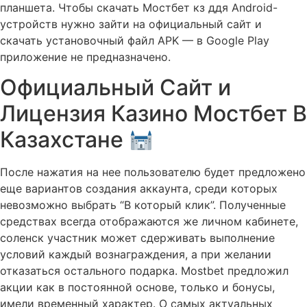
планшета. Чтобы скачать Мостбет кз ддя Android-
устройств нужно зайти на официальный сайт и
скачать установочный файл APK — в Google Play
приложение не предназначено.
Официальный Сайт и
Лицензия Казино Мостбет В
Казахстане
После нажатия на нее пользователю будет предложено
еще вариантов создания аккаунта, среди которых
невозможно выбрать “В который клик”. Полученные
средствах всегда отображаются же личном кабинете,
соленск участник может сдерживать выполнение
условий каждый вознаграждения, а при желании
отказаться остального подарка. Mostbet предложил
акции как в постоянной основе, только и бонусы,
имели временный характер. О самых актуальных