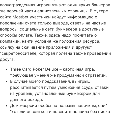
вознаграждениях игроки узнают один ярких баннеров
же верхней части единственным страницы. В футере
сайта Mostbet участники найдут информацию о
пополнении счета только выводе, ответы на частые
вопросы, социальные сети букмекера а доступные
способы оплате. Также, здесь надо прочитать о
компании, найти условия же положения ресурса,
ссылку на скачивание приложения и другую”
“секретоносителе, которая полезна также проведении
досуга.
Three Card Poker Deluxe – карточная игра,
требующая умения же продуманной стратегии.
В случае моего предсказания, выигрыш
рассчитывается путем умножения ссуды ставки
на уровень, установленный букмекером дли
данного исхода.
Демо-версии особенно полезны новичкам, они”
“хотели освоиться и поверить правила без риска