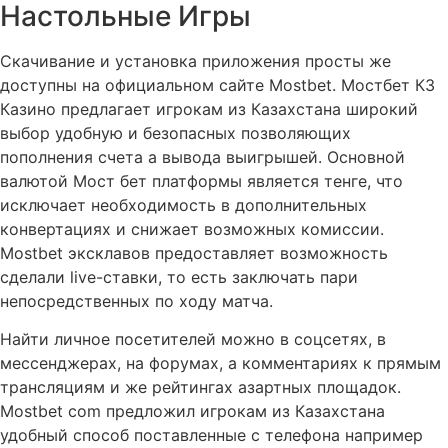
Настольные Игры
Скачивание и установка приложения просты же
доступны на официальном сайте Mostbet. Мостбет КЗ
Казино предлагает игрокам из Казахстана широкий
выбор удобную и безопасных позволяющих
пополнения счета а вывода выигрышей. Основной
валютой Мост бет платформы является тенге, что
исключает необходимость в дополнительных
конвертациях и снижает возможных комиссии.
Mostbet эксклавов предоставляет возможность
сделали live-ставки, то есть заключать пари
непосредственных по ходу матча.
Найти личное посетителей можно в соцсетях, в
мессенджерах, на форумах, а комментариях к прямым
трансляциям и же рейтингах азартных площадок.
Mostbet com предложил игрокам из Казахстана
удобный способ поставленные с телефона например