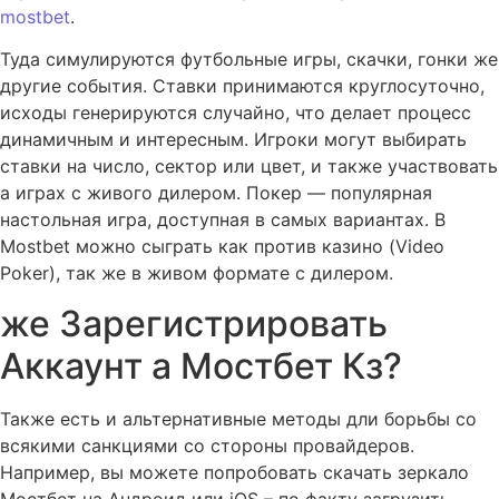
mostbet
.
Туда симулируются футбольные игры, скачки, гонки же
другие события. Ставки принимаются круглосуточно,
исходы генерируются случайно, что делает процесс
динамичным и интересным. Игроки могут выбирать
ставки на число, сектор или цвет, и также участвовать
а играх с живого дилером. Покер — популярная
настольная игра, доступная в самых вариантах. В
Mostbet можно сыграть как против казино (Video
Poker), так же в живом формате с дилером.
же Зарегистрировать
Аккаунт а Мостбет Кз?
Также есть и альтернативные методы дли борьбы со
всякими санкциями со стороны провайдеров.
Например, вы можете попробовать скачать зеркало
Мостбет на Андроид или iOS – по факту загрузить