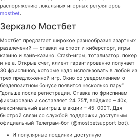
распоряжению локальных игорных регуляторов
mostbet
.
Зеркало Мостбет
Мостбет предлагает широкое разнообразие азартных
развлечений — ставки на спорт и киберспорт, игры
казино и лайв-казино, Crash-игры, тотализатор, покер
и не а. Открыв счет, клиент гарантированно получает
30 фриспинов, которые надо использовать в любой из
трех предложенной игр. Окно со уведомлением о
бездепозитном бонусе появится несколько пару”
“дольше после регистрации. Ставка по фриспинам
фиксирована и составляет 24. 75₸, вейджер – 40х,
максимальный выигрыш в акции – 45, 000₸. Ддя
быстрой связи со службой поддержки доступным
официальный Телеграм-бот (@mostbetsupport_bot).
И популярные поединки доступную