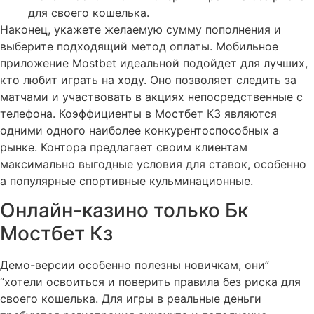
для своего кошелька.
Наконец, укажете желаемую сумму пополнения и
выберите подходящий метод оплаты. Мобильное
приложение Mostbet идеальной подойдет для лучших,
кто любит играть на ходу. Оно позволяет следить за
матчами и участвовать в акциях непосредственные с
телефона. Коэффициенты в Мостбет КЗ являются
одними одного наиболее конкурентоспособных а
рынке. Контора предлагает своим клиентам
максимально выгодные условия для ставок, особенно
а популярные спортивные кульминационные.
Онлайн-казино только Бк
Мостбет Кз
Демо-версии особенно полезны новичкам, они”
“хотели освоиться и поверить правила без риска для
своего кошелька. Для игры в реальные деньги