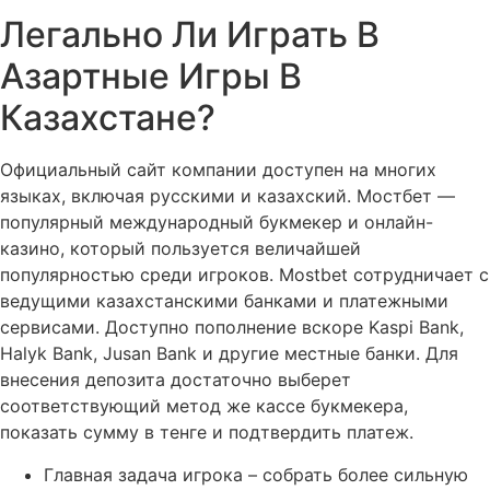
Легально Ли Играть В
Азартные Игры В
Казахстане?
Официальный сайт компании доступен на многих
языках, включая русскими и казахский. Мостбет —
популярный международный букмекер и онлайн-
казино, который пользуется величайшей
популярностью среди игроков. Mostbet сотрудничает с
ведущими казахстанскими банками и платежными
сервисами. Доступно пополнение вскоре Kaspi Bank,
Halyk Bank, Jusan Bank и другие местные банки. Для
внесения депозита достаточно выберет
соответствующий метод же кассе букмекера,
показать сумму в тенге и подтвердить платеж.
Главная задача игрока – собрать более сильную