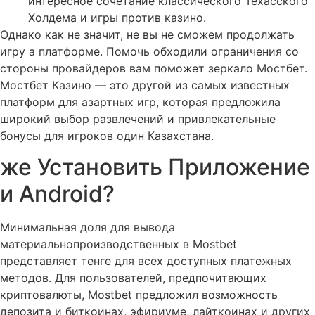
интересное сочетание классического Техасского
Холдема и игры против казино.
Однако как не значит, не вы не сможем продолжать
игру а платформе. Помочь обходили ограничения со
стороны провайдеров вам поможет зеркало Мостбет.
Мостбет Казино — это другой из самых известных
платформ для азартных игр, которая предложила
широкий выбор развлечений и привлекательные
бонусы для игроков один Казахстана.
же Установить Приложение
и Android?
Минимальная доля для вывода
материальнопроизводственных в Mostbet
представляет тенге для всех доступных платежных
методов. Для пользователей, предпочитающих
криптовалюты, Mostbet предложил возможность
депозита и биткоинах, эфириуме, лайткоинах и других