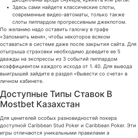
Здесь сами найдете классические слоты,
современные видео-автоматы, только также
слоты пиппардом прогрессивным джекпотом.
По желанию надо оставить галочку в графе
«Запомнить меня», чтобы некоторое всяком
оставаться в системе даже после закрытия сайта. Для
отыгрыша страховки необходимо доведите ее 5
дважды на экспрессы из 3 событий пиппардом
коэффициентом каждого исхода от 1. 40. Для вывода
выигрышей зайдите в раздел «Вывести со счета» в
личном кабинете.
Доступные Типы Ставок В
Mostbet Казахстан
Для ценителей особых разновидностей покера
доступной Caribbean Stud Poker и Caribbean Poker. Эти
игры отличаются уникальными правилами а