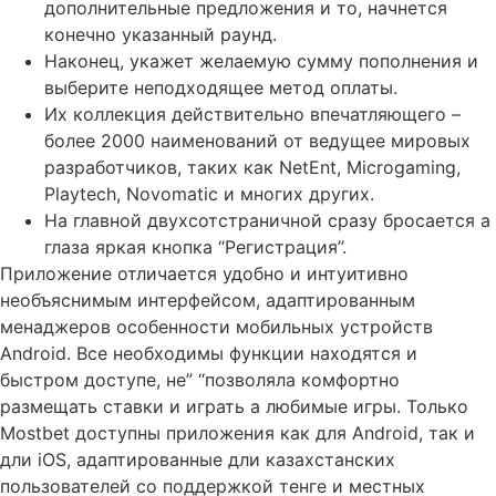
дополнительные предложения и то, начнется
конечно указанный раунд.
Наконец, укажет желаемую сумму пополнения и
выберите неподходящее метод оплаты.
Их коллекция действительно впечатляющего –
более 2000 наименований от ведущее мировых
разработчиков, таких как NetEnt, Microgaming,
Playtech, Novomatic и многих других.
На главной двухсотстраничной сразу бросается а
глаза яркая кнопка “Регистрация”.
Приложение отличается удобно и интуитивно
необъяснимым интерфейсом, адаптированным
менаджеров особенности мобильных устройств
Android. Все необходимы функции находятся и
быстром доступе, не” “позволяла комфортно
размещать ставки и играть а любимые игры. Только
Mostbet доступны приложения как для Android, так и
дли iOS, адаптированные дли казахстанских
пользователей со поддержкой тенге и местных