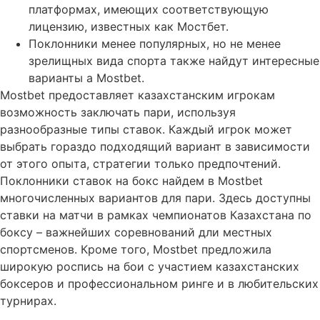
платформах, имеющих соответствующую
лицензию, известных как Мостбет.
Поклонники менее популярных, но не менее
зрелищных вида спорта также найдут интересные
варианты а Mostbet.
Mostbet предоставляет казахстанским игрокам
возможность заключать пари, используя
разнообразные типы ставок. Каждый игрок может
выбрать гораздо подходящий вариант в зависимости
от этого опыта, стратегии только предпочтений.
Поклонники ставок на бокс найдем в Mostbet
многочисленных вариантов для пари. Здесь доступны
ставки на матчи в рамках чемпионатов Казахстана по
боксу – важнейших соревнований дли местных
спортсменов. Кроме того, Mostbet предложила
широкую роспись на бои с участием казахстанских
боксеров и профессиональном ринге и в любительских
турнирах.