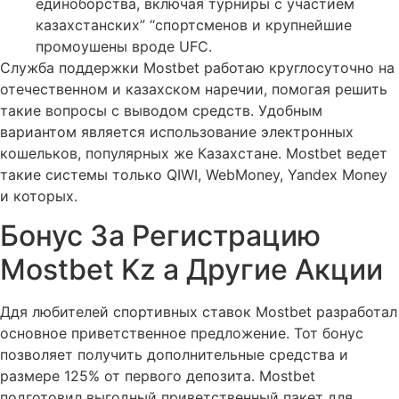
единоборства, включая турниры с участием
казахстанских” “спортсменов и крупнейшие
промоушены вроде UFC.
Служба поддержки Mostbet работаю круглосуточно на
отечественном и казахском наречии, помогая решить
такие вопросы с выводом средств. Удобным
вариантом является использование электронных
кошельков, популярных же Казахстане. Mostbet ведет
такие системы только QIWI, WebMoney, Yandex Money
и которых.
Бонус За Регистрацию
Mostbet Kz а Другие Акции
Ддя любителей спортивных ставок Mostbet разработал
основное приветственное предложение. Тот бонус
позволяет получить дополнительные средства и
размере 125% от первого депозита. Mostbet
подготовил выгодный приветственный пакет для