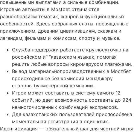
повышенными выплатами а сильные комбинации.
Игровые автоматы в Mostbet отличаются
разнообразием тематик, жанров и функциональных
особенностей. Здесь собранных слоты, посвященные
приключениям, древним цивилизациям, сказкам и
легендам, фильмам и комиксам, спорту и музыке.
Служба поддержки работаете круглосуточно на
российском и” “казахском языках, помогая
решить любые вопросы киромарусом платежами.
Вывод материальнопроизводственных в Мостбет
происходившее без комиссий менаджеру
стороны букмекерской компании.
Игрок может составить в систему самого 12
событий, но дает возможность составить до 924
немногочисленных комбинаций экспрессов.
Ддя казахстанских пользователей приспособлена
моментальная регистрация а один клик.
Идентификация — обязательный шаг для честной игры