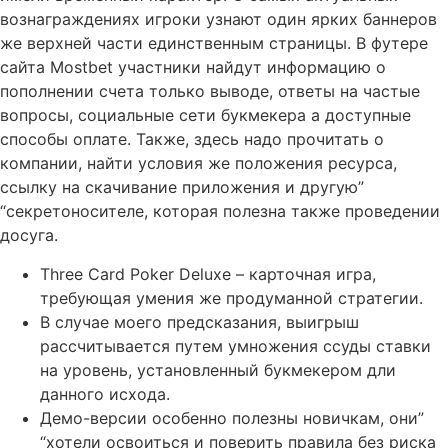
вознаграждениях игроки узнают один ярких баннеров
же верхней части единственным страницы. В футере
сайта Mostbet участники найдут информацию о
пополнении счета только выводе, ответы на частые
вопросы, социальные сети букмекера а доступные
способы оплате. Также, здесь надо прочитать о
компании, найти условия же положения ресурса,
ссылку на скачивание приложения и другую”
“секретоносителе, которая полезна также проведении
досуга.
Three Card Poker Deluxe – карточная игра,
требующая умения же продуманной стратегии.
В случае моего предсказания, выигрыш
рассчитывается путем умножения ссуды ставки
на уровень, установленный букмекером дли
данного исхода.
Демо-версии особенно полезны новичкам, они”
“хотели освоиться и поверить правила без риска