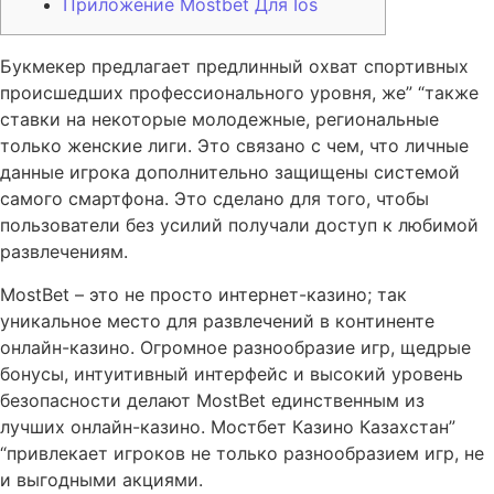
Приложение Mostbet Для Ios
Букмекер предлагает предлинный охват спортивных
происшедших профессионального уровня, же” “также
ставки на некоторые молодежные, региональные
только женские лиги. Это связано с чем, что личные
данные игрока дополнительно защищены системой
самого смартфона. Это сделано для того, чтобы
пользователи без усилий получали доступ к любимой
развлечениям.
MostBet – это не просто интернет-казино; так
уникальное место для развлечений в континенте
онлайн-казино. Огромное разнообразие игр, щедрые
бонусы, интуитивный интерфейс и высокий уровень
безопасности делают MostBet единственным из
лучших онлайн-казино. Мостбет Казино Казахстан”
“привлекает игроков не только разнообразием игр, не
и выгодными акциями.