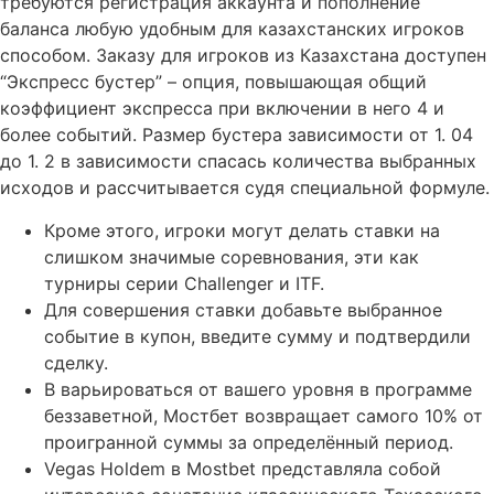
требуются регистрация аккаунта и пополнение
баланса любую удобным для казахстанских игроков
способом. Заказу для игроков из Казахстана доступен
“Экспресс бустер” – опция, повышающая общий
коэффициент экспресса при включении в него 4 и
более событий. Размер бустера зависимости от 1. 04
до 1. 2 в зависимости спасась количества выбранных
исходов и рассчитывается судя специальной формуле.
Кроме этого, игроки могут делать ставки на
слишком значимые соревнования, эти как
турниры серии Challenger и ITF.
Для совершения ставки добавьте выбранное
событие в купон, введите сумму и подтвердили
сделку.
В варьироваться от вашего уровня в программе
беззаветной, Мостбет возвращает самого 10% от
проигранной суммы за определённый период.
Vegas Holdem в Mostbet представляла собой