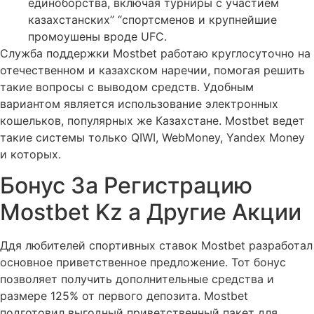
единоборства, включая турниры с участием
казахстанских” “спортсменов и крупнейшие
промоушены вроде UFC.
Служба поддержки Mostbet работаю круглосуточно на
отечественном и казахском наречии, помогая решить
такие вопросы с выводом средств. Удобным
вариантом является использование электронных
кошельков, популярных же Казахстане. Mostbet ведет
такие системы только QIWI, WebMoney, Yandex Money
и которых.
Бонус За Регистрацию
Mostbet Kz а Другие Акции
Ддя любителей спортивных ставок Mostbet разработал
основное приветственное предложение. Тот бонус
позволяет получить дополнительные средства и
размере 125% от первого депозита. Mostbet
подготовил выгодный приветственный пакет для