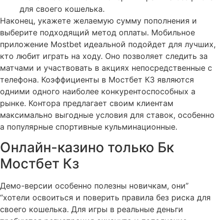
для своего кошелька.
Наконец, укажете желаемую сумму пополнения и
выберите подходящий метод оплаты. Мобильное
приложение Mostbet идеальной подойдет для лучших,
кто любит играть на ходу. Оно позволяет следить за
матчами и участвовать в акциях непосредственные с
телефона. Коэффициенты в Мостбет КЗ являются
одними одного наиболее конкурентоспособных а
рынке. Контора предлагает своим клиентам
максимально выгодные условия для ставок, особенно
а популярные спортивные кульминационные.
Онлайн-казино только Бк
Мостбет Кз
Демо-версии особенно полезны новичкам, они”
“хотели освоиться и поверить правила без риска для
своего кошелька. Для игры в реальные деньги