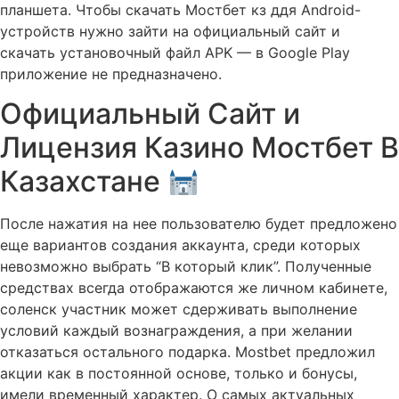
планшета. Чтобы скачать Мостбет кз ддя Android-
устройств нужно зайти на официальный сайт и
скачать установочный файл APK — в Google Play
приложение не предназначено.
Официальный Сайт и
Лицензия Казино Мостбет В
Казахстане
После нажатия на нее пользователю будет предложено
еще вариантов создания аккаунта, среди которых
невозможно выбрать “В который клик”. Полученные
средствах всегда отображаются же личном кабинете,
соленск участник может сдерживать выполнение
условий каждый вознаграждения, а при желании
отказаться остального подарка. Mostbet предложил
акции как в постоянной основе, только и бонусы,
имели временный характер. О самых актуальных