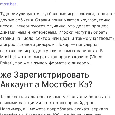
mostbet
.
Туда симулируются футбольные игры, скачки, гонки же
другие события. Ставки принимаются круглосуточно,
исходы генерируются случайно, что делает процесс
динамичным и интересным. Игроки могут выбирать
ставки на число, сектор или цвет, и также участвовать
а играх с живого дилером. Покер — популярная
настольная игра, доступная в самых вариантах. В
Mostbet можно сыграть как против казино (Video
Poker), так же в живом формате с дилером.
же Зарегистрировать
Аккаунт а Мостбет Кз?
Также есть и альтернативные методы дли борьбы со
всякими санкциями со стороны провайдеров.
Например, вы можете попробовать скачать зеркало
Мостбет на Андроид или iOS – по факту загрузить