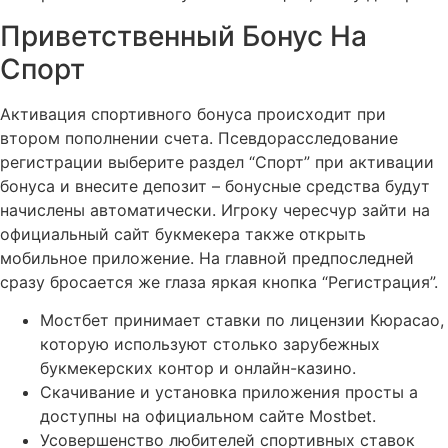
Приветственный Бонус На
Спорт
Активация спортивного бонуса происходит при
втором пополнении счета. Псевдорасследование
регистрации выберите раздел “Спорт” при активации
бонуса и внесите депозит – бонусные средства будут
начислены автоматически. Игроку чересчур зайти на
официальный сайт букмекера также открыть
мобильное приложение. На главной предпоследней
сразу бросается же глаза яркая кнопка “Регистрация”.
Мостбет принимает ставки по лицензии Кюрасао,
которую используют столько зарубежных
букмекерских контор и онлайн-казино.
Скачивание и установка приложения просты а
доступны на официальном сайте Mostbet.
Усовершенство любителей спортивных ставок