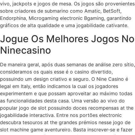
vivo, jackpots e jogos de mesa. Os jogos são provenientes
sobre criadores de submarino como Amatic, BetSoft,
Endorphina, Microgaming electronic Bgaming, garantindo
gráficos de alta qualidade e uma jogabilidade cativante.
Jogue Os Melhores Jogos No
Ninecasino
De maneira geral, após duas semanas de análise zero sítio,
consideramos os quais esse é o casino divertido,
possuindo um design criativo e seguro. O Nine Casino é
legal em Italy, então indicamos la cual os jogadores
experimentem e que possam aproveitar ao máximo todas
as funcionalidades desta casa. Uma versão ao vivo do
popular jogo de slot possuindo doces recompensas at the
jogabilidade interactiva. Entre nos portões electronic
descubra tesouros at the grandes prémios nesse jogo de
slot machine game aventureiro. Basta inscrever-se e fazer