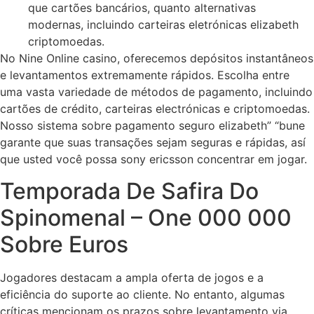
que cartões bancários, quanto alternativas
modernas, incluindo carteiras eletrónicas elizabeth
criptomoedas.
No Nine Online casino, oferecemos depósitos instantâneos
e levantamentos extremamente rápidos. Escolha entre
uma vasta variedade de métodos de pagamento, incluindo
cartões de crédito, carteiras electrónicas e criptomoedas.
Nosso sistema sobre pagamento seguro elizabeth” “bune
garante que suas transações sejam seguras e rápidas, así
que usted você possa sony ericsson concentrar em jogar.
Temporada De Safira Do
Spinomenal – One 000 000
Sobre Euros
Jogadores destacam a ampla oferta de jogos e a
eficiência do suporte ao cliente. No entanto, algumas
críticas mencionam os prazos sobre levantamento via