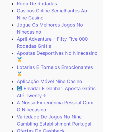
Roda De Rodadas
Casinos Online Semelhantes Ao
Nine Casino
Jogue Os Melhores Jogos No
Ninecasino
April Adventure – Fifty Five 000
Rodadas Grátis
Apostas Desportivas No Ninecasino
Lotarias E Torneios Emocionantes
Aplicação Móvel Nine Casino
Envidar E Ganhar: Aposta Grátis
Até Twenty €
A Nossa Experiência Pessoal Com
O Ninecasino
Variedade De Jogos No Nine
Gambling Establishment Portugal
Ofertas De Cashback