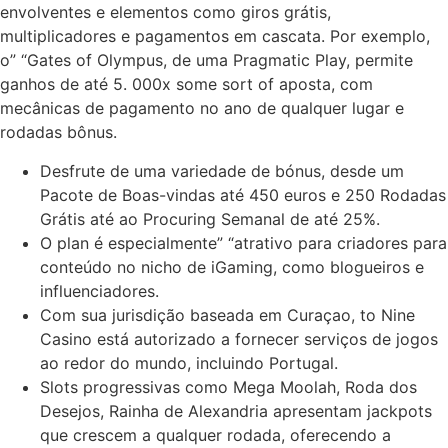
envolventes e elementos como giros grátis,
multiplicadores e pagamentos em cascata. Por exemplo,
o” “Gates of Olympus, de uma Pragmatic Play, permite
ganhos de até 5. 000x some sort of aposta, com
mecânicas de pagamento no ano de qualquer lugar e
rodadas bônus.
Desfrute de uma variedade de bónus, desde um
Pacote de Boas-vindas até 450 euros e 250 Rodadas
Grátis até ao Procuring Semanal de até 25%.
O plan é especialmente” “atrativo para criadores para
conteúdo no nicho de iGaming, como blogueiros e
influenciadores.
Com sua jurisdição baseada em Curaçao, to Nine
Casino está autorizado a fornecer serviços de jogos
ao redor do mundo, incluindo Portugal.
Slots progressivas como Mega Moolah, Roda dos
Desejos, Rainha de Alexandria apresentam jackpots
que crescem a qualquer rodada, oferecendo a