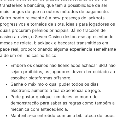
transferência bancária, que tem a possibilidade de ser
mais longos do que na outros métodos de pagamento.
Outro ponto relevante é a new presença de jackpots
progressivos e torneios de slots, ideais para jogadores os
quais procuram prêmios principais. Já no fracción de
casino ao vivo, o Seven Casino destaca-se apresentando
mesas de roleta, blackjack e baccarat transmitidas em
pace real, proporcionando alguma experiência semelhante
à de um on line casino físico.
Embora os casinos não licenciados achacar SRIJ não
sejam proibidos, os jogadores devem ter cuidado ao
escolher plataformas offshore.
Ganhe o máximo o qual puder todos os dias
electronic aumente a tua experiência de jogo.
Pode gustar qualquer um deles no modo de
demonstração para saber as regras como também a
mecânica com antecedência.
Mantenha-se entretido com uma biblioteca de jogos