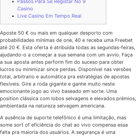
Passos Para Se Registar No 9
Casino
Live Casino Em Tempo Real
Aposte 50 € ou mais em qualquer desporto com
probabilidades mínimas de one, 40 e receba uma Freebet
até 20 €. Esta oferta é atribuída todas as segundas-feiras,
ajudando-o a começar a sua semana com um avvio. Faça
a sua aposta antes perform fim do suceso para obter
lucros ou minimizar since perdas. Disponível nas versões
total, arbitrario e automática pra estratégias de apostas
flexíveis. Gire a roda gigante e ganhe muito neste
emocionante jogo ao vivo baseado em sorte. Uma
position clássica com lobos selvagens e elevados prémios,
ambientada na natureza selvagem americana.
A ausência de suporte telefônico é uma limitação, mas
some sort of eficiência do chat ao vivo compensa essa
falta pra maioria dos usuários. A segurança é uma