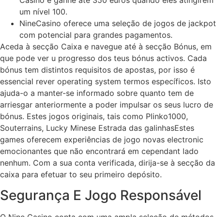
Casino e ganhe até 350 euros quando eles atingirem
um nível 100.
NineCasino oferece uma seleção de jogos de jackpot
com potencial para grandes pagamentos.
Aceda à secção Caixa e navegue até à secção Bónus, em
que pode ver u progresso dos teus bónus activos. Cada
bónus tem distintos requisitos de apostas, por isso é
essencial rever operating system termos específicos. Isto
ajuda-o a manter-se informado sobre quanto tem de
arriesgar anteriormente a poder impulsar os seus lucro de
bónus. Estes jogos originais, tais como Plinko1000,
Souterrains, Lucky Minese Estrada das galinhasEstes
games oferecem experiências de jogo novas electronic
emocionantes que não encontrará em cependant lado
nenhum. Com a sua conta verificada, dirija-se à secção da
caixa para efetuar to seu primeiro depósito.
Segurança E Jogo Responsável
O Nine Casino conta com uma ampla seleção de métodos