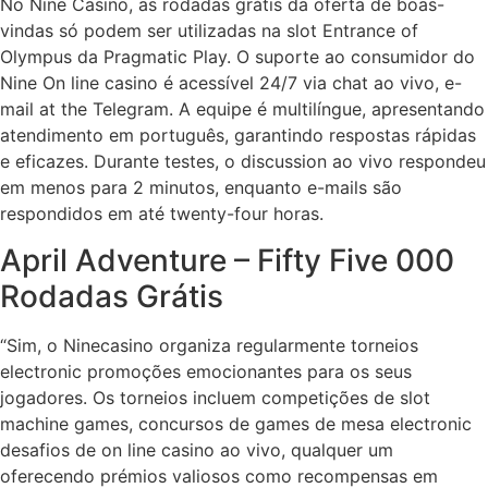
No Nine Casino, as rodadas grátis da oferta de boas-
vindas só podem ser utilizadas na slot Entrance of
Olympus da Pragmatic Play. O suporte ao consumidor do
Nine On line casino é acessível 24/7 via chat ao vivo, e-
mail at the Telegram. A equipe é multilíngue, apresentando
atendimento em português, garantindo respostas rápidas
e eficazes. Durante testes, o discussion ao vivo respondeu
em menos para 2 minutos, enquanto e-mails são
respondidos em até twenty-four horas.
April Adventure – Fifty Five 000
Rodadas Grátis
“Sim, o Ninecasino organiza regularmente torneios
electronic promoções emocionantes para os seus
jogadores. Os torneios incluem competições de slot
machine games, concursos de games de mesa electronic
desafios de on line casino ao vivo, qualquer um
oferecendo prémios valiosos como recompensas em