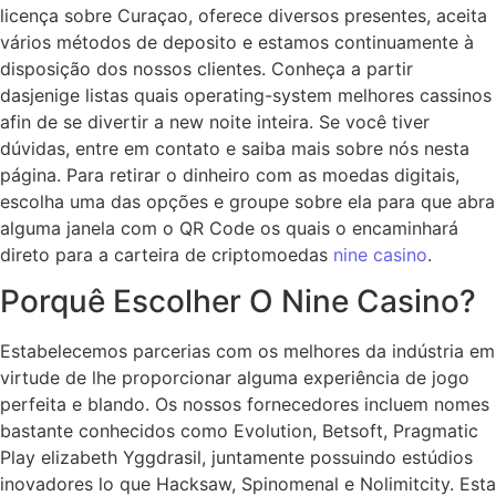
licença sobre Curaçao, oferece diversos presentes, aceita
vários métodos de deposito e estamos continuamente à
disposição dos nossos clientes. Conheça a partir
dasjenige listas quais operating-system melhores cassinos
afin de se divertir a new noite inteira. Se você tiver
dúvidas, entre em contato e saiba mais sobre nós nesta
página. Para retirar o dinheiro com as moedas digitais,
escolha uma das opções e groupe sobre ela para que abra
alguma janela com o QR Code os quais o encaminhará
direto para a carteira de criptomoedas
nine casino
.
Porquê Escolher O Nine Casino?
Estabelecemos parcerias com os melhores da indústria em
virtude de lhe proporcionar alguma experiência de jogo
perfeita e blando. Os nossos fornecedores incluem nomes
bastante conhecidos como Evolution, Betsoft, Pragmatic
Play elizabeth Yggdrasil, juntamente possuindo estúdios
inovadores lo que Hacksaw, Spinomenal e Nolimitcity. Esta