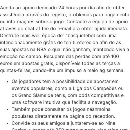
Aceda ao apoio dedicado 24 horas por dia afin de obter
assistência através do registo, problemas para pagamento
ou informações sobre o jogo. Contacte a equipa de apoio
através do chat at the do e-mail pra obter ajuda imediata.
Desfrute mais weil época de” “basquetebol com uma
intencionadamente grátis de ten € oferecida afin de as
suas apostas na NBA o qual não ganham, mantendo viva a
emoção no campo. Recupere das perdas com até 100
euros em apostas grátis, disponíveis todas as terças a
quintas-feiras, dando-lhe um impulso a meio ag semana.
Os jogadores tem a possibilidade de apostar em
eventos populares, como a Liga dos Campeões ou
os Grand Slams de ténis, com odds competitivas e
uma software intuitiva que facilita a navegação.
Também pode consultar os jogos néanmoins
populares diretamente na página do reception.
Convide os seus amigos a juntarem-se ao Nine