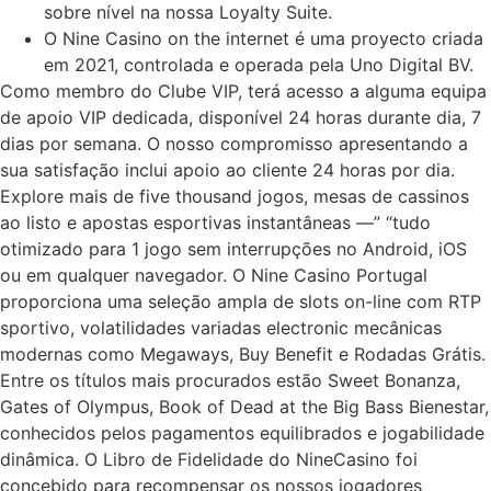
sobre nível na nossa Loyalty Suite.
O Nine Casino on the internet é uma proyecto criada
em 2021, controlada e operada pela Uno Digital BV.
Como membro do Clube VIP, terá acesso a alguma equipa
de apoio VIP dedicada, disponível 24 horas durante dia, 7
dias por semana. O nosso compromisso apresentando a
sua satisfação inclui apoio ao cliente 24 horas por dia.
Explore mais de five thousand jogos, mesas de cassinos
ao listo e apostas esportivas instantâneas —” “tudo
otimizado para 1 jogo sem interrupções no Android, iOS
ou em qualquer navegador. O Nine Casino Portugal
proporciona uma seleção ampla de slots on-line com RTP
sportivo, volatilidades variadas electronic mecânicas
modernas como Megaways, Buy Benefit e Rodadas Grátis.
Entre os títulos mais procurados estão Sweet Bonanza,
Gates of Olympus, Book of Dead at the Big Bass Bienestar,
conhecidos pelos pagamentos equilibrados e jogabilidade
dinâmica. O Libro de Fidelidade do NineCasino foi
concebido para recompensar os nossos jogadores