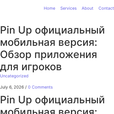
Skip to content
Home
Services
About
Contact
Pin Up официальный
мобильная версия:
Обзор приложения
для игроков
Uncategorized
July 6, 2026
/
0 Comments
Pin Up официальный
мобильная версия: