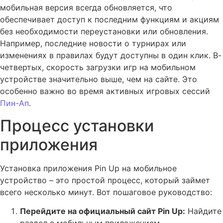
мобильная версия всегда обновляется, что
обеспечивает доступ к последним функциям и акциям
без необходимости переустановки или обновления.
Например, последние новости о турнирах или
изменениях в правилах будут доступны в один клик. В-
четвертых, скорость загрузки игр на мобильном
устройстве значительно выше, чем на сайте. Это
особенно важно во время активных игровых сессий
Пин-Ап
.
Процесс установки
приложения
Установка приложения Pin Up на мобильное
устройство – это простой процесс, который займет
всего несколько минут. Вот пошаговое руководство:
Перейдите на официальный сайт Pin Up:
Найдите
раздел с мобильным приложением.