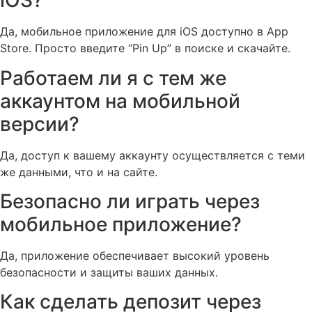
iOS?
Да, мобильное приложение для iOS доступно в App
Store. Просто введите “Pin Up” в поиске и скачайте.
Работаем ли я с тем же
аккаунтом на мобильной
версии?
Да, доступ к вашему аккаунту осуществляется с теми
же данными, что и на сайте.
Безопасно ли играть через
мобильное приложение?
Да, приложение обеспечивает высокий уровень
безопасности и защиты ваших данных.
Как сделать депозит через