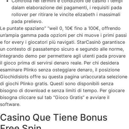
Controlla nei termini e condizioni de casino i tempi
dalam elaborazione dei pagamenti, i requisiti pada
rollover per ritirare le vincite elizabeth i massimali
pada prelievo.
Le puntate spaziano” “weil 0, 10€ fino a 100€, offrendo
un’ampia gamma pada opzioni per chi muove i primi passi
e for every i giocatori più navigati. StarCasinò garantisce
un contesto di passatempo sicuro e segundo alle norme,
integrando demo per permettere agli utenti pada provare
il gioco prima di servirsi denaro reale. Per chi desidera
esaminare Plinko senza osteggiare denaro, il posizione
Giochidislots offre su questa pagina un’accurata selezione
di giochi Plinko gratis. Questi sono disponibili senza
bisogno di download e senza limiti di tempo. Per giocare
bisogna cliccare sul tab “Gioco Gratis” e avviare il
software.
Casino Que Tiene Bonus
Free Spin