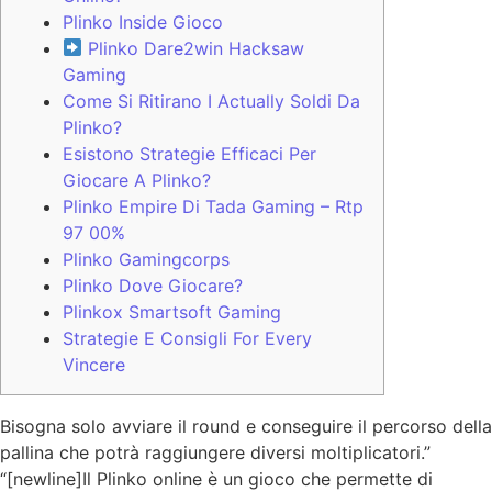
Plinko Inside Gioco
Plinko Dare2win Hacksaw
Gaming
Come Si Ritirano I Actually Soldi Da
Plinko?
Esistono Strategie Efficaci Per
Giocare A Plinko?
Plinko Empire Di Tada Gaming – Rtp
97 00%
Plinko Gamingcorps
Plinko Dove Giocare?
Plinkox Smartsoft Gaming
Strategie E Consigli For Every
Vincere
Bisogna solo avviare il round e conseguire il percorso della
pallina che potrà raggiungere diversi moltiplicatori.”
“[newline]Il Plinko online è un gioco che permette di