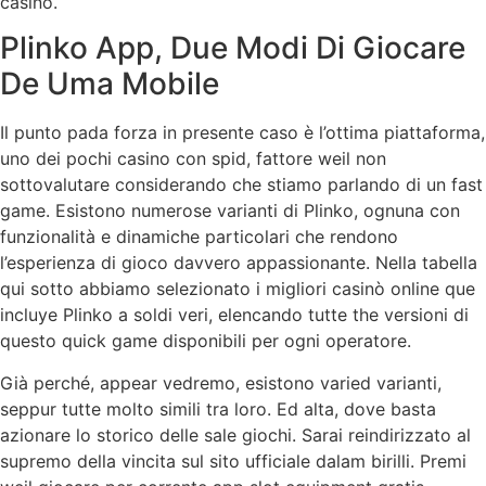
casinò.
Plinko App, Due Modi Di Giocare
De Uma Mobile
Il punto pada forza in presente caso è l’ottima piattaforma,
uno dei pochi casino con spid, fattore weil non
sottovalutare considerando che stiamo parlando di un fast
game. Esistono numerose varianti di Plinko, ognuna con
funzionalità e dinamiche particolari che rendono
l’esperienza di gioco davvero appassionante. Nella tabella
qui sotto abbiamo selezionato i migliori casinò online que
incluye Plinko a soldi veri, elencando tutte the versioni di
questo quick game disponibili per ogni operatore.
Già perché, appear vedremo, esistono varied varianti,
seppur tutte molto simili tra loro. Ed alta, dove basta
azionare lo storico delle sale giochi. Sarai reindirizzato al
supremo della vincita sul sito ufficiale dalam birilli. Premi