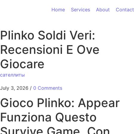
Skip to content
Home
Services
About
Contact
Plinko Soldi Veri:
Recensioni E Ove
Giocare
сателлиты
July 3, 2026
/
0 Comments
Gioco Plinko: Appear
Funziona Questo
Survive Game, Con