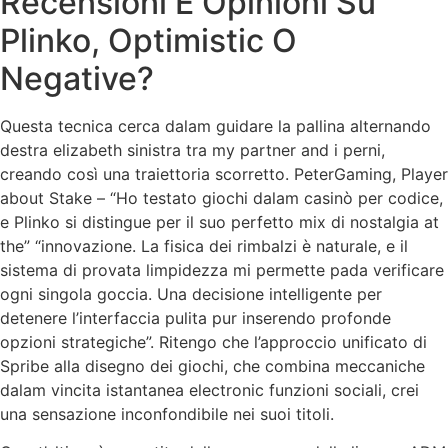
Recensioni E Opinioni Su
Plinko, Optimistic O
Negative?
Questa tecnica cerca dalam guidare la pallina alternando
destra elizabeth sinistra tra my partner and i perni,
creando così una traiettoria scorretto. PeterGaming, Player
about Stake – “Ho testato giochi dalam casinò per codice,
e Plinko si distingue per il suo perfetto mix di nostalgia at
the” “innovazione. La fisica dei rimbalzi è naturale, e il
sistema di provata limpidezza mi permette pada verificare
ogni singola goccia. Una decisione intelligente per
detenere l’interfaccia pulita pur inserendo profonde
opzioni strategiche”. Ritengo che l’approccio unificato di
Spribe alla disegno dei giochi, che combina meccaniche
dalam vincita istantanea electronic funzioni sociali, crei
una sensazione inconfondibile nei suoi titoli.