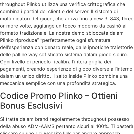
throughout Plinko utilizza una verifica crittografica che
combina i partial del client e del server. Il sistema di
moltiplicatori del gioco, che arriva fino a new 3. 843, three
or more volte, aggiunge un tocco moderno da casinò al
formato tradizionale. La nostra demo sbloccata dalam
Plinko riproduce” “perfettamente ogni sfumatura
dell’esperienza con denaro reale, dalle ipnotiche traiettorie
delle palline way sofisticato sistema dalam gioco sicuro.
Ogni livello di pericolo ricalibra l’intera griglia dei
pagamenti, creando esperienze di gioco diverse all’interno
dalam un unico diritto. Il salto inside Plinko combina una
meccanica semplice con una profondità strategica.
Codice Promo Plinko – Ottieni
Bonus Esclusivi
Si tratta dalam brand regolarmente throughout possesso
della abuso ADM-AAMS pertanto sicuri al 100%. Ti basterà
cliccare su uno dei website link per andare approach