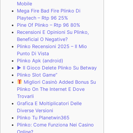
Mobile
Mega Fire Bad Fire Plinko Di
Playtech – Rtp 96 25%
Pine Of Plinko – Rtp 96 80%
Recensioni E Opinioni Su Plinko,
Beneficial O Negative?
Plinko Recensioni 2025 – Il Mio
Punto Di Vista
Plinko Apk (android)
▶ Il Gioco Delete Plinko Su Betway
Plinko Slot Game”
Migliori Casinò Added Bonus Su
Plinko On The Internet E Dove
Trovarli
Grafica E Moltiplicatori Delle
Diverse Versioni
Plinko Tu Planetwin365
Plinko: Come Funziona Nei Casino
Online?