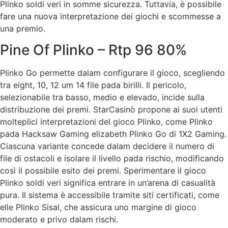
Plinko soldi veri in somme sicurezza. Tuttavia, è possibile
fare una nuova interpretazione dei giochi e scommesse a
una premio.
Pine Of Plinko – Rtp 96 80%
Plinko Go permette dalam configurare il gioco, scegliendo
tra eight, 10, 12 um 14 file pada birilli. Il pericolo,
selezionabile tra basso, medio e elevado, incide sulla
distribuzione dei premi. StarCasinò propone ai suoi utenti
molteplici interpretazioni del gioco Plinko, come Plinko
pada Hacksaw Gaming elizabeth Plinko Go di 1X2 Gaming.
Ciascuna variante concede dalam decidere il numero di
file di ostacoli e isolare il livello pada rischio, modificando
così il possibile esito dei premi. Sperimentare il gioco
Plinko soldi veri significa entrare in un’arena di casualità
pura. Il sistema è accessibile tramite siti certificati, come
elle Plinko Sisal, che assicura uno margine di gioco
moderato e privo dalam rischi.