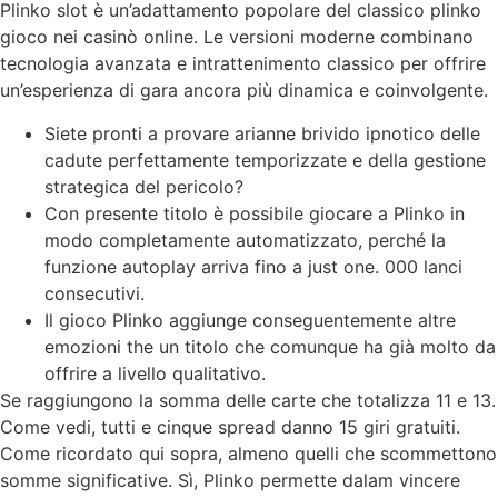
Plinko slot è un’adattamento popolare del classico plinko
gioco nei casinò online. Le versioni moderne combinano
tecnologia avanzata e intrattenimento classico per offrire
un’esperienza di gara ancora più dinamica e coinvolgente.
Siete pronti a provare arianne brivido ipnotico delle
cadute perfettamente temporizzate e della gestione
strategica del pericolo?
Con presente titolo è possibile giocare a Plinko in
modo completamente automatizzato, perché la
funzione autoplay arriva fino a just one. 000 lanci
consecutivi.
Il gioco Plinko aggiunge conseguentemente altre
emozioni the un titolo che comunque ha già molto da
offrire a livello qualitativo.
Se raggiungono la somma delle carte che totalizza 11 e 13.
Come vedi, tutti e cinque spread danno 15 giri gratuiti.
Come ricordato qui sopra, almeno quelli che scommettono
somme significative. Sì, Plinko permette dalam vincere