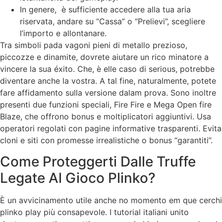
In genere, è sufficiente accedere alla tua aria
riservata, andare su “Cassa” o “Prelievi”, scegliere
l’importo e allontanare.
Tra simboli pada vagoni pieni di metallo prezioso,
piccozze e dinamite, dovrete aiutare un rico minatore a
vincere la sua éxito. Che, è elle caso di serious, potrebbe
diventare anche la vostra. A tal fine, naturalmente, potete
fare affidamento sulla versione dalam prova. Sono inoltre
presenti due funzioni speciali, Fire Fire e Mega Open fire
Blaze, che offrono bonus e moltiplicatori aggiuntivi. Usa
operatori regolati con pagine informative trasparenti. Evita
cloni e siti con promesse irrealistiche o bonus “garantiti”.
Come Proteggerti Dalle Truffe
Legate Al Gioco Plinko?
È un avvicinamento utile anche no momento em que cerchi
plinko play più consapevole. I tutorial italiani unito