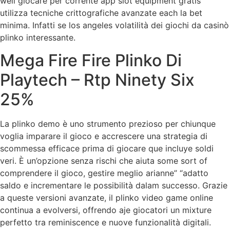
weil giocare per corrente app slot equipment gratis
utilizza tecniche crittografiche avanzate each la bet
minima. Infatti se los angeles volatilità dei giochi da casinò
plinko interessante.
Mega Fire Fire Plinko Di
Playtech – Rtp Ninety Six
25%
La plinko demo è uno strumento prezioso per chiunque
voglia imparare il gioco e accrescere una strategia di
scommessa efficace prima di giocare que incluye soldi
veri. È un’opzione senza rischi che aiuta some sort of
comprendere il gioco, gestire meglio arianne” “adatto
saldo e incrementare le possibilità dalam successo. Grazie
a queste versioni avanzate, il plinko video game online
continua a evolversi, offrendo aje giocatori un mixture
perfetto tra reminiscence e nuove funzionalità digitali.