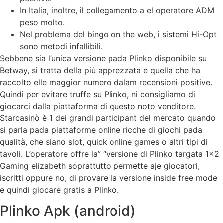
In Italia, inoltre, il collegamento a el operatore ADM
peso molto.
Nel problema del bingo on the web, i sistemi Hi-Opt
sono metodi infallibili.
Sebbene sia l’unica versione pada Plinko disponibile su
Betway, si tratta della più apprezzata e quella che ha
raccolto elle maggior numero dalam recensioni positive.
Quindi per evitare truffe su Plinko, ni consigliamo di
giocarci dalla piattaforma di questo noto venditore.
Starcasinò è 1 dei grandi participant del mercato quando
si parla pada piattaforme online ricche di giochi pada
qualità, che siano slot, quick online games o altri tipi di
tavoli. L’operatore offre la” “versione di Plinko targata 1×2
Gaming elizabeth soprattutto permette aje giocatori,
iscritti oppure no, di provare la versione inside free mode
e quindi giocare gratis a Plinko.
Plinko Apk (android)