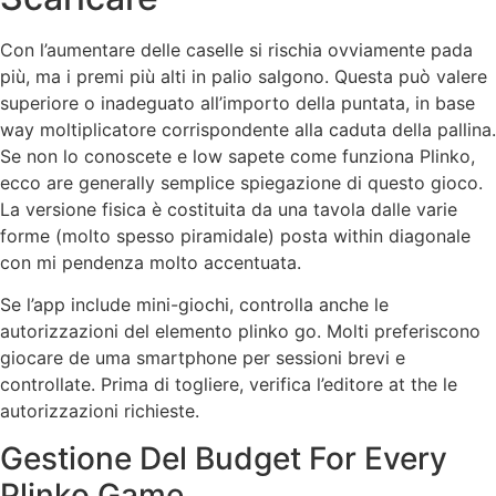
Con l’aumentare delle caselle si rischia ovviamente pada
più, ma i premi più alti in palio salgono. Questa può valere
superiore o inadeguato all’importo della puntata, in base
way moltiplicatore corrispondente alla caduta della pallina.
Se non lo conoscete e low sapete come funziona Plinko,
ecco are generally semplice spiegazione di questo gioco.
La versione fisica è costituita da una tavola dalle varie
forme (molto spesso piramidale) posta within diagonale
con mi pendenza molto accentuata.
Se l’app include mini-giochi, controlla anche le
autorizzazioni del elemento plinko go. Molti preferiscono
giocare de uma smartphone per sessioni brevi e
controllate. Prima di togliere, verifica l’editore at the le
autorizzazioni richieste.
Gestione Del Budget For Every
Plinko Game