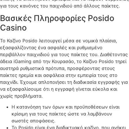
για τους κανόνες του παιχνιδιού από άλλους παίκτες.
Βασικές Πληροφορίες Posido
Casino
Το Καζίνο Posido λειτουργεί μέσα σε νομικά πλαίσια,
εξασφαλίζοντας ένα ασφαλές και ρυθμισμένο
περιβάλλον παιχνιδιού για τους παίκτες του. Διαθέτοντας
άδεια iGaming από την Κουρασάο, το Καζίνο Posido τηρεί
αυστηρά ρυθμιστικά πρότυπα, προσφέροντας στους
παίκτες ηρεμία και ασφάλεια στην εμπειρία τους στο
παιχνίδι. Έχουμε απλοποιήσει τη διαδικασία εγγραφής για
να εξασφαλίσουμε ότι η εγγραφή γίνεται εύκολα και
χωρίς προβλήματα.
Η κατανόηση των όρων και προϋποθέσεων είναι
κρίσιμη για τους παίκτες ώστε να λαμβάνουν
σωστές αποφάσεις.
Το Posido είναι ένα διαδικτυακό καζίνο, που ανήκει