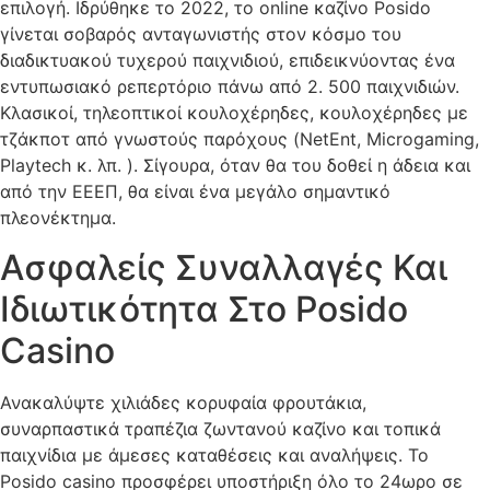
επιλογή. Ιδρύθηκε το 2022, το online καζίνο Posido
γίνεται σοβαρός ανταγωνιστής στον κόσμο του
διαδικτυακού τυχερού παιχνιδιού, επιδεικνύοντας ένα
εντυπωσιακό ρεπερτόριο πάνω από 2. 500 παιχνιδιών.
Κλασικοί, τηλεοπτικοί κουλοχέρηδες, κουλοχέρηδες με
τζάκποτ από γνωστούς παρόχους (NetEnt, Microgaming,
Playtech κ. λπ. ). Σίγουρα, όταν θα του δοθεί η άδεια και
από την ΕΕΕΠ, θα είναι ένα μεγάλο σημαντικό
πλεονέκτημα.
Ασφαλείς Συναλλαγές Και
Ιδιωτικότητα Στο Posido
Casino
Ανακαλύψτε χιλιάδες κορυφαία φρουτάκια,
συναρπαστικά τραπέζια ζωντανού καζίνο και τοπικά
παιχνίδια με άμεσες καταθέσεις και αναλήψεις. Το
Posido casino προσφέρει υποστήριξη όλο το 24ωρο σε