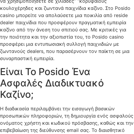
να χρησιμοποιήσετε σε χιλιάδες” “κορυφαίους
κουλοχέρηδες και ζωντανά παιχνίδια καζίνο. Στο Posido
casino μπορείτε να απολαύσετε μια ποικιλία από reside
dealer παιχνίδια που προσφέρουν πραγματική εμπειρία
καζίνο από την άνεση του σπιτιού σας. Με κριτικές για
την ποιότητα και την αξιοπιστία του, το Posido casino
προσφέρει μια εντυπωσιακή συλλογή παιχνιδιών με
ζωντανούς dealers, που παρασέρνουν τον παίκτη σε μια
συναρπαστική εμπειρία.
Είναι Το Posido Ένα
Ασφαλές Διαδικτυακό
Καζίνο;
Η διαδικασία περιλαμβάνει την εισαγωγή βασικών
προσωπικών πληροφοριών, τη δημιουργία ενός ασφαλούς
ονόματος χρήστη και κωδικού πρόσβασης, καθώς και την
επιβεβαίωση της διεύθυνσης email σας. Το διαισθητικό