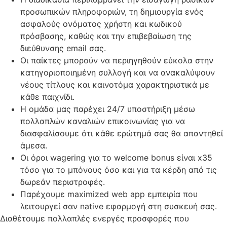
προσωπικών πληροφοριών, τη δημιουργία ενός
ασφαλούς ονόματος χρήστη και κωδικού
πρόσβασης, καθώς και την επιβεβαίωση της
διεύθυνσης email σας.
Οι παίκτες μπορούν να περιηγηθούν εύκολα στην
κατηγοριοποιημένη συλλογή και να ανακαλύψουν
νέους τίτλους και καινοτόμα χαρακτηριστικά με
κάθε παιχνίδι.
Η ομάδα μας παρέχει 24/7 υποστήριξη μέσω
πολλαπλών καναλιών επικοινωνίας για να
διασφαλίσουμε ότι κάθε ερώτημά σας θα απαντηθεί
άμεσα.
Οι όροι wagering για το welcome bonus είναι x35
τόσο για το μπόνους όσο και για τα κέρδη από τις
δωρεάν περιστροφές.
Παρέχουμε maximized web app εμπειρία που
λειτουργεί σαν native εφαρμογή στη συσκευή σας.
Διαθέτουμε πολλαπλές ενεργές προσφορές που