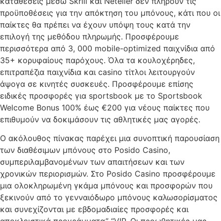
καταθέσεις μέσω Skrill και Neteller δεν πληρούν τις
προϋποθέσεις για την απόκτηση του μπόνους, κάτι που οι
παίκτες θα πρέπει να έχουν υπόψη τους κατά την
επιλογή της μεθόδου πληρωμής. Προσφέρουμε
περισσότερα από 3, 000 mobile-optimized παιχνίδια από
35+ κορυφαίους παρόχους. Όλα τα κουλοχέρηδες,
επιτραπέζια παιχνίδια και casino τίτλοι λειτουργούν
άψογα σε κινητές συσκευές. Προσφέρουμε επίσης
ειδικές προσφορές για sportsbook με το Sportsbook
Welcome Bonus 100% έως €200 για νέους παίκτες που
επιθυμούν να δοκιμάσουν τις αθλητικές μας αγορές.
Ο ακόλουθος πίνακας παρέχει μια συνοπτική παρουσίαση
των διαθέσιμων μπόνους στο Posido Casino,
συμπεριλαμβανομένων των απαιτήσεων και των
χρονικών περιορισμών. Στο Posido Casino προσφέρουμε
μια ολοκληρωμένη γκάμα μπόνους και προσφορών που
ξεκινούν από το γενναιόδωρο μπόνους καλωσορίσματος
και συνεχίζονται με εβδομαδιαίες προσφορές και