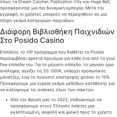
όπως τα Dream Catcher, Publication City και Huge Ball,
προσφέροντας μια πιο δυναμική εμπειρία. Μετά την
εγγραφή, οι χρήστες μπορούν να περιηγηθούν σε μια
πλήρη γκάμα κατηγοριών παιχνιδιών.
Διάφορη Βιβλιοθήκη Παιχνιδιών
Στο Posido Casino
Επιπλέον, το VIP πρόγραμμα που διαθέτει το Posido
περιλαμβάνει αρκετά προνόμια για κάθε ένα από τα your
five επίπεδα του. Για το μέγιστο επίπεδο, το μηνιαίο όριο
ανάληψης αγγίζει τις 20. 000€, υπάρχει προσωπικός
μάνατζερ, ενώ το ποσοστό επιστροφής φτάνει το 15%.
Προσφέρουμε μια ευρεία γκάμα μεθόδων κατάθεσης για
να καλύψουμε τις ανάγκες όλων των παικτών.
Από την ίδρυσή μας το 2022, επιδιώκουμε να
προσφέρουμε στους Έλληνες παίκτες μια
εκλεπτυσμένη, ασφαλή και φιλική προς το χρήστη