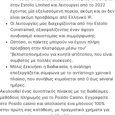
στην Estolio Limited και λειτουργεί από το 2022
έχοντας μία εξελισσόμενη πορεία, ακόμη και αν δεν
είναι ακόμη προσβάσιμο από Ελληνικό IP.
Οι λειτουργίες μας διαχειρίζονται από την Estolio
Constrained, εξασφαλίζοντας έναν άψογο
συνδυασμό καινοτομίας και συμμόρφωσης.
Ωστόσο, οι παίκτες μπορούν να έχουν πλήρη
πρόσβαση στην πλατφόρμα μέσω του”
“βελτιστοποιημένου για κινητά ιστότοπου, που είναι
συμβατός με πολλές συσκευές.
Μόλις ξεκινήσει η διαδικασία, η ανάληψη
επεξεργάζεται σύμφωνα με το αντίστοιχο χρονικό
πλαίσιο, που συνήθως κυμαίνεται από 0 έως several
ημέρες.
Ακολουθεί ένας συνοπτικός πίνακας με τις διαθέσιμες
μεθόδους πληρωμής για το Posido Casino. Εγγραφείτε
στο Posido casino και απολαύστε ένα μπόνους 100%
στην πρώτη σας κατάθεση, με πραγματικά χρήματα για