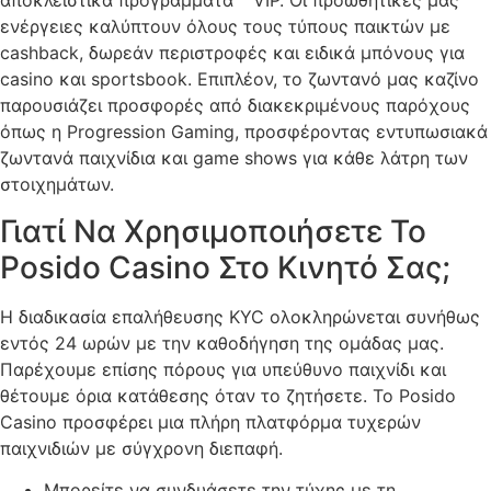
αποκλειστικά προγράμματα” “VIP. Οι προωθητικές μας
ενέργειες καλύπτουν όλους τους τύπους παικτών με
cashback, δωρεάν περιστροφές και ειδικά μπόνους για
casino και sportsbook. Επιπλέον, το ζωντανό μας καζίνο
παρουσιάζει προσφορές από διακεκριμένους παρόχους
όπως η Progression Gaming, προσφέροντας εντυπωσιακά
ζωντανά παιχνίδια και game shows για κάθε λάτρη των
στοιχημάτων.
Γιατί Να Χρησιμοποιήσετε Το
Posido Casino Στο Κινητό Σας;
Η διαδικασία επαλήθευσης KYC ολοκληρώνεται συνήθως
εντός 24 ωρών με την καθοδήγηση της ομάδας μας.
Παρέχουμε επίσης πόρους για υπεύθυνο παιχνίδι και
θέτουμε όρια κατάθεσης όταν το ζητήσετε. Το Posido
Casino προσφέρει μια πλήρη πλατφόρμα τυχερών
παιχνιδιών με σύγχρονη διεπαφή.
Μπορείτε να συνδυάσετε την τύχης με τη