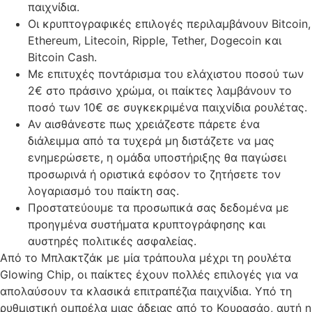
παιχνίδια.
Οι κρυπτογραφικές επιλογές περιλαμβάνουν Bitcoin,
Ethereum, Litecoin, Ripple, Tether, Dogecoin και
Bitcoin Cash.
Με επιτυχές ποντάρισμα του ελάχιστου ποσού των
2€ στο πράσινο χρώμα, οι παίκτες λαμβάνουν το
ποσό των 10€ σε συγκεκριμένα παιχνίδια ρουλέτας.
Αν αισθάνεστε πως χρειάζεστε πάρετε ένα
διάλειμμα από τα τυχερά μη διστάζετε να μας
ενημερώσετε, η ομάδα υποστήριξης θα παγώσει
προσωρινά ή οριστικά εφόσον το ζητήσετε τον
λογαριασμό του παίκτη σας.
Προστατεύουμε τα προσωπικά σας δεδομένα με
προηγμένα συστήματα κρυπτογράφησης και
αυστηρές πολιτικές ασφαλείας.
Από το Μπλακτζάκ με μία τράπουλα μέχρι τη ρουλέτα
Glowing Chip, οι παίκτες έχουν πολλές επιλογές για να
απολαύσουν τα κλασικά επιτραπέζια παιχνίδια. Υπό τη
ρυθμιστική ομπρέλα μιας άδειας από το Κουρασάο, αυτή η