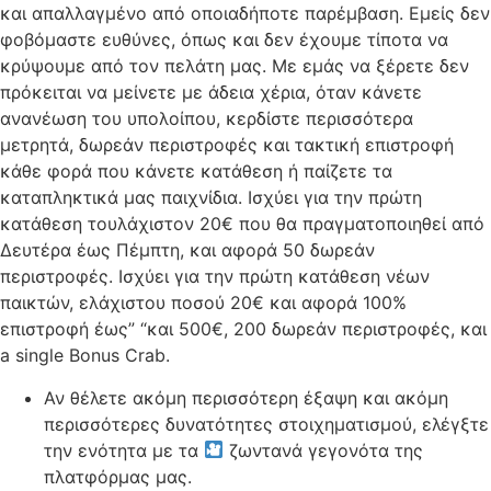
και απαλλαγμένο από οποιαδήποτε παρέμβαση. Εμείς δεν
φοβόμαστε ευθύνες, όπως και δεν έχουμε τίποτα να
κρύψουμε από τον πελάτη μας. Με εμάς να ξέρετε δεν
πρόκειται να μείνετε με άδεια χέρια, όταν κάνετε
ανανέωση του υπολοίπου, κερδίστε περισσότερα
μετρητά, δωρεάν περιστροφές και τακτική επιστροφή
κάθε φορά που κάνετε κατάθεση ή παίζετε τα
καταπληκτικά μας παιχνίδια. Ισχύει για την πρώτη
κατάθεση τουλάχιστον 20€ που θα πραγματοποιηθεί από
Δευτέρα έως Πέμπτη, και αφορά 50 δωρεάν
περιστροφές. Ισχύει για την πρώτη κατάθεση νέων
παικτών, ελάχιστου ποσού 20€ και αφορά 100%
επιστροφή έως” “και 500€, 200 δωρεάν περιστροφές, και
a single Bonus Crab.
Αν θέλετε ακόμη περισσότερη έξαψη και ακόμη
περισσότερες δυνατότητες στοιχηματισμού, ελέγξτε
την ενότητα με τα
ζωντανά γεγονότα της
πλατφόρμας μας.