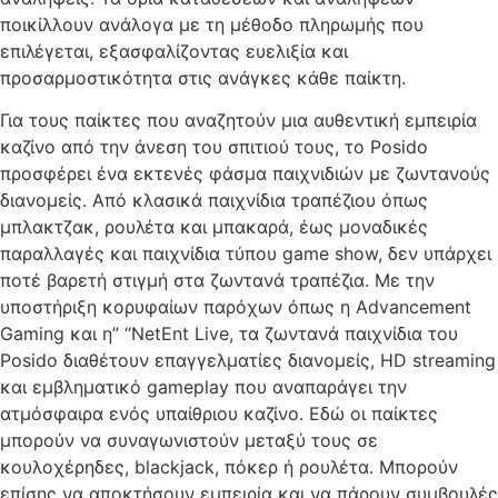
ποικίλλουν ανάλογα με τη μέθοδο πληρωμής που
επιλέγεται, εξασφαλίζοντας ευελιξία και
προσαρμοστικότητα στις ανάγκες κάθε παίκτη.
Για τους παίκτες που αναζητούν μια αυθεντική εμπειρία
καζίνο από την άνεση του σπιτιού τους, το Posido
προσφέρει ένα εκτενές φάσμα παιχνιδιών με ζωντανούς
διανομείς. Από κλασικά παιχνίδια τραπέζιου όπως
μπλακτζακ, ρουλέτα και μπακαρά, έως μοναδικές
παραλλαγές και παιχνίδια τύπου game show, δεν υπάρχει
ποτέ βαρετή στιγμή στα ζωντανά τραπέζια. Με την
υποστήριξη κορυφαίων παρόχων όπως η Advancement
Gaming και η” “NetEnt Live, τα ζωντανά παιχνίδια του
Posido διαθέτουν επαγγελματίες διανομείς, HD streaming
και εμβληματικό gameplay που αναπαράγει την
ατμόσφαιρα ενός υπαίθριου καζίνο. Εδώ οι παίκτες
μπορούν να συναγωνιστούν μεταξύ τους σε
κουλοχέρηδες, blackjack, πόκερ ή ρουλέτα. Μπορούν
επίσης να αποκτήσουν εμπειρία και να πάρουν συμβουλές