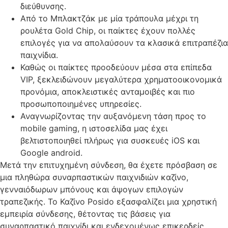
διεύθυνσης.
Από το Μπλακτζάκ με μία τράπουλα μέχρι τη
ρουλέτα Gold Chip, οι παίκτες έχουν πολλές
επιλογές για να απολαύσουν τα κλασικά επιτραπέζια
παιχνίδια.
Καθώς οι παίκτες προοδεύουν μέσα στα επίπεδα
VIP, ξεκλειδώνουν μεγαλύτερα χρηματοοικονομικά
προνόμια, αποκλειστικές ανταμοιβές και πιο
προσωποποιημένες υπηρεσίες.
Αναγνωρίζοντας την αυξανόμενη τάση προς το
mobile gaming, η ιστοσελίδα μας έχει
βελτιστοποιηθεί πλήρως για συσκευές iOS και
Google android.
Μετά την επιτυχημένη σύνδεση, θα έχετε πρόσβαση σε
μια πληθώρα συναρπαστικών παιχνιδιών καζίνο,
γενναιόδωρων μπόνους και άψογων επιλογών
τραπεζικής. Το Καζίνο Posido εξασφαλίζει μια χρηστική
εμπειρία σύνδεσης, θέτοντας τις βάσεις για
συναρπαστικό παιχνίδι και ενδεχομένως επικερδείς