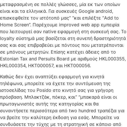
μεταφρασμένη σε πολλές γλώσσες, μία εκ των οποίων
είναι και τα ελληνικά. Για συσκευές Google android,
επισκεφθείτε τον ιστότοπό μας” “και επιλέξτε “Add to
Home Screen”. Παρέχουμε improved web app εμπειρία
που λειτουργεί σαν native εφαρμογή στη συσκευή σας. Το
loyalty σύστημά μας βασίζεται στη συνεπή δραστηριότητά
σας και σας επιβραβεύει με πόντους που μετατρέπονται
σε μπόνους μετρητών. Επίσης κατέχει άδειες από το
Estonian Tax and Persuits Board με αριθμούς HKL000355,
HKL000354, HKT000057, και HKT000056.
Καθώς δεν έχει αναπτύξει εφαρμογή για κινητά
τηλέφωνα, μπορείτε να έχετε την συντόμευση της
ιστοσελίδας του Posido στο κινητό σας για γρήγορη
πρόσβαση. Μπλακτζάκ, πόκερ, και” “μπακαρά είναι οι
πρωταγωνιστές αυτής της κατηγορίας και θα
συναντήσετε περισσότερα από two hundred τραπέζια για
να βρείτε την καλύτερη έκδοση για εσάς. Μπορείτε να
συνδυάσετε την τύχης με τη στρατηγική σε κάποιο από