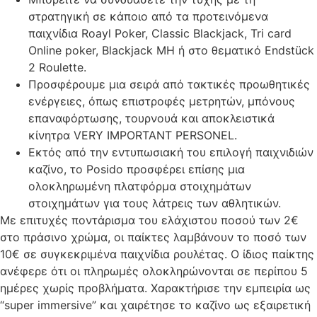
στρατηγική σε κάποιο από τα προτεινόμενα
παιχνίδια Roayl Poker, Classic Blackjack, Tri card
Online poker, Blackjack MH ή στο θεματικό Endstück
2 Roulette.
Προσφέρουμε μια σειρά από τακτικές προωθητικές
ενέργειες, όπως επιστροφές μετρητών, μπόνους
επαναφόρτωσης, τουρνουά και αποκλειστικά
κίνητρα VERY IMPORTANT PERSONEL.
Εκτός από την εντυπωσιακή του επιλογή παιχνιδιών
καζίνο, το Posido προσφέρει επίσης μια
ολοκληρωμένη πλατφόρμα στοιχημάτων
στοιχημάτων για τους λάτρεις των αθλητικών.
Με επιτυχές ποντάρισμα του ελάχιστου ποσού των 2€
στο πράσινο χρώμα, οι παίκτες λαμβάνουν το ποσό των
10€ σε συγκεκριμένα παιχνίδια ρουλέτας. Ο ίδιος παίκτης
ανέφερε ότι οι πληρωμές ολοκληρώνονται σε περίπου 5
ημέρες χωρίς προβλήματα. Χαρακτήρισε την εμπειρία ως
“super immersive” και χαιρέτησε το καζίνο ως εξαιρετική