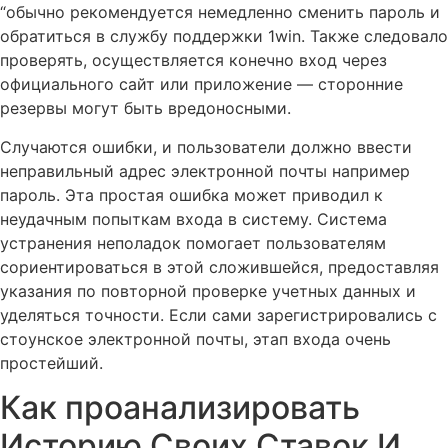
“обычно рекомендуется немедленно сменить пароль и
обратиться в службу поддержки 1win. Также следовало
проверять, осуществляется конечно вход через
официального сайт или приложение — сторонние
резервы могут быть вредоносными.
Случаются ошибки, и пользователи должно ввести
неправильный адрес электронной почты например
пароль. Эта простая ошибка может приводил к
неудачным попыткам входа в систему. Система
устранения неполадок помогает пользователям
сориентироваться в этой сложившейся, предоставляя
указания по повторной проверке учетных данных и
уделяться точности. Если сами зарегистрировались с
стоунское электронной почты, этап входа очень
простейший.
Как проанализировать
Историю Своих Ставок И