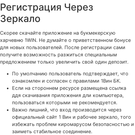
Регистрация Через
Зеркало
Скорее скачайте приложение на букмекерскую
харчевню 1WIN. Не думайте о приветственном бонусе
для новых пользователей. После регистрации сами
получите возможность разжиться специальным
предложением только увеличить свой один депозит.
По умолчанию пользователь подтверждает, что
ознакомлен и согласен с правилами 1Вин БК.
Если на стороннем ресурсе размещена ссылка
ддя скачивания приложения дли компьютера,
пользоваться которыми не рекомендуется.
Важно лишний, что вход производится через
официальный сайт 1 Вин и рабочее зеркало, того
избежать проблем киромарусом безопасностью и
заиметь стабильное соединение.