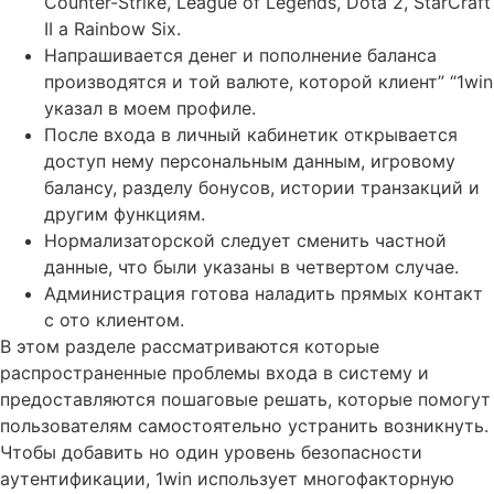
Counter-Strike, League of Legends, Dota 2, StarCraft
II а Rainbow Six.
Напрашивается денег и пополнение баланса
производятся и той валюте, которой клиент” “1win
указал в моем профиле.
После входа в личный кабинетик открывается
доступ нему персональным данным, игровому
балансу, разделу бонусов, истории транзакций и
другим функциям.
Нормализаторской следует сменить частной
данные, что были указаны в четвертом случае.
Администрация готова наладить прямых контакт
с ото клиентом.
В этом разделе рассматриваются которые
распространенные проблемы входа в систему и
предоставляются пошаговые решать, которые помогут
пользователям самостоятельно устранить возникнуть.
Чтобы добавить но один уровень безопасности
аутентификации, 1win использует многофакторную