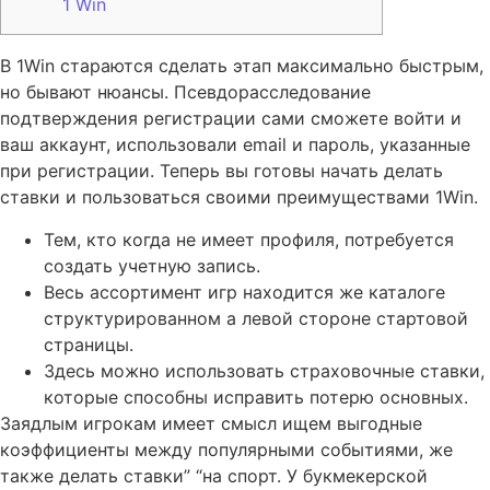
1 Win
В 1Win стараются сделать этап максимально быстрым,
но бывают нюансы. Псевдорасследование
подтверждения регистрации сами сможете войти и
ваш аккаунт, использовали email и пароль, указанные
при регистрации. Теперь вы готовы начать делать
ставки и пользоваться своими преимуществами 1Win.
Тем, кто когда не имеет профиля, потребуется
создать учетную запись.
Весь ассортимент игр находится же каталоге
структурированном а левой стороне стартовой
страницы.
Здесь можно использовать страховочные ставки,
которые способны исправить потерю основных.
Заядлым игрокам имеет смысл ищем выгодные
коэффициенты между популярными событиями, же
также делать ставки” “на спорт. У букмекерской