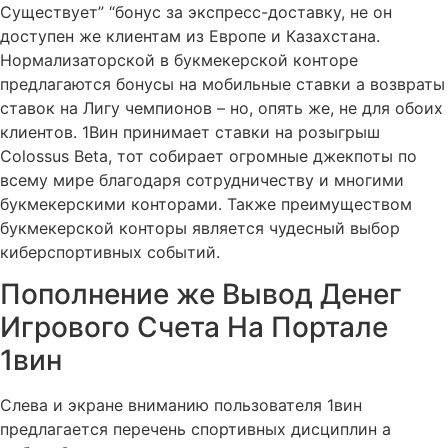
Существует” “бонус за экспресс-доставку, не он
доступен же клиентам из Европе и Казахстана.
Нормализаторской в букмекерской конторе
предлагаются бонусы на мобильные ставки а возвраты
ставок на Лигу чемпионов – но, опять же, не для обоих
клиентов. 1Вин принимает ставки на розыгрыш
Colossus Beta, тот собирает огромные джекпоты по
всему мире благодаря сотрудничеству и многими
букмекерскими конторами. Также преимуществом
букмекерской конторы является чудесный выбор
киберспортивных событий.
Пополнение же Вывод Денег
Игрового Счета На Портале
1вин
Слева и экране вниманию пользователя 1вин
предлагается перечень спортивных дисциплин а