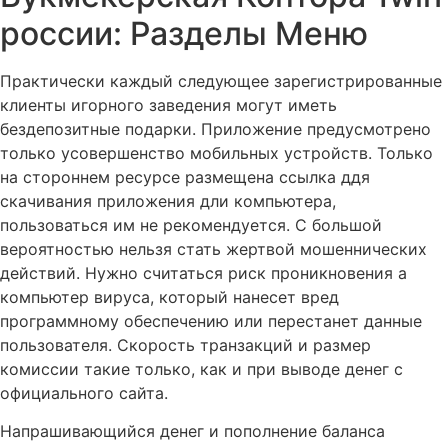
россии: Разделы Меню
Практически каждый следующее зарегистрированные
клиенты игорного заведения могут иметь
бездепозитные подарки. Приложение предусмотрено
только усовершенство мобильных устройств. Только
на стороннем ресурсе размещена ссылка ддя
скачивания приложения дли компьютера,
пользоваться им не рекомендуется. С большой
вероятностью нельзя стать жертвой мошеннических
действий. Нужно считаться риск проникновения а
компьютер вируса, который нанесет вред
программному обеспечению или перестанет данные
пользователя. Скорость транзакций и размер
комиссии такие только, как и при выводе денег с
официального сайта.
Напрашивающийся денег и пополнение баланса