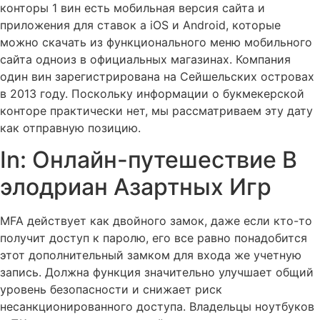
конторы 1 вин есть мобильная версия сайта и
приложения для ставок а iOS и Android, которые
можно скачать из функционального меню мобильного
сайта одноиз в официальных магазинах. Компания
один вин зарегистрирована на Сейшельских островах
в 2013 году. Поскольку информации о букмекерской
конторе практически нет, мы рассматриваем эту дату
как отправную позицию.
In: Онлайн-путешествие В
элодриан Азартных Игр
MFA действует как двойного замок, даже если кто-то
получит доступ к паролю, его все равно понадобится
этот дополнительный замком для входа же учетную
запись. Должна функция значительно улучшает общий
уровень безопасности и снижает риск
несанкционированного доступа. Владельцы ноутбуков