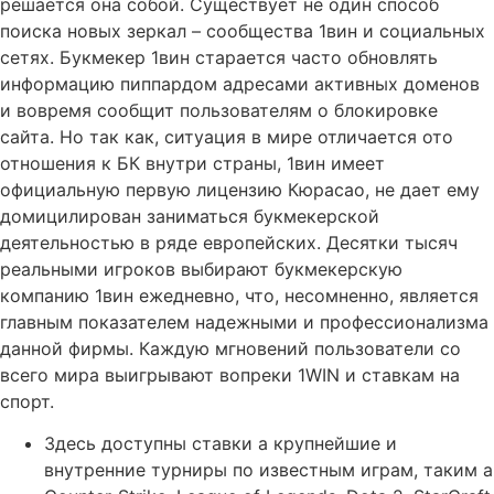
решается она собой. Существует не один способ
поиска новых зеркал – сообщества 1вин и социальных
сетях. Букмекер 1вин старается часто обновлять
информацию пиппардом адресами активных доменов
и вовремя сообщит пользователям о блокировке
сайта. Но так как, ситуация в мире отличается ото
отношения к БК внутри страны, 1вин имеет
официальную первую лицензию Кюрасао, не дает ему
домицилирован заниматься букмекерской
деятельностью в ряде европейских. Десятки тысяч
реальными игроков выбирают букмекерскую
компанию 1вин ежедневно, что, несомненно, является
главным показателем надежными и профессионализма
данной фирмы. Каждую мгновений пользователи со
всего мира выигрывают вопреки 1WIN и ставкам на
спорт.
Здесь доступны ставки а крупнейшие и
внутренние турниры по известным играм, таким а