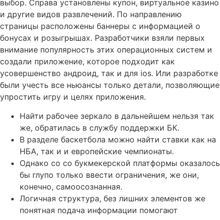
выбор. Справа установлены купон, виртуальное казино
и другие видов развлечений. По направлению
страницы расположены баннеры с информацией о
бонусах и розыгрышах. Разработчики взяли первых
внимание популярность этих операционных систем и
создали приложение, которое подходит как
усовершенство андроид, так и для ios. Или разработке
были учесть все ньюансы только детали, позволяющие
упростить игру и целях приложения.
Найти рабочее зеркало в дальнейшем нельзя так
же, обратилась в службу поддержки БК.
В разделе баскетбола можно найти ставки как на
НБА, так и и европейские чемпионаты.
Однако со со букмекерской платформы оказалось
бы глупо только ввести ограничения, же они,
конечно, самоосознанная.
Логичная структура, без лишних элементов же
понятная подача информации помогают