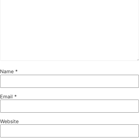
Name
*
Email
*
Website