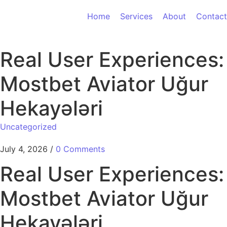
Skip to content
Home
Services
About
Contact
Real User Experiences:
Mostbet Aviator Uğur
Hekayələri
Uncategorized
July 4, 2026
/
0 Comments
Real User Experiences:
Mostbet Aviator Uğur
Hekayələri