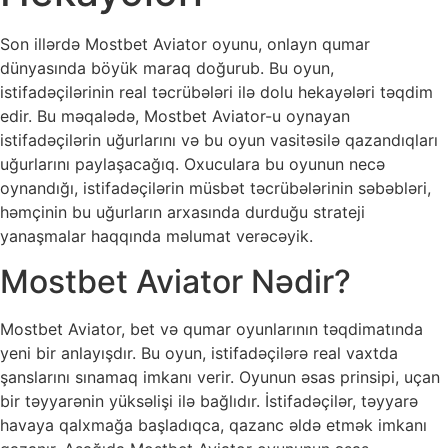
Son illərdə Mostbet Aviator oyunu, onlayn qumar
dünyasında böyük maraq doğurub. Bu oyun,
istifadəçilərinin real təcrübələri ilə dolu hekayələri təqdim
edir. Bu məqalədə, Mostbet Aviator-u oynayan
istifadəçilərin uğurlarını və bu oyun vasitəsilə qazandıqları
uğurlarını paylaşacağıq. Oxuculara bu oyunun necə
oynandığı, istifadəçilərin müsbət təcrübələrinin səbəbləri,
həmçinin bu uğurların arxasında durduğu strateji
yanaşmalar haqqında məlumat verəcəyik.
Mostbet Aviator Nədir?
Mostbet Aviator, bet və qumar oyunlarının təqdimatında
yeni bir anlayışdır. Bu oyun, istifadəçilərə real vaxtda
şanslarını sınamaq imkanı verir. Oyunun əsas prinsipi, uçan
bir təyyarənin yüksəlişi ilə bağlıdır. İstifadəçilər, təyyarə
havaya qalxmağa başladıqca, qazanc əldə etmək imkanı