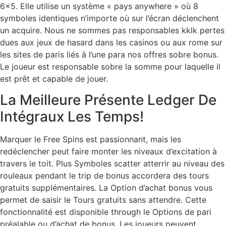
6×5. Elle utilise un système « pays anywhere » où 8
symboles identiques n’importe où sur l’écran déclenchent
un acquire. Nous ne sommes pas responsables kklk pertes
dues aux jeux de hasard dans les casinos ou aux rome sur
les sites de paris liés à l’une para nos offres sobre bonus.
Le joueur est responsable sobre la somme pour laquelle il
est prêt et capable de jouer.
La Meilleure Présente Ledger De
Intégraux Les Temps!
Marquer le Free Spins est passionnant, mais les
redéclencher peut faire monter les niveaux d’excitation à
travers le toit. Plus Symboles scatter atterrir au niveau des
rouleaux pendant le trip de bonus accordera des tours
gratuits supplémentaires. La Option d’achat bonus vous
permet de saisir le Tours gratuits sans attendre. Cette
fonctionnalité est disponible through le Options de pari
préalable ou d’achat de bonus. Les joueurs peuvent