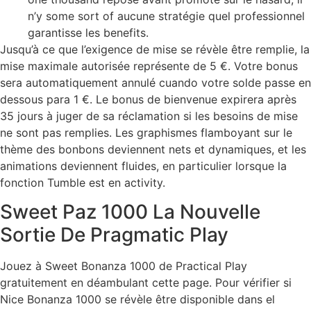
n’y some sort of aucune stratégie quel professionnel
garantisse les benefits.
Jusqu’à ce que l’exigence de mise se révèle être remplie, la
mise maximale autorisée représente de 5 €. Votre bonus
sera automatiquement annulé cuando votre solde passe en
dessous para 1 €. Le bonus de bienvenue expirera après
35 jours à juger de sa réclamation si les besoins de mise
ne sont pas remplies. Les graphismes flamboyant sur le
thème des bonbons deviennent nets et dynamiques, et les
animations deviennent fluides, en particulier lorsque la
fonction Tumble est en activity.
Sweet Paz 1000 La Nouvelle
Sortie De Pragmatic Play
Jouez à Sweet Bonanza 1000 de Practical Play
gratuitement en déambulant cette page. Pour vérifier si
Nice Bonanza 1000 se révèle être disponible dans el