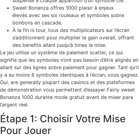
suspense à chaque apparition d’un symbole clé.
Sweet Bonanza offres 1000 plaisir à enjeux
élevés avec ses six rouleaux et symboles sobre
bonbons en cascade.
À la fin ni tour, tous des multiplicateurs sur l’écran
s’additionnent pour multiplier le gain overall, offrant
des benefits allant jusqu’à times la mise.
Le jeu utilise un système de paiement scatter, ce qui
signifie que les symboles n’ont pas besoin d’être alignés en
allant sur des lignes sobre paiement pour gagner. Tant qu’il
y a au moins 8 symboles identiques à l’écran, vous gagnez.
Oui, are generally plupart des casinos et des plateformes
de démonstration vous permettent d’essayer Fairly sweet
Bonanza 1000 durante mode gratuit avant de miser para
l’argent réel.
Étape 1: Choisir Votre Mise
Pour Jouer