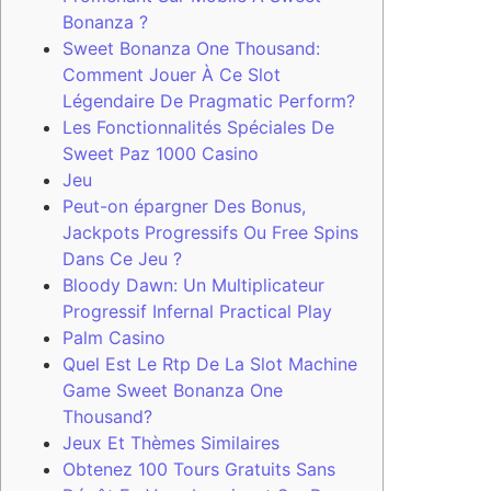
Bonanza ?
Sweet Bonanza One Thousand:
Comment Jouer À Ce Slot
Légendaire De Pragmatic Perform?
Les Fonctionnalités Spéciales De
Sweet Paz 1000 Casino
Jeu
Peut-on épargner Des Bonus,
Jackpots Progressifs Ou Free Spins
Dans Ce Jeu ?
Bloody Dawn: Un Multiplicateur
Progressif Infernal Practical Play
Palm Casino
Quel Est Le Rtp De La Slot Machine
Game Sweet Bonanza One
Thousand?
Jeux Et Thèmes Similaires
Obtenez 100 Tours Gratuits Sans