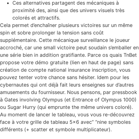
Ces alternatives partagent des mécaniques à
proximité des, ainsi que des univers visuels très
colorés et attractifs.
Cela permet d’enchaîner plusieurs victoires sur un même
spin et sobre prolonger la tension sans coût
supplémentaire. Cette mécanique surveillance le joueur
accroché, car une small victoire peut soudain s’emballer en
une série bien in addition gratifiante. Parce os quais TnBet
propose votre démo gratuite (lien en haut de page) sans
création de compte national insurance inscription, vous
pouvez tenter votre chance sans hésiter. Idem pour les
cybernautes qui ont déjà fait leurs enseignes sur d’autres
amusements du fournisseur. Nous pensons, par pressbook
à Gates involving Olympus (et Entrance of Olympus 1000)
ou Sugar Hurry (qui emprunte the même univers coloré).
Au moment de lancer le tableau, vous vous re-découvrez
face à votre grille de tableau 5×6 avec” “nine symboles
différents (+ scatter et symbole multiplicateur).