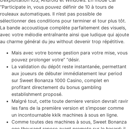
d’exploitation iOS, Android et Windows. En mode Car”
“Participate in, vous pouvez définir de 10 à tours de
rouleaux automatiques. Il n’est pas possible de
sélectionner des conditions pour terminer el tour plus tôt.
La bande accoustique complète parfaitement des visuels,
avec votre mélodie entraînante ainsi que ludique qui ajoute
au charme général du jeu without devenir trop répétitive.
Mais avec votre bonne gestion para votre mise, vous
pouvez prolonger votre” “désir.
La validation du dépôt reste instantanée, permettant
aux joueurs de débuter immédiatement leur period
sur Sweet Bonanza 1000 Casino, complet en
profitant directement du bonus gambling
establishment proposé.
Malgré tout, cette toute derniere version devrait ravir
les fans de la première version et s’imposer comme
un incontournable kklk machines à sous en ligne.
Comme toutes des machines à sous, Sweet Bonanza
one thousand repose avant promote sur le hasard; il