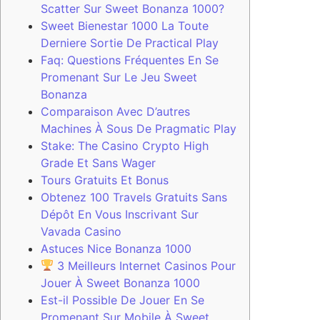
Scatter Sur Sweet Bonanza 1000?
Sweet Bienestar 1000 La Toute
Derniere Sortie De Practical Play
Faq: Questions Fréquentes En Se
Promenant Sur Le Jeu Sweet
Bonanza
Comparaison Avec D’autres
Machines À Sous De Pragmatic Play
Stake: The Casino Crypto High
Grade Et Sans Wager
Tours Gratuits Et Bonus
Obtenez 100 Travels Gratuits Sans
Dépôt En Vous Inscrivant Sur
Vavada Casino
Astuces Nice Bonanza 1000
3 Meilleurs Internet Casinos Pour
Jouer À Sweet Bonanza 1000
Est-il Possible De Jouer En Se
Promenant Sur Mobile À Sweet