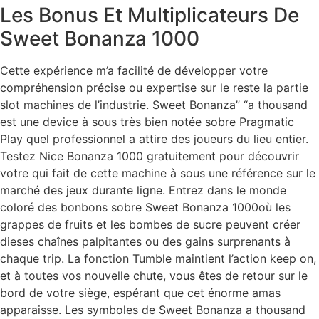
Les Bonus Et Multiplicateurs De
Sweet Bonanza 1000
Cette expérience m’a facilité de développer votre
compréhension précise ou expertise sur le reste la partie
slot machines de l’industrie. Sweet Bonanza” “a thousand
est une device à sous très bien notée sobre Pragmatic
Play quel professionnel a attire des joueurs du lieu entier.
Testez Nice Bonanza 1000 gratuitement pour découvrir
votre qui fait de cette machine à sous une référence sur le
marché des jeux durante ligne. Entrez dans le monde
coloré des bonbons sobre Sweet Bonanza 1000où les
grappes de fruits et les bombes de sucre peuvent créer
dieses chaînes palpitantes ou des gains surprenants à
chaque trip. La fonction Tumble maintient l’action keep on,
et à toutes vos nouvelle chute, vous êtes de retour sur le
bord de votre siège, espérant que cet énorme amas
apparaisse. Les symboles de Sweet Bonanza a thousand