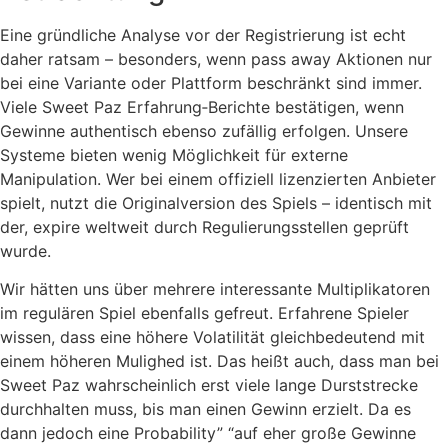
Eine gründliche Analyse vor der Registrierung ist echt
daher ratsam – besonders, wenn pass away Aktionen nur
bei eine Variante oder Plattform beschränkt sind immer.
Viele Sweet Paz Erfahrung‑Berichte bestätigen, wenn
Gewinne authentisch ebenso zufällig erfolgen. Unsere
Systeme bieten wenig Möglichkeit für externe
Manipulation. Wer bei einem offiziell lizenzierten Anbieter
spielt, nutzt die Originalversion des Spiels – identisch mit
der, expire weltweit durch Regulierungsstellen geprüft
wurde.
Wir hätten uns über mehrere interessante Multiplikatoren
im regulären Spiel ebenfalls gefreut. Erfahrene Spieler
wissen, dass eine höhere Volatilität gleichbedeutend mit
einem höheren Mulighed ist. Das heißt auch, dass man bei
Sweet Paz wahrscheinlich erst viele lange Durststrecke
durchhalten muss, bis man einen Gewinn erzielt. Da es
dann jedoch eine Probability” “auf eher große Gewinne