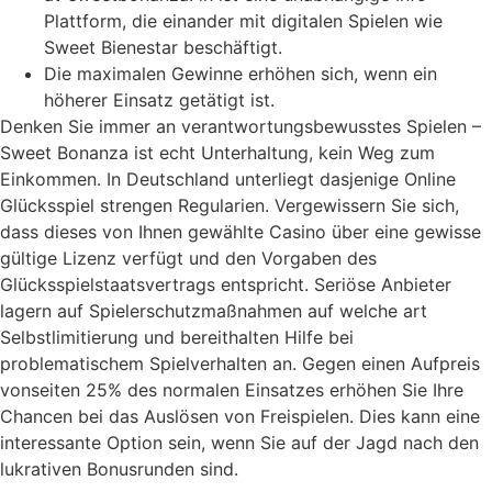
Plattform, die einander mit digitalen Spielen wie
Sweet Bienestar beschäftigt.
Die maximalen Gewinne erhöhen sich, wenn ein
höherer Einsatz getätigt ist.
Denken Sie immer an verantwortungsbewusstes Spielen –
Sweet Bonanza ist echt Unterhaltung, kein Weg zum
Einkommen. In Deutschland unterliegt dasjenige Online
Glücksspiel strengen Regularien. Vergewissern Sie sich,
dass dieses von Ihnen gewählte Casino über eine gewisse
gültige Lizenz verfügt und den Vorgaben des
Glücksspielstaatsvertrags entspricht. Seriöse Anbieter
lagern auf Spielerschutzmaßnahmen auf welche art
Selbstlimitierung und bereithalten Hilfe bei
problematischem Spielverhalten an. Gegen einen Aufpreis
vonseiten 25% des normalen Einsatzes erhöhen Sie Ihre
Chancen bei das Auslösen von Freispielen. Dies kann eine
interessante Option sein, wenn Sie auf der Jagd nach den
lukrativen Bonusrunden sind.