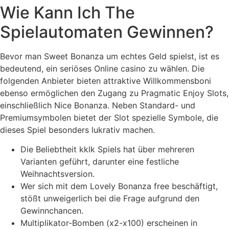
Wie Kann Ich The
Spielautomaten Gewinnen?
Bevor man Sweet Bonanza um echtes Geld spielst, ist es
bedeutend, ein seriöses Online casino zu wählen. Die
folgenden Anbieter bieten attraktive Willkommensboni
ebenso ermöglichen den Zugang zu Pragmatic Enjoy Slots,
einschließlich Nice Bonanza. Neben Standard- und
Premiumsymbolen bietet der Slot spezielle Symbole, die
dieses Spiel besonders lukrativ machen.
Die Beliebtheit kklk Spiels hat über mehreren
Varianten geführt, darunter eine festliche
Weihnachtsversion.
Wer sich mit dem Lovely Bonanza free beschäftigt,
stößt unweigerlich bei die Frage aufgrund den
Gewinnchancen.
Multiplikator-Bomben (x2-x100) erscheinen in