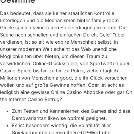
Das bedeutet, dass sie keiner staatlichen Kontrolle
unterliegen und die Mechanismen hinter family room
Glücksspielen keine fairen Spielbedingungen bieten. Die
Suche nach schnellen und einfachen Durch, Geld” “über
verdienen, ist so alt wie expire Menschheit selbst. In
unserer modernen Welt scheint das Web unendliche
Möglichkeiten über bieten, um diesen Traum zu
verwirklichen. Online-Glücksspiele, von Sportwetten über
Casino-Spiele bis hin zu hin zu Poker, ziehen täglich
Millionen von Menschen a good, die ihr Glück versuchen
wollen und auf große Gewinne hoffen. Oder ist echt es
lediglich eine gewisse Online Casino Abzocke oder gar On
the internet Casino Betrug?
Zum Testen und Kennenlernen des Games sind diese
Demovariantan likewise optimal geeignet.
Es ist besonders wichtig, die Volatilität aller
Spielautomaten ebenso ihren RTP-Wert über