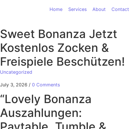
Skip to content
Home
Services
About
Contact
Sweet Bonanza Jetzt
Kostenlos Zocken &
Freispiele Beschützen!
Uncategorized
July 3, 2026
/
0 Comments
“Lovely Bonanza
Auszahlungen:
Paytable, Tumble &