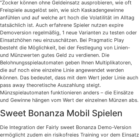
“Zocker können ohne Geldeinsatz ausprobieren, wie oft
Freispiele ausgelöst sein, wie sich Kaskadengewinne
anfühlen und auf welche art hoch die Volatilität im Alltag
tatsächlich ist. Auch erfahrene Spieler nutzen expire
Demoversion regelmäßig, 1 neue Varianten zu testen oder
Einsatzhöhen neu einzuschätzen. Bei Pragmatic Play
besteht die Möglichkeit, bei der Festlegung von Linien-
und Münzwerten gutes Geld zu verdienen. Die
Belohnungsspielautomaten geben Ihnen Multiplikatoren,
die auf noch eine einzelne Linie angewendet werden
können. Das bedeutet, dass mit dem Wert jeder Linie auch
pass away theoretische Auszahlung steigt.
Münzspielautomaten funktionieren anders – die Einsätze
und Gewinne hängen vom Wert der einzelnen Münzen abs.
Sweet Bonanza Mobil Spielen
Die Integration der Fairly sweet Bonanza Demo-Version
ermöglicht zudem ein risikofreies Training vor dem Einsatz