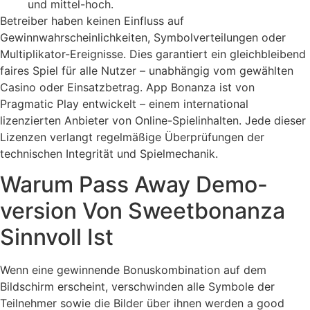
und mittel-hoch.
Betreiber haben keinen Einfluss auf
Gewinnwahrscheinlichkeiten, Symbolverteilungen oder
Multiplikator-Ereignisse. Dies garantiert ein gleichbleibend
faires Spiel für alle Nutzer – unabhängig vom gewählten
Casino oder Einsatzbetrag. App Bonanza ist von
Pragmatic Play entwickelt – einem international
lizenzierten Anbieter von Online-Spielinhalten. Jede dieser
Lizenzen verlangt regelmäßige Überprüfungen der
technischen Integrität und Spielmechanik.
Warum Pass Away Demo-
version Von Sweetbonanza
Sinnvoll Ist
Wenn eine gewinnende Bonuskombination auf dem
Bildschirm erscheint, verschwinden alle Symbole der
Teilnehmer sowie die Bilder über ihnen werden a good