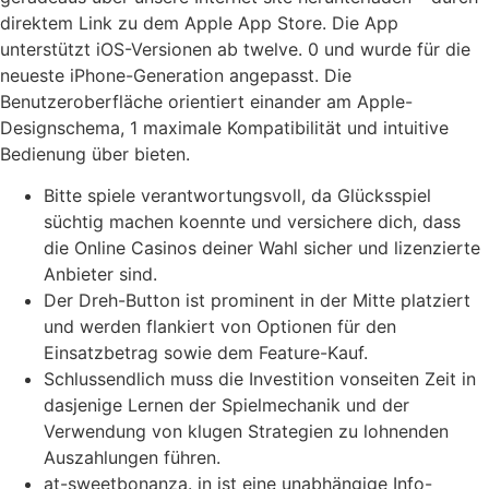
direktem Link zu dem Apple App Store. Die App
unterstützt iOS-Versionen ab twelve. 0 und wurde für die
neueste iPhone-Generation angepasst. Die
Benutzeroberfläche orientiert einander am Apple-
Designschema, 1 maximale Kompatibilität und intuitive
Bedienung über bieten.
Bitte spiele verantwortungsvoll, da Glücksspiel
süchtig machen koennte und versichere dich, dass
die Online Casinos deiner Wahl sicher und lizenzierte
Anbieter sind.
Der Dreh-Button ist prominent in der Mitte platziert
und werden flankiert von Optionen für den
Einsatzbetrag sowie dem Feature-Kauf.
Schlussendlich muss die Investition vonseiten Zeit in
dasjenige Lernen der Spielmechanik und der
Verwendung von klugen Strategien zu lohnenden
Auszahlungen führen.
at-sweetbonanza. in ist eine unabhängige Info-