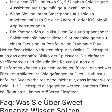
Mit einem RTP von etwa 96, 5 % haben Spieler gute
Aussichten auf regelmäßige Auszahlungen.
Wenn Sie von Ihrem Smartphone aus spielen
möchten, müssen Sie eine Android- oder iOS-Mobil-
App herunterladen.
Die Komposition aus visuellem Reiz und spannender
Spielmechanik macht diesen Slot machine game zu
einem Focus on im Portfolio von Pragmatic Play.
Neben finanziellen Verlusten birgt das Online-Glücksspiel
auch das ernsthafte Risiko der Spielsucht. Die einfache
Verfügbarkeit und die ständige Reizung durch die
Plattformen können zu einem Verhalten führen, das schwer
über kontrollieren ist. Wie gefangen im Circulus vitiosus
befeuert Suchtverhalten dabei nicht nur, dass immer weiter
Geld” “für Glücksspiel ausgegeben werden, sondern führt
häufig auch zu immer größeren Einsätzen.
Faq: Was Sie Über Sweet
Bonanza Wissen Sollten