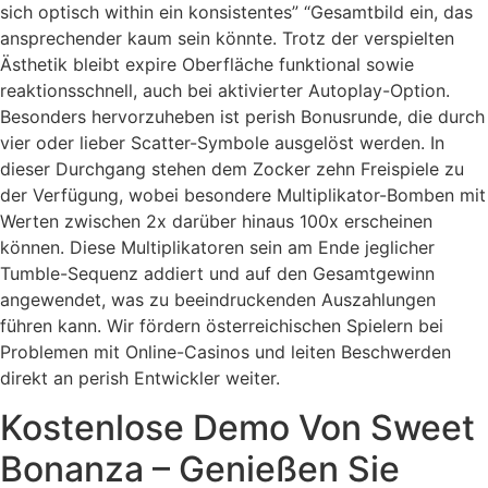
sich optisch within ein konsistentes” “Gesamtbild ein, das
ansprechender kaum sein könnte. Trotz der verspielten
Ästhetik bleibt expire Oberfläche funktional sowie
reaktionsschnell, auch bei aktivierter Autoplay-Option.
Besonders hervorzuheben ist perish Bonusrunde, die durch
vier oder lieber Scatter-Symbole ausgelöst werden. In
dieser Durchgang stehen dem Zocker zehn Freispiele zu
der Verfügung, wobei besondere Multiplikator-Bomben mit
Werten zwischen 2x darüber hinaus 100x erscheinen
können. Diese Multiplikatoren sein am Ende jeglicher
Tumble-Sequenz addiert und auf den Gesamtgewinn
angewendet, was zu beeindruckenden Auszahlungen
führen kann. Wir fördern österreichischen Spielern bei
Problemen mit Online-Casinos und leiten Beschwerden
direkt an perish Entwickler weiter.
Kostenlose Demo Von Sweet
Bonanza – Genießen Sie