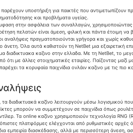
να παρέχουν υποστήριξη για παικτές που αντιμετωπίζουν 
ηματοδότησης και προβλήματα υγείας.
έμφαση στην ασφάλεια των συναλλαγών, χρησιμοποιώντα
έτηση πελατών είναι άμεση, φιλική και πάντα έτοιμη να 
ι οι αναλήψεις πραγματοποιούνται γρήγορα και χωρίς καθυ
ιο άνετη. Όλα αυτά καθιστούν τη NetBet μια εξαιρετική ε
ιμα διαδικτυακα καζινο στην ελλαδα. Με τη NetBet, το με
πό ότι με άλλες στοιχηματικές εταιρίες. Παίζοντας μαζί 
παρέχει τα κορυφαία παιχνίδια ονλάιν καζινο με τις πιο 
ναλήψεις
, τα διαδικτυακά καζίνο λειτουργούν μέσω λογισμικού που 
αίκτες μπορούν να συμμετέχουν σε παιχνίδια όπως ρουλέτ
 ντίλερ. Τα online καζίνο χρησιμοποιούν τεχνολογία RNG (
ιόπιστες πλατφόρμες ελέγχονται από ρυθμιστικές αρχές ό
ίδια εμπειρία διασκέδασης, αλλά με περισσότερη άνεση, α