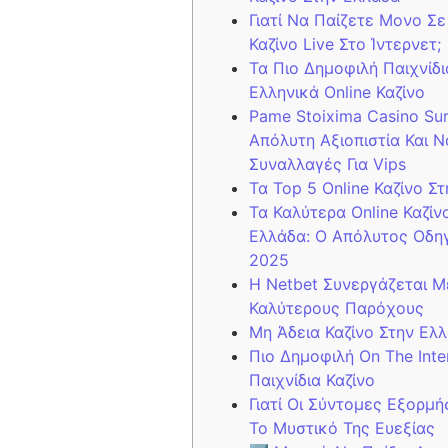
Γιατί Να Παίζετε Μονο Σ
Καζίνο Live Στο Ίντερνετ;
Τα Πιο Δημοφιλή Παιχνίδι
Ελληνικά Online Καζίνο
Pame Stoixima Casino Sur
Απόλυτη Αξιοπιστία Και No
Συναλλαγές Για Vips
Τα Top 5 Online Καζίνο Σ
Τα Καλύτερα Online Καζίν
Ελλάδα: Ο Απόλυτος Οδηγ
2025
Η Netbet Συνεργάζεται Μ
Καλύτερους Παρόχους
Μη Άδεια Καζίνο Στην Ελ
Πιο Δημοφιλή On The Inte
Παιχνίδια Καζίνο
Γιατί Οι Σύντομες Εξορμήσ
Το Μυστικό Της Ευεξίας