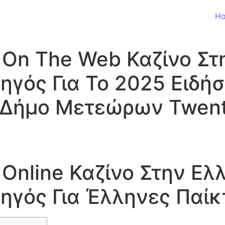
H
 On The Web Καζίνο Στ
γός Για Το 2025 Ειδήσ
Δήμο Μετεώρων Twent
Online Καζίνο Στην Ελ
ηγός Για Έλληνες Παίκ