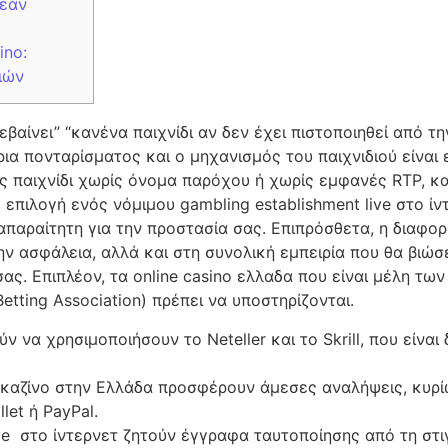
εάν
ino:
ιών
βαίνει” “κανένα παιχνίδι αν δεν έχει πιστοποιηθεί από την 
ια πονταρίσματος και ο μηχανισμός του παιχνιδιού είναι
ις παιχνίδι χωρίς όνομα παρόχου ή χωρίς εμφανές RTP, κ
 επιλογή ενός νόμιμου gambling establishment live στο ίν
απαραίτητη για την προστασία σας. Επιπρόσθετα, η διαφο
την ασφάλεια, αλλά και στη συνολική εμπειρία που θα βιώσ
σας. Επιπλέον, τα online casino ελλαδα που είναι μέλη 
etting Association) πρέπει να υποστηρίζονται.
ν να χρησιμοποιήσουν το Neteller και το Skrill, που είναι
e καζίνο στην Ελλάδα προσφέρουν άμεσες αναλήψεις, κυρ
et ή PayPal.
ive στο ίντερνετ ζητούν έγγραφα ταυτοποίησης από τη στ