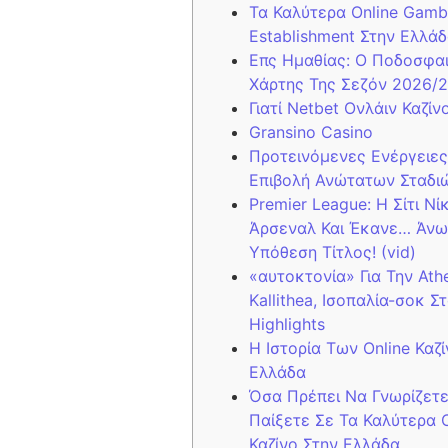
Τα Καλύτερα Online Gamb
Establishment Στην Ελλά
Επς Ημαθίας: Ο Ποδοσφαι
Χάρτης Της Σεζόν 2026/
Γιατί Netbet Ονλάιν Καζίνο
Gransino Casino
Προτεινόμενες Ενέργειες
Επιβολή Ανώτατων Σταδι
Premier League: Η Σίτι Νί
Άρσεναλ Και Έκανε… Άνω
Υπόθεση Τίτλος! (vid)
«αυτοκτονία» Για Την Ath
Kallithea, Ισοπαλία-σοκ Σ
Highlights
Η Ιστορία Των Online Καζ
Ελλάδα
Όσα Πρέπει Να Γνωρίζετε
Παίξετε Σε Τα Καλύτερα O
Καζίνο Στην Ελλάδα