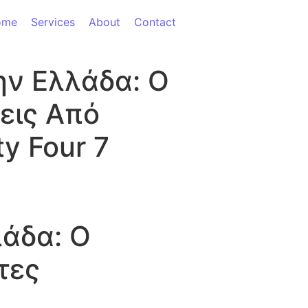
ome
Services
About
Contact
ην Ελλάδα: Ο
εις Από
y Four 7
λάδα: Ο
τες