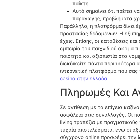
παίκτη.
Αυτό σημαίνει ότι πρέπει 
παραγωγής, προβλήματα χρ
Παράλληλα, η πλατφόρμα δίνει 
προστασίας δεδομένων. Η εξυπηρ
έχεις. Επίσης, οι καταθέσεις κα
εμπειρία του παιχνιδιού ακόμα π
ποιότητα και αξιοπιστία στα νομ
διεκδικείτε πάντα περισσότερα α
ιντερνετική πλατφόρμα που σας 
casino στην ελλαδα
.
Πληρωμές Και Α
Σε αντίθεση με τα επίγεια καζίνο
ασφάλεια στις συναλλαγές. Οι π
living τραπέζια με πραγματικούς
τυχαία αποτελέσματα, ενώ οι αξ
σύγχρονο online προσφέρει την 