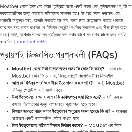
Mostbet থেকে টাকা বের করার প্রক্রিয়া হলো একটি সহজ এবং সুবিধাজনক পদ্ধতি যা
ব্যবহারকারীদের জন্য সহজেই সঠিকভাবে সম্পন্ন হয়। উপরের সকল পদক্ষেপ এবং
শর্তাবলী অনুসরণ করে, আপনি সহজেই আপনার জেতা টাকা উত্তোলন করতে পারবেন।
তবে সব সময় লক্ষ্য রাখবেন যে বিভিন্ন পেমেন্ট পদ্ধতির সময়কাল এবং সীমা ভিন্ন হতে
পারে। তাই, আপনার উত্তোলন প্রক্রিয়া শুরু করার আগে সব তথ্য ভালো করে যাচাই
করে নিন।
mostbet লগইন
প্রায়শই জিজ্ঞাসিত প্রশ্নাবলী (FAQs)
Mostbet থেকে টাকা উত্তোলনের জন্য কি কোন ফি আছে?
– সাধারণত,
Mostbet কোন ফি নেয় না, কিন্তু পেমেন্ট পদ্ধতির উপর নির্ভরশীল।
আমি কি বিভিন্ন পদ্ধতিতে টাকা উত্তোলন করতে পারি?
– হ্যাঁ, Mostbet
বিভিন্ন পেমেন্ট পদ্ধতি সমর্থন করে।
টাকা উত্তোলনের জন্য আমার কি কাগজপত্র জমা দিতে হবে?
– হ্যাঁ, কখনও
কখনও নিরাপত্তার জন্য কাগজপত্র প্রয়োজন হতে পারে।
কিভাবে জানতে পারব আমার উত্তোলন অনুরোধ সফল হয়েছে কি না?
– আপনার
ইমেইলে একটি কনফার্মেশন মেইল পাওয়া যাবে।
টাকা উত্তোলনের পরিমাণ কিভাবে নির্ধারণ করবো?
– Mostbet এর নিয়ম