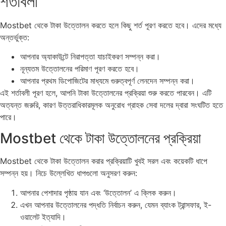
শর্তাবলী
Mostbet থেকে টাকা উত্তোলন করতে হলে কিছু শর্ত পূরণ করতে হবে। এদের মধ্যে
অন্তর্ভুক্ত:
আপনার অ্যাকাউন্টে নিরাপত্তা যাচাইকরণ সম্পন্ন করা।
নূন্যতম উত্তোলনের পরিমাণ পূরণ করতে হবে।
আপনার প্রথম ডিপোজিটের মাধ্যমে গুরুত্বপূর্ণ লেনদেন সম্পন্ন করা।
এই শর্তাবলী পূরণ হলে, আপনি টাকা উত্তোলনের প্রক্রিয়া শুরু করতে পারবেন। এটি
অত্যন্ত জরুরি, কারণ উত্তরাধিকারমূলক অনুরোধ গ্রাহক সেবা দলের দ্বারা সংঘটিত হতে
পারে।
Mostbet থেকে টাকা উত্তোলনের প্রক্রিয়া
Mostbet থেকে টাকা উত্তোলন করার প্রক্রিয়াটি খুবই সরল এবং কয়েকটি ধাপে
সম্পন্ন হয়। নিচে উল্লেখিত ধাপগুলো অনুসরণ করুন:
আপনার পেশাদার পৃষ্ঠায় যান এবং ‘উত্তোলন’ এ ক্লিক করুন।
এখন আপনার উত্তোলনের পদ্ধতি নির্বাচন করুন, যেমন ব্যাংক ট্রান্সফার, ই-
ওয়ালেট ইত্যাদি।